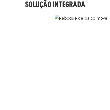
SOLUÇÃO INTEGRADA