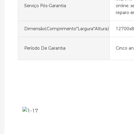
Serviço Pós-Garantia
online, 
reparo 
Dimensão(comprimento*largura*altura)
12700x8
Período De Garantia
Cinco an