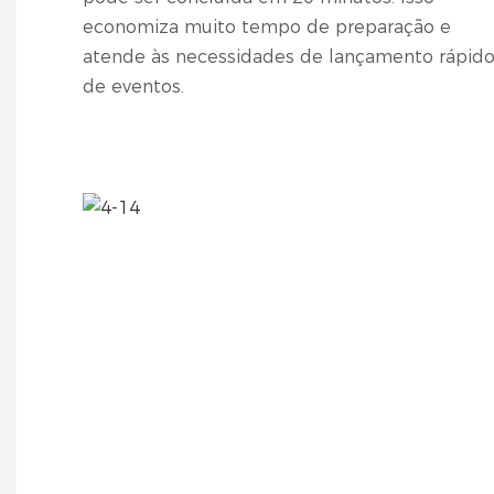
economiza muito tempo de preparação e
atende às necessidades de lançamento rápid
de eventos.