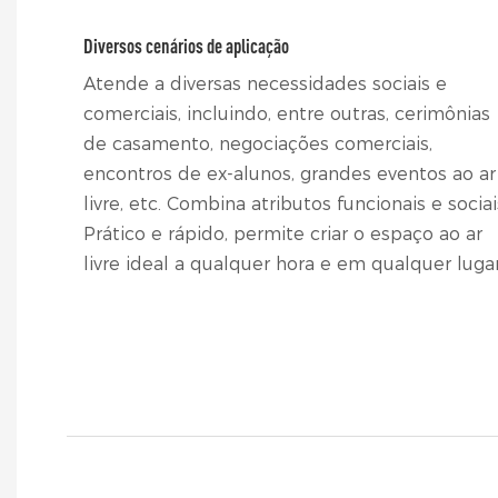
Diversos cenários de aplicação
Atende a diversas necessidades sociais e
comerciais, incluindo, entre outras, cerimônias
de casamento, negociações comerciais,
encontros de ex-alunos, grandes eventos ao ar
livre, etc. Combina atributos funcionais e sociai
Prático e rápido, permite criar o espaço ao ar
livre ideal a qualquer hora e em qualquer lugar