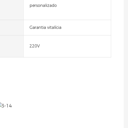
personalizado
Garantia vitalícia
220V