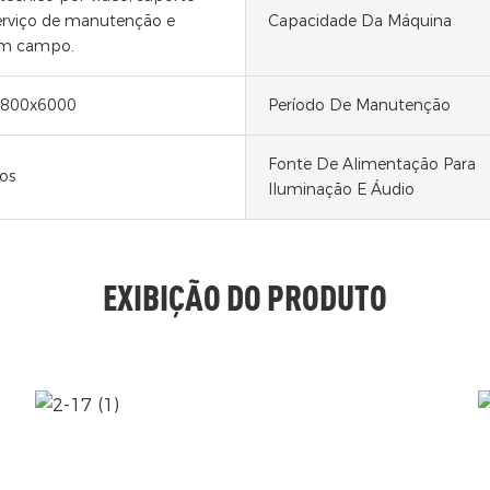
serviço de manutenção e
Capacidade Da Máquina
em campo.
800x6000
Período De Manutenção
Fonte De Alimentação Para
os
Iluminação E Áudio
EXIBIÇÃO DO PRODUTO