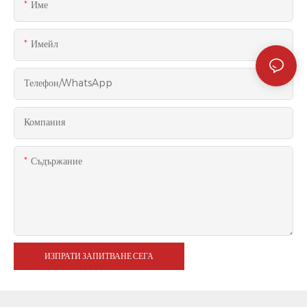
Име
Имейл
Телефон/WhatsApp
Компания
Съдържание
ИЗПРАТИ ЗАПИТВАНЕ СЕГА