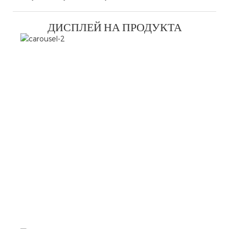
ДИСПЛЕЙ НА ПРОДУКТА