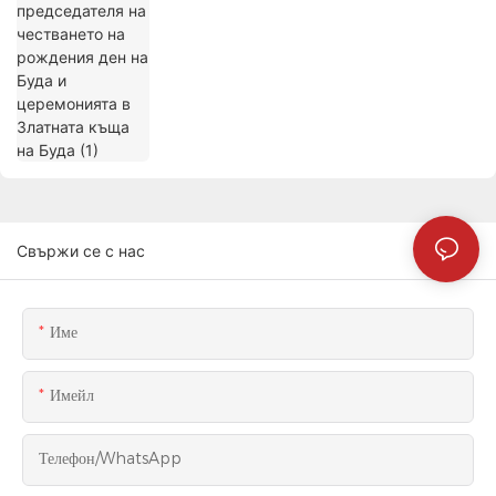
Свържи се с нас
Име
Имейл
Телефон/WhatsApp