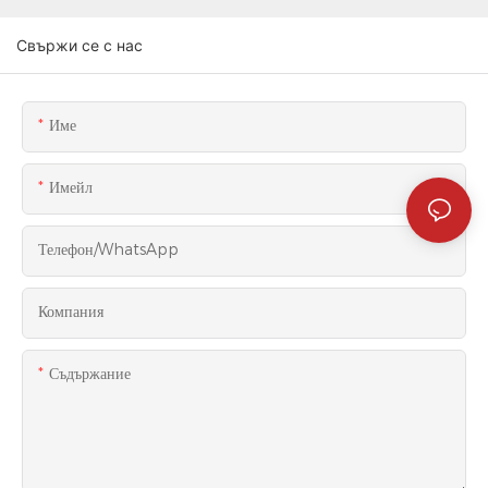
Свържи се с нас
Име
Имейл
Телефон/WhatsApp
Компания
Съдържание