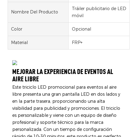
Tráiler publicitario de LED
Nombre Del Producto
móvil
Color
Opcional
Material
FRP+
MEJORAR LA EXPERIENCIA DE EVENTOS AL
AIRE LIBRE
Este triciclo LED promocional para eventos al aire
libre presenta una gran pantalla LED en dos lados y
en la parte trasera, proporcionando una alta
visibilidad para publicidad y promociones. El triciclo
es personalizable y viene con un equipo de diseño
profesional y soporte técnico para la marca
personalizada. Con un tiempo de configuración
rápido de 10-30 minutos, este producto es perfecto