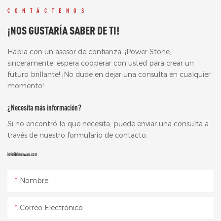
CONTÁCTENOS
¡NOS GUSTARÍA SABER DE TI!
Habla con un asesor de confianza. ¡Power Stone,
sinceramente, espera cooperar con usted para crear un
futuro brillante! ¡No dude en dejar una consulta en cualquier
momento!
¿Necesita más información?
Si no encontró lo que necesita, puede enviar una consulta a
través de nuestro formulario de contacto.
info@sinoswan.com
Nombre
Correo Electrónico