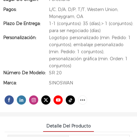
Pagos:
L/C, D/A, D/P, T/T, Western Union,
Moneygram, OA
Plazo De Entrega:
1-1 (conjuntos): 35 (días),> 1 (conjuntos):
para ser negociado (días)
Personalización:
Logotipo personalizado (min. Pedido: 1
conjuntos), embalaje personalizado
(min. Pedido: 1 conjuntos),
personalización gráfica (min. Orden: 1
conjuntos)
Número De Modelo:
SR 20
Marca:
SINOSWAN
Detalle Del Producto