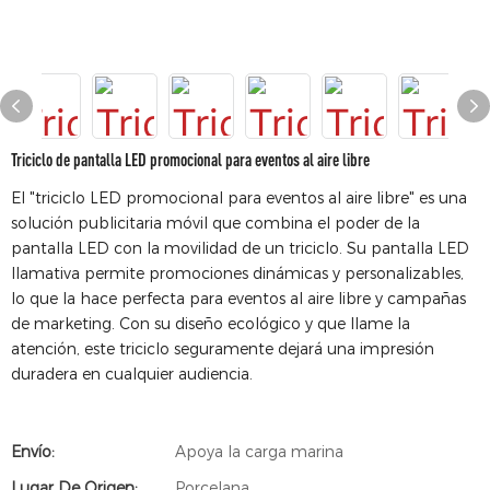
Triciclo de pantalla LED promocional para eventos al aire libre
El "triciclo LED promocional para eventos al aire libre" es una
solución publicitaria móvil que combina el poder de la
pantalla LED con la movilidad de un triciclo. Su pantalla LED
llamativa permite promociones dinámicas y personalizables,
lo que la hace perfecta para eventos al aire libre y campañas
de marketing. Con su diseño ecológico y que llame la
atención, este triciclo seguramente dejará una impresión
duradera en cualquier audiencia.
Envío:
Apoya la carga marina
Lugar De Origen:
Porcelana