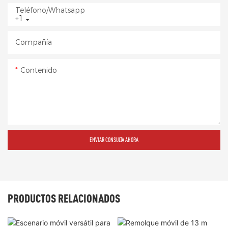
Teléfono/whatsapp
+1
Compañía
Contenido
ENVIAR CONSULTA AHORA
PRODUCTOS RELACIONADOS