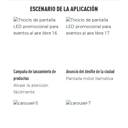
ESCENARIO DE LA APLICACIÓN
Campaña de lanzamiento de
Anuncio del desfile de la ciudad
productos
Pantalla móvil llamativa
Atraer la atención
fácilmente