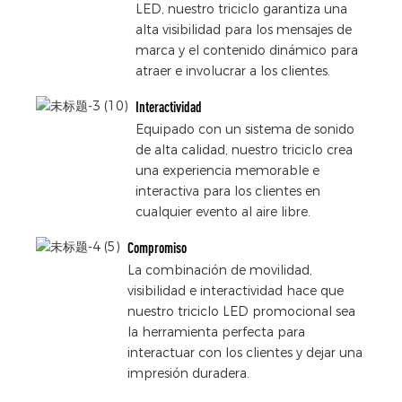
LED, nuestro triciclo garantiza una
alta visibilidad para los mensajes de
marca y el contenido dinámico para
atraer e involucrar a los clientes.
Interactividad
Equipado con un sistema de sonido
de alta calidad, nuestro triciclo crea
una experiencia memorable e
interactiva para los clientes en
cualquier evento al aire libre.
Compromiso
La combinación de movilidad,
visibilidad e interactividad hace que
nuestro triciclo LED promocional sea
la herramienta perfecta para
interactuar con los clientes y dejar una
impresión duradera.