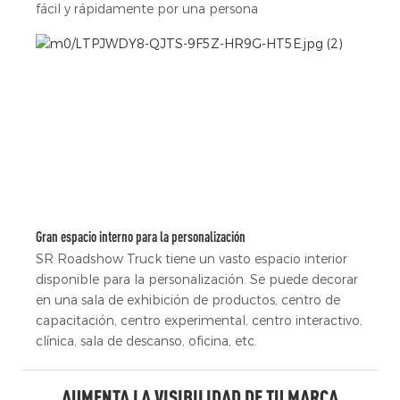
fácil y rápidamente por una persona
Gran espacio interno para la personalización
SR Roadshow Truck tiene un vasto espacio interior
disponible para la personalización. Se puede decorar
en una sala de exhibición de productos, centro de
capacitación, centro experimental, centro interactivo,
clínica, sala de descanso, oficina, etc.
AUMENTA LA VISIBILIDAD DE TU MARCA