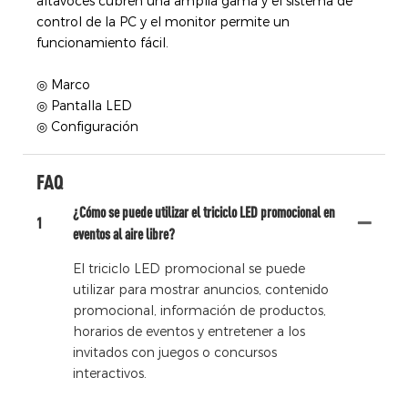
altavoces cubren una amplia gama y el sistema de
control de la PC y el monitor permite un
funcionamiento fácil.
◎ Marco
◎ Pantalla LED
◎ Configuración
FAQ
¿Cómo se puede utilizar el triciclo LED promocional en
1
eventos al aire libre?
El triciclo LED promocional se puede
utilizar para mostrar anuncios, contenido
promocional, información de productos,
horarios de eventos y entretener a los
invitados con juegos o concursos
interactivos.