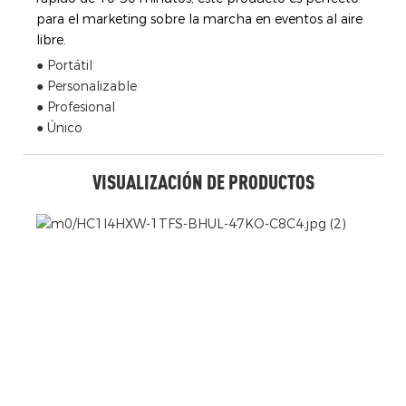
para el marketing sobre la marcha en eventos al aire
libre.
● Portátil
● Personalizable
● Profesional
● Único
VISUALIZACIÓN DE PRODUCTOS