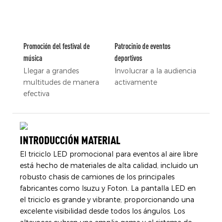
Promoción del festival de
Patrocinio de eventos
música
deportivos
Llegar a grandes
Involucrar a la audiencia
multitudes de manera
activamente
efectiva
INTRODUCCIÓN MATERIAL
El triciclo LED promocional para eventos al aire libre
está hecho de materiales de alta calidad, incluido un
robusto chasis de camiones de los principales
fabricantes como Isuzu y Foton. La pantalla LED en
el triciclo es grande y vibrante, proporcionando una
excelente visibilidad desde todos los ángulos. Los