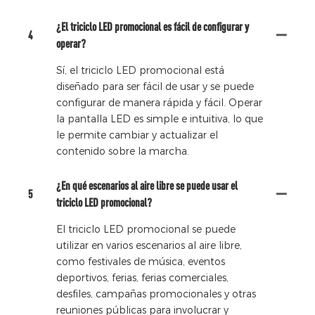
¿El triciclo LED promocional es fácil de configurar y
4
operar?
Sí, el triciclo LED promocional está
diseñado para ser fácil de usar y se puede
configurar de manera rápida y fácil. Operar
la pantalla LED es simple e intuitiva, lo que
le permite cambiar y actualizar el
contenido sobre la marcha.
¿En qué escenarios al aire libre se puede usar el
5
triciclo LED promocional?
El triciclo LED promocional se puede
utilizar en varios escenarios al aire libre,
como festivales de música, eventos
deportivos, ferias, ferias comerciales,
desfiles, campañas promocionales y otras
reuniones públicas para involucrar y