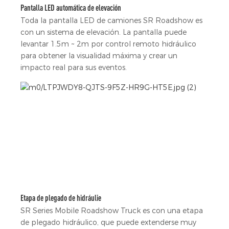
Pantalla LED automática de elevación
Toda la pantalla LED de camiones SR Roadshow es
con un sistema de elevación. La pantalla puede
levantar 1.5m ~ 2m por control remoto hidráulico
para obtener la visualidad máxima y crear un
impacto real para sus eventos.
Etapa de plegado de hidráulie
SR Series Mobile Roadshow Truck es con una etapa
de plegado hidráulico, que puede extenderse muy