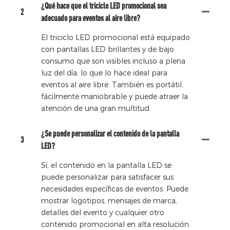
¿Qué hace que el triciclo LED promocional sea
2
adecuado para eventos al aire libre?
El triciclo LED promocional está equipado
con pantallas LED brillantes y de bajo
consumo que son visibles incluso a plena
luz del día, lo que lo hace ideal para
eventos al aire libre. También es portátil,
fácilmente maniobrable y puede atraer la
atención de una gran multitud.
¿Se puede personalizar el contenido de la pantalla
3
LED?
Sí, el contenido en la pantalla LED se
puede personalizar para satisfacer sus
necesidades específicas de eventos. Puede
mostrar logotipos, mensajes de marca,
detalles del evento y cualquier otro
contenido promocional en alta resolución.