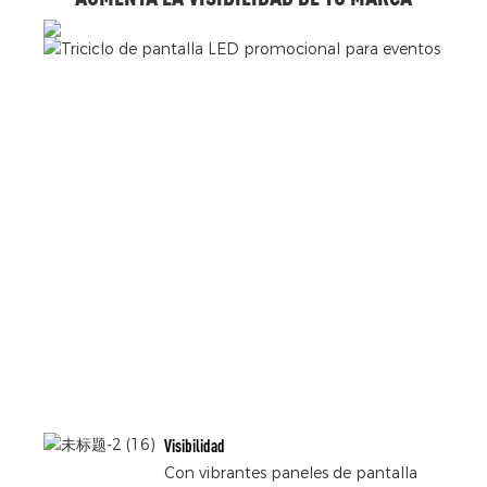
Visibilidad
Con vibrantes paneles de pantalla