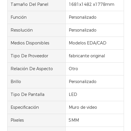
Tamaño Del Panel
1681x1482 x1778mm
Función
Personalizado
Resolución
Personalizado
Medios Disponibles
Modelos EDA/CAD
Tipo De Proveedor
fabricante original
Relación De Aspecto
Otro
Brillo
Personalizado
Tipo De Pantalla
LED
Especificación
Muro de video
Píxeles
5MM