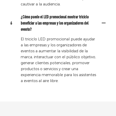
cautivar a la audiencia.
¿Cómo puede el LED promocional mostrar triciclo
6
beneficiar a las empresas y los organizadores del
evento?
El triciclo LED promocional puede ayudar
a las empresas y los organizadores de
eventos a aumentar la visibilidad de la
marca, interactuar con el público objetivo,
generar clientes potenciales, promover
productos o servicios y crear una
experiencia memorable para los asistentes
a eventos al aire libre.