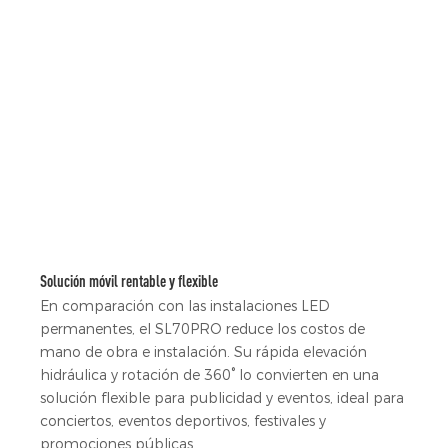
Solución móvil rentable y flexible
En comparación con las instalaciones LED
permanentes, el SL70PRO reduce los costos de
mano de obra e instalación. Su rápida elevación
hidráulica y rotación de 360° lo convierten en una
solución flexible para publicidad y eventos, ideal para
conciertos, eventos deportivos, festivales y
promociones públicas.