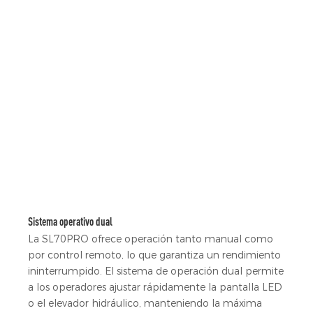
Sistema operativo dual
La SL70PRO ofrece operación tanto manual como
por control remoto, lo que garantiza un rendimiento
ininterrumpido. El sistema de operación dual permite
a los operadores ajustar rápidamente la pantalla LED
o el elevador hidráulico, manteniendo la máxima