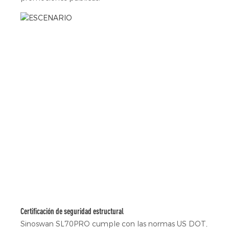
Certificación de seguridad estructural
Sinoswan SL70PRO cumple con las normas US DOT,