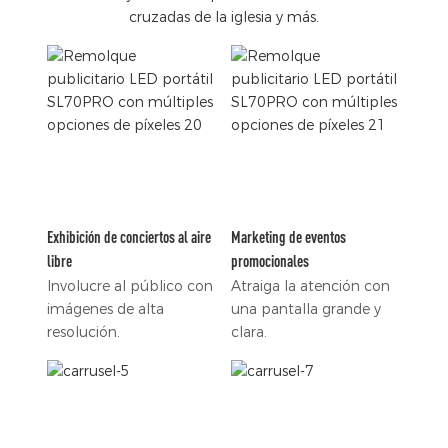
cruzadas de la iglesia y más.
Exhibición de conciertos al aire
Marketing de eventos
libre
promocionales
Involucre al público con
Atraiga la atención con
imágenes de alta
una pantalla grande y
resolución.
clara.