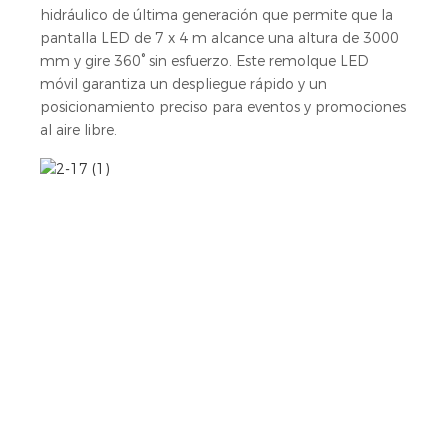
hidráulico de última generación que permite que la
pantalla LED de 7 x 4 m alcance una altura de 3000
mm y gire 360° sin esfuerzo. Este remolque LED
móvil garantiza un despliegue rápido y un
posicionamiento preciso para eventos y promociones
al aire libre.