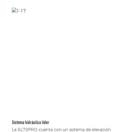
Sistema hidráulico líder
La SL70PRO cuenta con un sistema de elevación