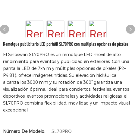
Remolque publicitario LED portátil SL70PRO con múltiples opciones de píxeles
El Sinoswan SL70PRO es un remolque LED móvil de alto
rendimiento para eventos y publicidad en exteriores. Con una
pantalla LED de 7x4 m y múltiples opciones de píxeles (P2–
P4.81), ofrece imágenes nítidas. Su elevación hidráulica
alcanza los 3000 mm y su rotación de 360° garantiza una
visualización óptima. Ideal para conciertos, festivales, eventos
deportivos, eventos promocionales y actividades religiosas, el
SL70PRO combina flexibilidad, movilidad y un impacto visual
excepcional.
Número De Modelo:
SL70PRO