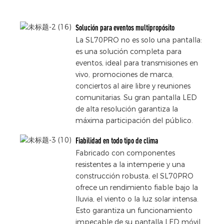
Solución para eventos multipropósito
La SL70PRO no es solo una pantalla:
es una solución completa para
eventos, ideal para transmisiones en
vivo, promociones de marca,
conciertos al aire libre y reuniones
comunitarias. Su gran pantalla LED
de alta resolución garantiza la
máxima participación del público.
Fiabilidad en todo tipo de clima
Fabricado con componentes
resistentes a la intemperie y una
construcción robusta, el SL70PRO
ofrece un rendimiento fiable bajo la
lluvia, el viento o la luz solar intensa.
Esto garantiza un funcionamiento
impecable de su pantalla LED móvil