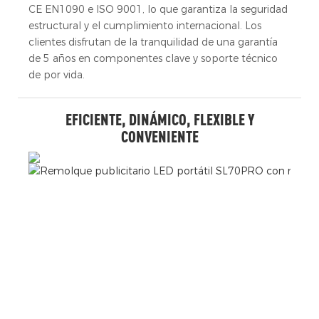
CE EN1090 e ISO 9001, lo que garantiza la seguridad
estructural y el cumplimiento internacional. Los
clientes disfrutan de la tranquilidad de una garantía
de 5 años en componentes clave y soporte técnico
de por vida.
EFICIENTE, DINÁMICO, FLEXIBLE Y
CONVENIENTE