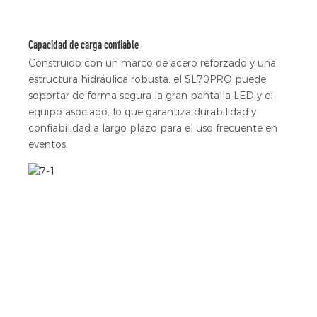
Capacidad de carga confiable
Construido con un marco de acero reforzado y una
estructura hidráulica robusta, el SL70PRO puede
soportar de forma segura la gran pantalla LED y el
equipo asociado, lo que garantiza durabilidad y
confiabilidad a largo plazo para el uso frecuente en
eventos.