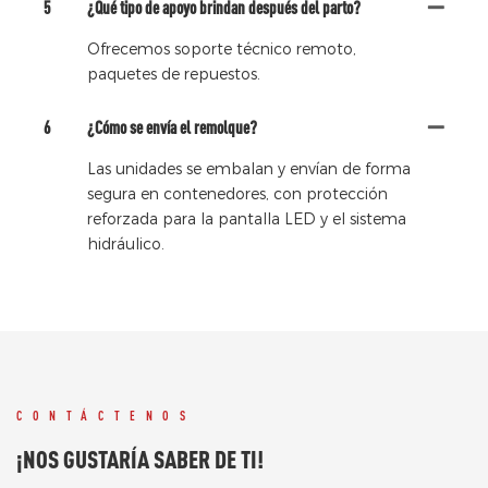
5
¿Qué tipo de apoyo brindan después del parto?
Ofrecemos soporte técnico remoto,
paquetes de repuestos.
6
¿Cómo se envía el remolque?
Las unidades se embalan y envían de forma
segura en contenedores, con protección
reforzada para la pantalla LED y el sistema
hidráulico.
CONTÁCTENOS
¡NOS GUSTARÍA SABER DE TI!