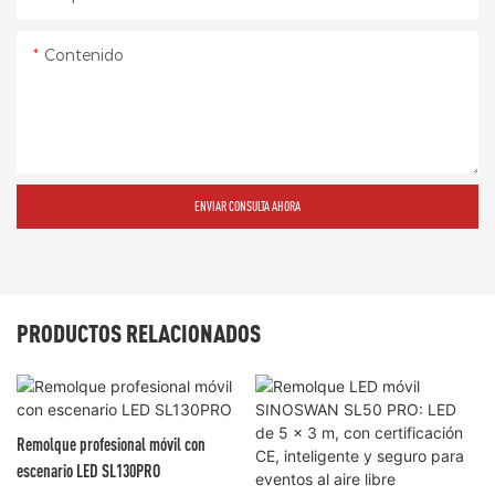
Contenido
ENVIAR CONSULTA AHORA
PRODUCTOS RELACIONADOS
Remolque profesional móvil con
escenario LED SL130PRO