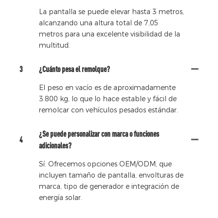
La pantalla se puede elevar hasta 3 metros,
alcanzando una altura total de 7,05
metros para una excelente visibilidad de la
multitud.
3
¿Cuánto pesa el remolque?
El peso en vacío es de aproximadamente
3.800 kg, lo que lo hace estable y fácil de
remolcar con vehículos pesados ​​estándar.
¿Se puede personalizar con marca o funciones
4
adicionales?
Sí. Ofrecemos opciones OEM/ODM, que
incluyen tamaño de pantalla, envolturas de
marca, tipo de generador e integración de
energía solar.