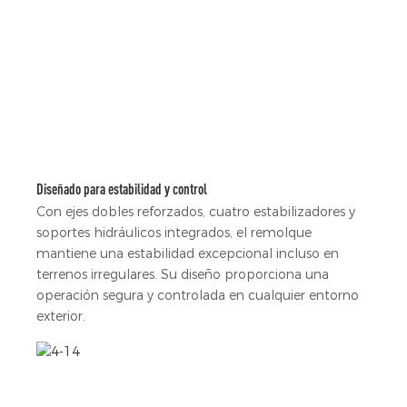
Diseñado para estabilidad y control
Con ejes dobles reforzados, cuatro estabilizadores y
soportes hidráulicos integrados, el remolque
mantiene una estabilidad excepcional incluso en
terrenos irregulares. Su diseño proporciona una
operación segura y controlada en cualquier entorno
exterior.