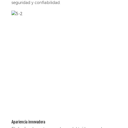
seguridad y confiabilidad.
Apariencia innovadora