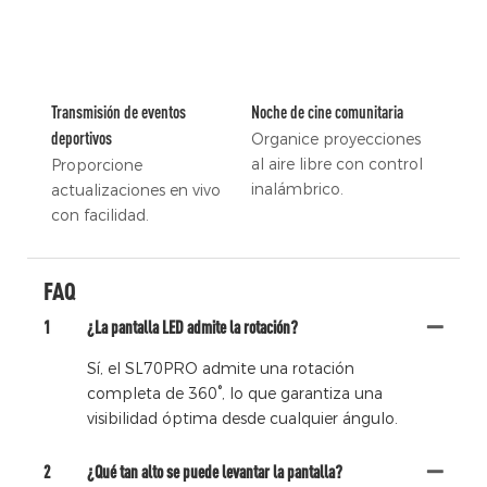
Transmisión de eventos
Noche de cine comunitaria
deportivos
Organice proyecciones
al aire libre con control
Proporcione
inalámbrico.
actualizaciones en vivo
con facilidad.
FAQ
1
¿La pantalla LED admite la rotación?
Sí, el SL70PRO admite una rotación
completa de 360°, lo que garantiza una
visibilidad óptima desde cualquier ángulo.
2
¿Qué tan alto se puede levantar la pantalla?