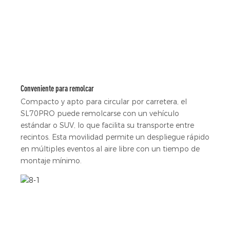
Conveniente para remolcar
Compacto y apto para circular por carretera, el
SL70PRO puede remolcarse con un vehículo
estándar o SUV, lo que facilita su transporte entre
recintos. Esta movilidad permite un despliegue rápido
en múltiples eventos al aire libre con un tiempo de
montaje mínimo.