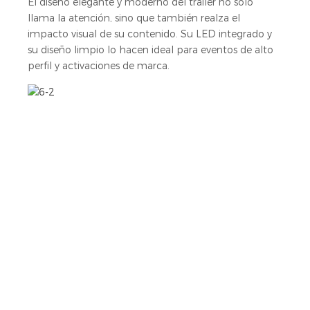
El diseño elegante y moderno del tráiler no solo
llama la atención, sino que también realza el
impacto visual de su contenido. Su LED integrado y
su diseño limpio lo hacen ideal para eventos de alto
perfil y activaciones de marca.