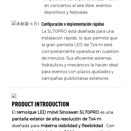
en conciertos al aire libre, eventos
deportivos y festivales.
Configuración e implementación rápidas
La SL70PRO está diseñada para una
instalación rápida, lo que permite que
la gran pantalla LED de 7x4 m esté
completamente operativa en cuestión
de minutos. Sus eficientes sistemas
hidráulicos y mecánicos la hacen ideal
para eventos con plazos ajustados y
campañas publicitarias exteriores.
PRODUCT INTRODUCTION
El
remolque LED móvil Sinoswan SL70PRO
es una
pantalla exterior de alta resolución de 7x4 m
diseñada para
máxima visibilidad y flexibilidad
. Con