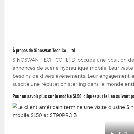
À propos de Sinoswan Tech Co., Ltd.
SINOSWAN TECH CO., LTD. occupe une position de p
annonces de scène hydraulique mobile. Leur vast
besoins de divers événements. Leur engagement enver
suscité une réputation sterling dans le monde enti
Pour en savoir plus sur le modèle SL50, cliquez sur le lien suivant p