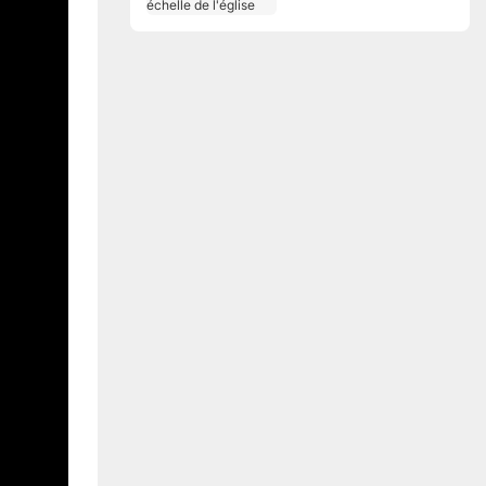
échelle de l'église