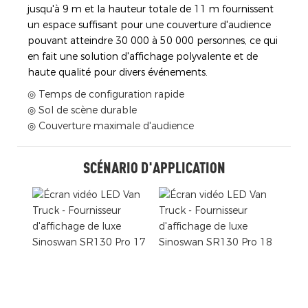
jusqu'à 9 m et la hauteur totale de 11 m fournissent
un espace suffisant pour une couverture d'audience
pouvant atteindre 30 000 à 50 000 personnes, ce qui
en fait une solution d'affichage polyvalente et de
haute qualité pour divers événements.
◎ Temps de configuration rapide
◎ Sol de scène durable
◎ Couverture maximale d'audience
SCÉNARIO D'APPLICATION