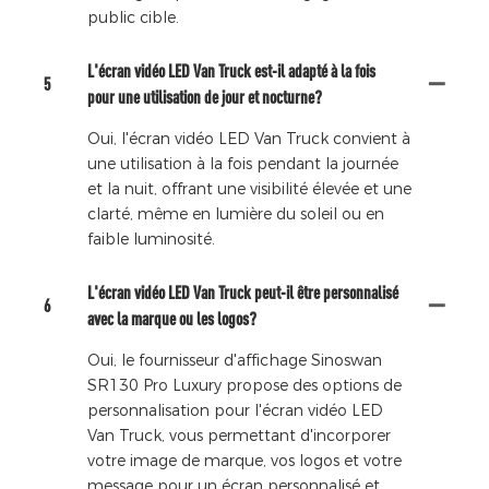
public cible.
L'écran vidéo LED Van Truck est-il adapté à la fois
5
pour une utilisation de jour et nocturne?
Oui, l'écran vidéo LED Van Truck convient à
une utilisation à la fois pendant la journée
et la nuit, offrant une visibilité élevée et une
clarté, même en lumière du soleil ou en
faible luminosité.
L'écran vidéo LED Van Truck peut-il être personnalisé
6
avec la marque ou les logos?
Oui, le fournisseur d'affichage Sinoswan
SR130 Pro Luxury propose des options de
personnalisation pour l'écran vidéo LED
Van Truck, vous permettant d'incorporer
votre image de marque, vos logos et votre
message pour un écran personnalisé et