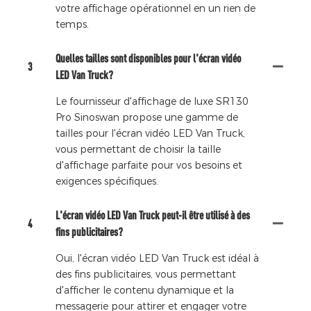
votre affichage opérationnel en un rien de
temps.
Quelles tailles sont disponibles pour l'écran vidéo
3
LED Van Truck?
Le fournisseur d'affichage de luxe SR130
Pro Sinoswan propose une gamme de
tailles pour l'écran vidéo LED Van Truck,
vous permettant de choisir la taille
d'affichage parfaite pour vos besoins et
exigences spécifiques.
L'écran vidéo LED Van Truck peut-il être utilisé à des
4
fins publicitaires?
Oui, l'écran vidéo LED Van Truck est idéal à
des fins publicitaires, vous permettant
d'afficher le contenu dynamique et la
messagerie pour attirer et engager votre