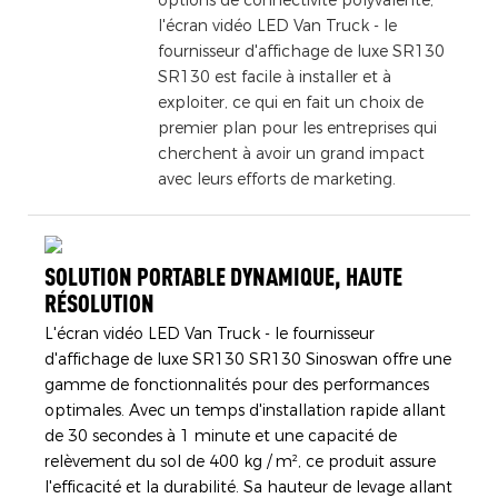
l'écran vidéo LED Van Truck - le
fournisseur d'affichage de luxe SR130
SR130 est facile à installer et à
exploiter, ce qui en fait un choix de
premier plan pour les entreprises qui
cherchent à avoir un grand impact
avec leurs efforts de marketing.
SOLUTION PORTABLE DYNAMIQUE, HAUTE
RÉSOLUTION
L'écran vidéo LED Van Truck - le fournisseur
d'affichage de luxe SR130 SR130 Sinoswan offre une
gamme de fonctionnalités pour des performances
optimales. Avec un temps d'installation rapide allant
de 30 secondes à 1 minute et une capacité de
relèvement du sol de 400 kg / m², ce produit assure
l'efficacité et la durabilité. Sa hauteur de levage allant