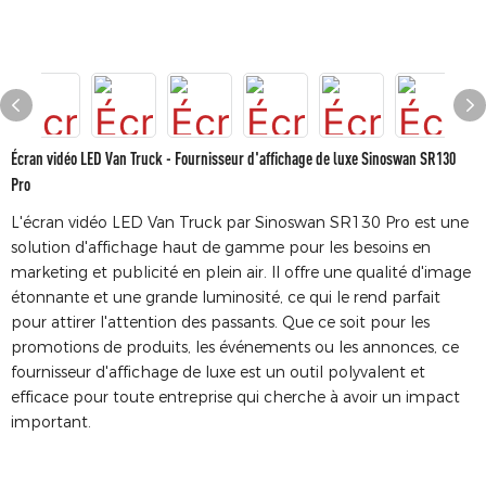
Écran vidéo LED Van Truck - Fournisseur d'affichage de luxe Sinoswan SR130
Pro
L'écran vidéo LED Van Truck par Sinoswan SR130 Pro est une
solution d'affichage haut de gamme pour les besoins en
marketing et publicité en plein air. Il offre une qualité d'image
étonnante et une grande luminosité, ce qui le rend parfait
pour attirer l'attention des passants. Que ce soit pour les
promotions de produits, les événements ou les annonces, ce
fournisseur d'affichage de luxe est un outil polyvalent et
efficace pour toute entreprise qui cherche à avoir un impact
important.