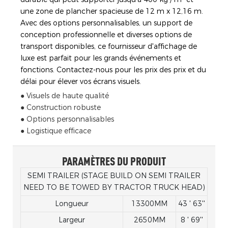
une zone de plancher spacieuse de 12 m x 12,16 m.
Avec des options personnalisables, un support de
conception professionnelle et diverses options de
transport disponibles, ce fournisseur d'affichage de
luxe est parfait pour les grands événements et
fonctions. Contactez-nous pour les prix des prix et du
délai pour élever vos écrans visuels.
● Visuels de haute qualité
● Construction robuste
● Options personnalisables
● Logistique efficace
PARAMÈTRES DU PRODUIT
SEMI TRAILER (STAGE BUILD ON SEMI TRAILER
NEED TO BE TOWED BY TRACTOR TRUCK HEAD)
Longueur
13300MM
43 ' 63''
Largeur
2650MM
8 ' 69''