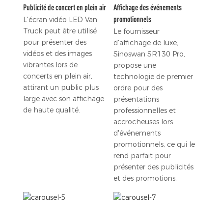
Publicité de concert en plein air
Affichage des événements
promotionnels
L'écran vidéo LED Van
Truck peut être utilisé
Le fournisseur
pour présenter des
d'affichage de luxe,
vidéos et des images
Sinoswan SR130 Pro,
vibrantes lors de
propose une
concerts en plein air,
technologie de premier
attirant un public plus
ordre pour des
large avec son affichage
présentations
de haute qualité.
professionnelles et
accrocheuses lors
d'événements
promotionnels, ce qui le
rend parfait pour
présenter des publicités
et des promotions.