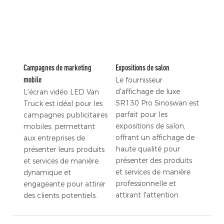
Campagnes de marketing
Expositions de salon
mobile
Le fournisseur
d'affichage de luxe
L'écran vidéo LED Van
SR130 Pro Sinoswan est
Truck est idéal pour les
parfait pour les
campagnes publicitaires
expositions de salon,
mobiles, permettant
offrant un affichage de
aux entreprises de
haute qualité pour
présenter leurs produits
présenter des produits
et services de manière
et services de manière
dynamique et
professionnelle et
engageante pour attirer
attirant l'attention.
des clients potentiels.