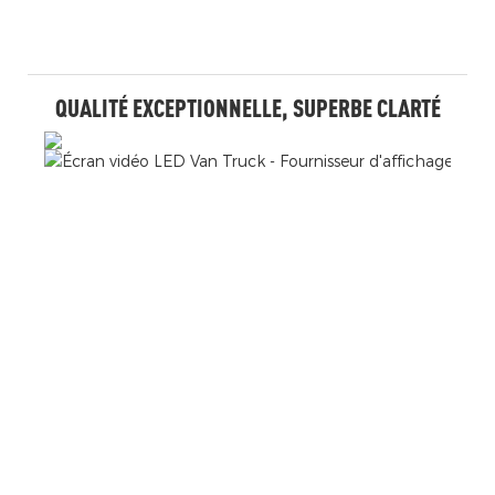
QUALITÉ EXCEPTIONNELLE, SUPERBE CLARTÉ