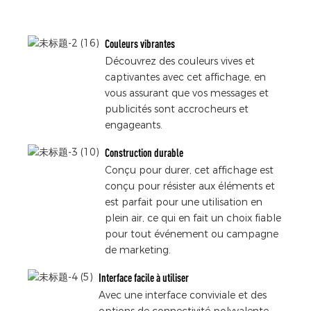
Couleurs vibrantes
Découvrez des couleurs vives et
captivantes avec cet affichage, en
vous assurant que vos messages et
publicités sont accrocheurs et
engageants.
Construction durable
Conçu pour durer, cet affichage est
conçu pour résister aux éléments et
est parfait pour une utilisation en
plein air, ce qui en fait un choix fiable
pour tout événement ou campagne
de marketing.
Interface facile à utiliser
Avec une interface conviviale et des
options de connectivité polyvalente,