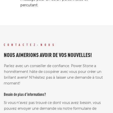
percutant.
CONTACTEZ-NOUS
NOUS AIMERIONS AVOIR DE VOS NOUVELLES!
Parlez avec un conseiller de confiance. Power Stone a
honnêtement hâte de coopérer avec vous pour créer un
brillant avenir! N'hésitez pas à laisser une demande à tout
moment!
Besoin de plus d'informations?
Si vous n'avez pas trouvé ce dont vous avez besoin, vous
pouvez envoyer une demande via notre formulaire de