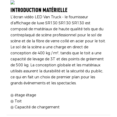
INTRODUCTION MATÉRIELLE
L'écran vidéo LED Van Truck - le fournisseur
d'affichage de luxe SR130 SR130 SR130 est
composé de matériaux de haute qualité tels que du
contreplaqué de scène professionnel pour le sol de
scène et de la fibre de verre collé en acier pour le toit.
Le sol de la scène a une charge en direct de
conception de 400 kg / m², tandis que le toit a une
capacité de levage de 3T et des points de gréement
de 500 kg. La conception globale et les matériaux
utilisés assurent la durabilité et la sécurité du public,
ce qui en fait un choix de premier plan pour les
grands événements et les spectacles.
◎ étage étage
◎ Toit
◎ Capacité de chargement