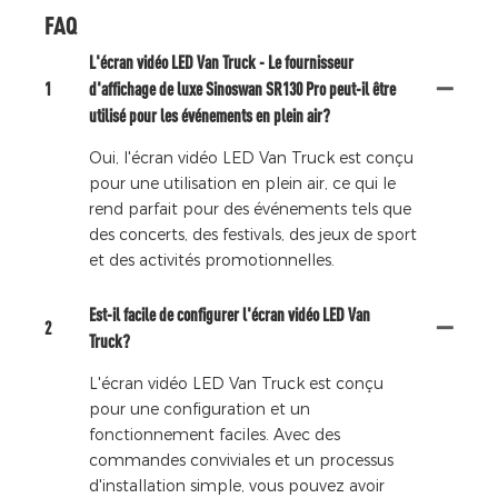
FAQ
L'écran vidéo LED Van Truck - Le fournisseur
1
d'affichage de luxe Sinoswan SR130 Pro peut-il être
utilisé pour les événements en plein air?
Oui, l'écran vidéo LED Van Truck est conçu
pour une utilisation en plein air, ce qui le
rend parfait pour des événements tels que
des concerts, des festivals, des jeux de sport
et des activités promotionnelles.
Est-il facile de configurer l'écran vidéo LED Van
2
Truck?
L'écran vidéo LED Van Truck est conçu
pour une configuration et un
fonctionnement faciles. Avec des
commandes conviviales et un processus
d'installation simple, vous pouvez avoir