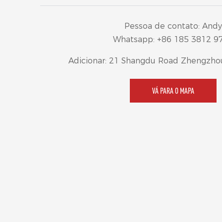
Pessoa de contato: Andy
Whatsapp: +86 185 3812 9
Adicionar: 21 Shangdu Road Zhengzho
VÁ PARA O MAPA