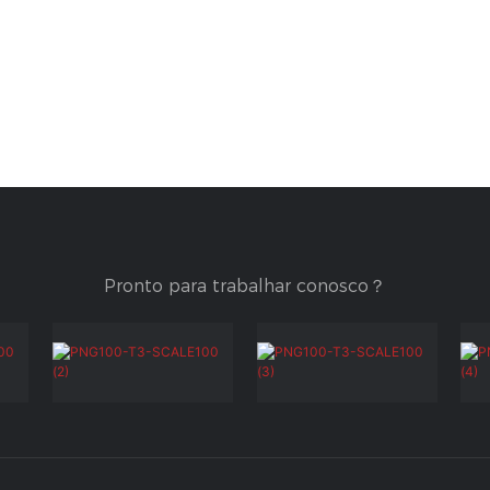
Pronto para trabalhar conosco？