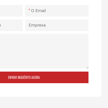
O Email
p
Empresa
ENVIAR INQUÉRITO AGORA