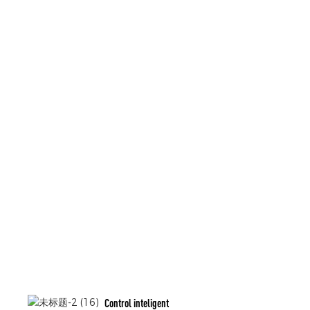
Control inteligent