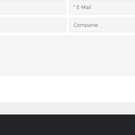
E-Mail
Companie