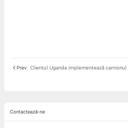
Prev.
Contactează-ne