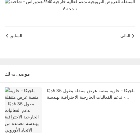
التالي
السابق
موصى به لك
بلجيكا - حاوية منصة عرض متنقلة بطول 35 قدمًا
- تدعم الفعاليات الخارجية الاحترافية بهندسة
معتمدة من الاتحاد الأوروبي