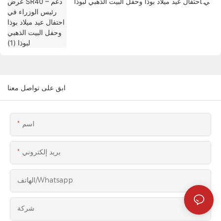
في احتفال عيد ميلاد بوذا وحفل البيت الذهبي لبوذا
(1)
ابق على تواصل معنا
اسم
بريد إلكتروني
الهاتف/whatsapp
شركة