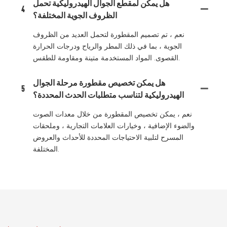
هل يمكن لمقطع الجوال الهيدروليكية تحمل
4
الظروف الجوية المختلفة؟
نعم ، تم تصميم المقطورة لتحمل العديد من الظروف
الجوية ، بما في ذلك المطر والرياح ودرجات الحرارة
القصوى. المواد المستخدمة متينة ومقاومة للطقس.
هل يمكن تخصيص مقطورة مرحلة الجوال
5
الهيدروليكية لتناسب متطلبات الحدث المحددة؟
نعم ، يمكن تخصيص المقطورة من خلال معدات الصوت
والضوء الإضافية ، وخيارات العلامات التجارية ، وملحقات
المسرح لتلبية الاحتياجات المحددة للأحداث والعروض
المختلفة.