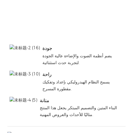
جودة
يضم أنظمة الصوت والإضاءة عالية الجودة
لتجربة حدث استثنائية.
راحة
يسمح النظام الهيدروليكي بإعداد وتفكيك
مقطورة المسرح.
متانة
البناء المتين والتصميم المبتكر يجعل هذا المنتج
مثاليًا للأحداث والعروض المهنية.