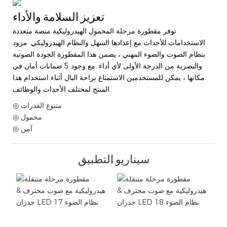
تعزيز السلامة والأداء
توفر مقطورة مرحلة المحمول الهيدروليكية منصة متعددة
الاستخدامات للأحداث مع إعدادها السهل والنظام الهيدروليكي. مزود
بنظام الصوت والضوء المهني ، يضمن هذا المقطورة الجودة الصوتية
والبصرية من الدرجة الأولى لأي أداء. مع وجود 5 ضمانات أمان في
مكانها ، يمكن للمستخدمين الاستمتاع براحة البال أثناء استخدام هذا
المنتج لمختلف الأحداث والوظائف.
◎ متنوع القدرات
◎ محمول
◎ آمن
سيناريو التطبيق