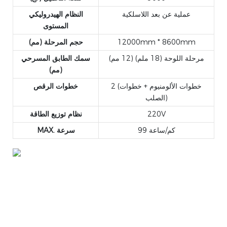
عملية عن بعد اللاسلكية
النظام الهيدروليكي
المستوى
12000mm * 8600mm
حجم المرحلة (مم)
مرحلة اللوحة (18 ملم) (12 مم)
سمك الطابق المسرحي
(مم)
2 (خطوات الألومنيوم + خطوات
خطوات الرقص
الصلب)
220V
نظام توزيع الطاقة
99 كم/ساعة
MAX. سرعة