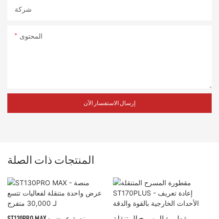
شركة
المحتوى
إرسال الاستفسار الآن
المنتجات ذات الصلة
مقطورة المسرح المتنقلة
ST130PRO MAX - منصة عرض