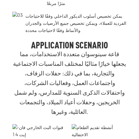
مترًا مربعًا.
يمكن تخصيص أسلوب الديكور الداخلي وفقًا للاحتياجات
الفردية للعملاء، ويمكن تخصيص جميع الأرضيات والجدران
والأنماط وفقًا لاحتياجات محددة.
APPLICATION SCENARIO
قاعة سينوسوان متعددة الاستخدامات، مما
يجعلها خيارًا مثاليًا لمختلف المناسبات الاجتماعية
والتجارية، بما في ذلك: حفلات الزفاف،
واجتماعات العمل، وفعاليات الشركات،
واحتفالات الذكرى السنوية للمدارس، ولم شمل
الخريجين، وحفلات أعياد الميلاد، والتجمعات
العائلية، وغيرها.