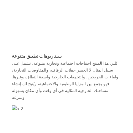
سيناريوهات تطبيق متنوعة
يُلبي هذا المنتج احتياجات اجتماعية وتجارية متنوعة، تشمل على
سبيل المثال لا الحصر حفلات الزفاف، والمفاوضات التجارية،
ولقاءات الخريجين، والتجمعات الخارجية واسعة النطاق، وغيرها.
فهو يجمع بين المزايا الوظيفية والاجتماعية، ويُتيح لك إنشاء
مساحتك الخارجية المثالية في أي وقت وأي مكان بسهولة
وسرعة.