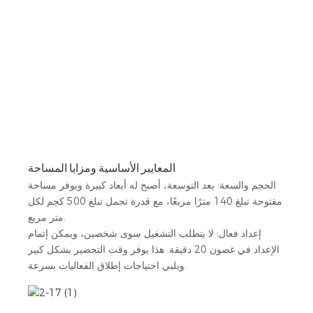
المعايير الأساسية ومزايا المساحة
الحجم والسعة: بعد التوسعة، أصبح له أبعاد كبيرة ويوفر مساحة
مفتوحة تبلغ 140 مترًا مربعًا، مع قدرة تحمل تبلغ 500 كجم لكل
متر مربع.
إعداد فعال: لا يتطلب التشغيل سوى شخصين، ويمكن إتمام
الإعداد في غضون 20 دقيقة. هذا يوفر وقت التحضير بشكل كبير
ويلبي احتياجات إطلاق الفعاليات بسرعة.