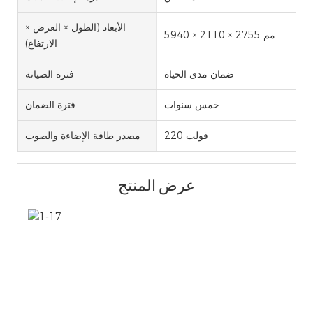
الأبعاد (الطول × العرض ×
5940 × 2110 × 2755 مم
الارتفاع)
ضمان مدى الحياة
فترة الصيانة
خمس سنوات
فترة الضمان
220 فولت
مصدر طاقة الإضاءة والصوت
عرض المنتج