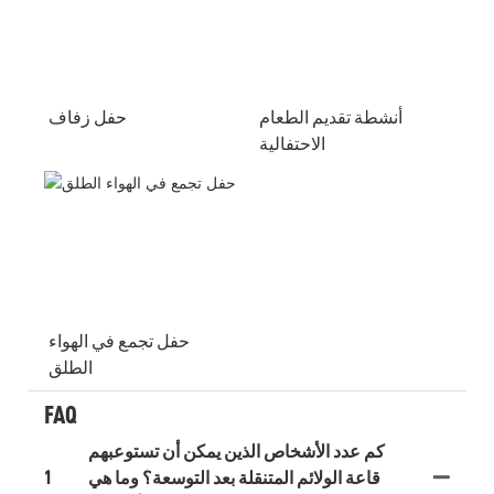
أنشطة تقديم الطعام
حفل زفاف
الاحتفالية
حفل تجمع في الهواء
الطلق
FAQ
كم عدد الأشخاص الذين يمكن أن تستوعبهم
قاعة الولائم المتنقلة بعد التوسعة؟ وما هي
1