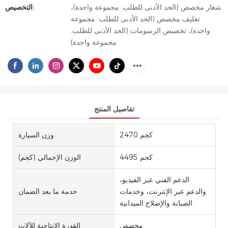
شعار مخصص (الحد الأدنى للطلب: مجموعة واحدة)،
التخصيص:
تغليف مخصص (الحد الأدنى للطلب: مجموعة
واحدة)، تخصيص الرسومات (الحد الأدنى للطلب:
مجموعة واحدة)
تفاصيل المنتج
2470 كجم
وزن السيارة
4495 كجم
الوزن الإجمالي (كجم)
الدعم الفني عبر الفيديو،
والدعم عبر الإنترنت، وخدمات
خدمة ما بعد الضمان
الصيانة والإصلاح الميدانية.
مخصص
القدرة الإنتاجية للآلات