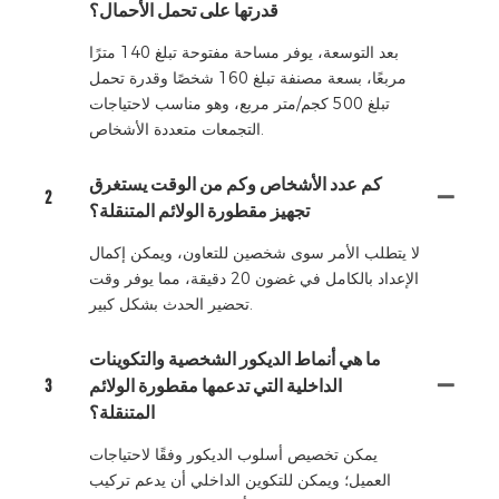
قدرتها على تحمل الأحمال؟
بعد التوسعة، يوفر مساحة مفتوحة تبلغ 140 مترًا
مربعًا، بسعة مصنفة تبلغ 160 شخصًا وقدرة تحمل
تبلغ 500 كجم/متر مربع، وهو مناسب لاحتياجات
التجمعات متعددة الأشخاص.
كم عدد الأشخاص وكم من الوقت يستغرق
2
تجهيز مقطورة الولائم المتنقلة؟
لا يتطلب الأمر سوى شخصين للتعاون، ويمكن إكمال
الإعداد بالكامل في غضون 20 دقيقة، مما يوفر وقت
تحضير الحدث بشكل كبير.
ما هي أنماط الديكور الشخصية والتكوينات
الداخلية التي تدعمها مقطورة الولائم
3
المتنقلة؟
يمكن تخصيص أسلوب الديكور وفقًا لاحتياجات
العميل؛ ويمكن للتكوين الداخلي أن يدعم تركيب