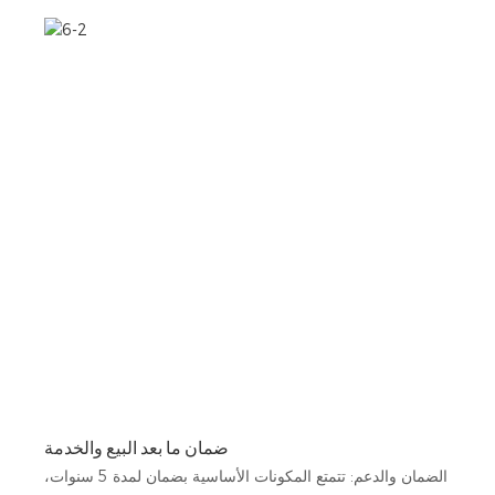
ضمان ما بعد البيع والخدمة
الضمان والدعم: تتمتع المكونات الأساسية بضمان لمدة 5 سنوات،