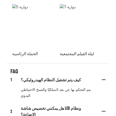
ليلة الفيلم المجتمعية
الحملة الرئاسية
FAQ
كيف يتم تشغيل النظام الهيدروليكي؟
1
يتم التحكم بها عن بعد لاسلكيًا والنسخ الاحتياطي
اليدوي.
هل يمكنني تخصيص شاشة LED ونظام
2
الإضاءة؟