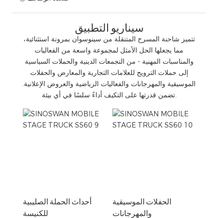
سيناريو التطبيق
تتميز شاحنة المسرح المتنقلة من سينوسوان بمرونة استثنائية،
مما يجعلها الحل الأمثل لمجموعة واسعة من الفعاليات
والمناسبات المهنية - من التجمعات الدينية والحملات السياسية
إلى حملات الترويج للعلامات التجارية والمعارض والحفلات
الموسيقية والمهرجانات والفعاليات الرياضية والعروض الإعلانية.
تضمن قدرتها على التكيف أداءً سلسًا في أي بيئة.
الحفلات الموسيقية
أحداث الحملة الصليبية
والمهرجانات
للكنيسة