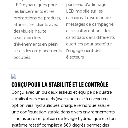
panneau d'affichage
LED dynamiques pour
LED mobile sur les
les lancements et les
camions, la livraison de
promotions de produits,
messages de campagne
attirant les clients avec
et les informations des
des visuels haute
candidats dans différents
résolution lors
quartiers pour accroître
d'événements en plein
l'engagement des
air et des emplacements
électeurs.
occupés.
CONÇU POUR LA STABILITÉ ET LE CONTRÔLE
Conçu avec un ou deux essieux et équipé de quatre
stabilisateurs manuels (avec une mise à niveau en
option vers hydraulique), chaque remorque assure
une configuration stable dans divers environnements.
L'inclusion d'un poteau de levage hydraulique et d'un
système rotatif complet à 360 degrés permet des