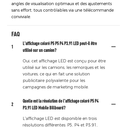
angles de visualisation optimaux et des ajustements
sans effort, tous contrôlables via une télécommande
conviviale.
FAQ
L'affichage coloré P5 P5 P4 P3.91 LED peut-il être
1
utilisé sur un camion?
Oui, cet affichage LED est conçu pour être
utilisé sur les camions, les remorques et les
voitures, ce qui en fait une solution
publicitaire polyvalente pour les
campagnes de marketing mobile.
Quelle est la résolution de l'affichage coloré P5 P4
2
P3.91 LED Mobile Billboard?
L'affichage LED est disponible en trois
résolutions différentes: P5, P4 et P3.91,