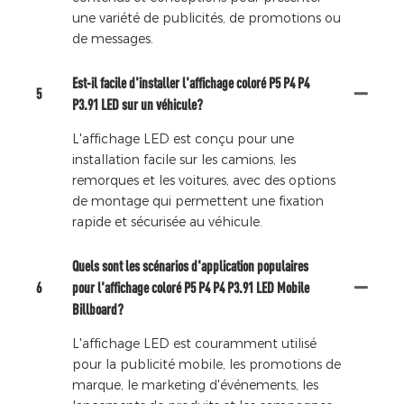
une variété de publicités, de promotions ou
de messages.
Est-il facile d'installer l'affichage coloré P5 P4 P4
5
P3.91 LED sur un véhicule?
L'affichage LED est conçu pour une
installation facile sur les camions, les
remorques et les voitures, avec des options
de montage qui permettent une fixation
rapide et sécurisée au véhicule.
Quels sont les scénarios d'application populaires
6
pour l'affichage coloré P5 P4 P4 P3.91 LED Mobile
Billboard?
L'affichage LED est couramment utilisé
pour la publicité mobile, les promotions de
marque, le marketing d'événements, les