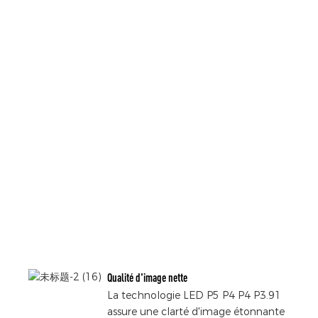
Qualité d'image nette
La technologie LED P5 P4 P4 P3.91
assure une clarté d'image étonnante