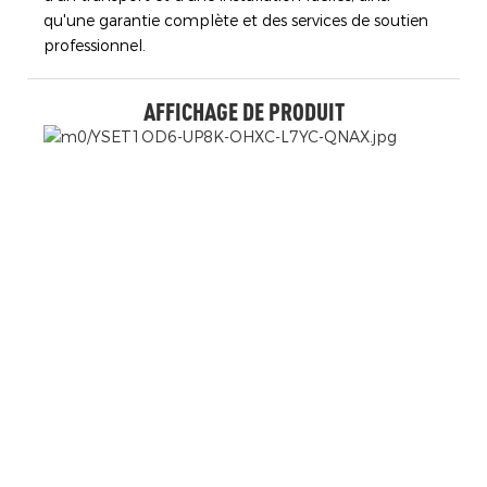
qu'une garantie complète et des services de soutien
professionnel.
AFFICHAGE DE PRODUIT