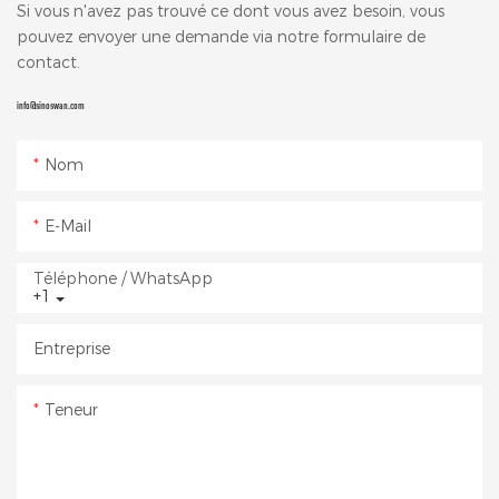
Si vous n'avez pas trouvé ce dont vous avez besoin, vous
pouvez envoyer une demande via notre formulaire de
contact.
info@sinoswan.com
Nom
E-Mail
Téléphone / WhatsApp
+1
Entreprise
Teneur