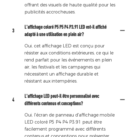
offrant des visuels de haute qualité pour les
publicités accrocheuses.
L'affichage coloré P5 P5 P4 P3.91 LED est-il affiché
3
adapté à une utilisation en plein air?
Oui, cet affichage LED est conçu pour
résister aux conditions extérieures, ce qui le
rend parfait pour les événements en plein
air, les festivals et les campagnes qui
nécessitent un affichage durable et
résistant aux intempéries.
L'affichage LED peut-il être personnalisé avec
4
différents contenus et conceptions?
Oui, l'écran de panneau d'affichage mobile
LED coloré P5 P4 P4 P3.91 peut être
facilement programmé avec différents
contenus et conceptions pour présenter