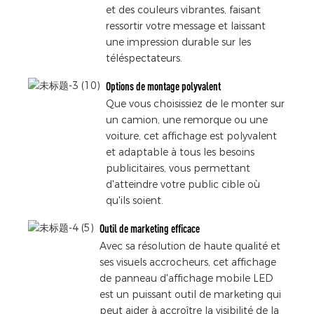
et des couleurs vibrantes, faisant
ressortir votre message et laissant
une impression durable sur les
téléspectateurs.
Options de montage polyvalent
Que vous choisissiez de le monter sur
un camion, une remorque ou une
voiture, cet affichage est polyvalent
et adaptable à tous les besoins
publicitaires, vous permettant
d'atteindre votre public cible où
qu'ils soient.
Outil de marketing efficace
Avec sa résolution de haute qualité et
ses visuels accrocheurs, cet affichage
de panneau d'affichage mobile LED
est un puissant outil de marketing qui
peut aider à accroître la visibilité de la