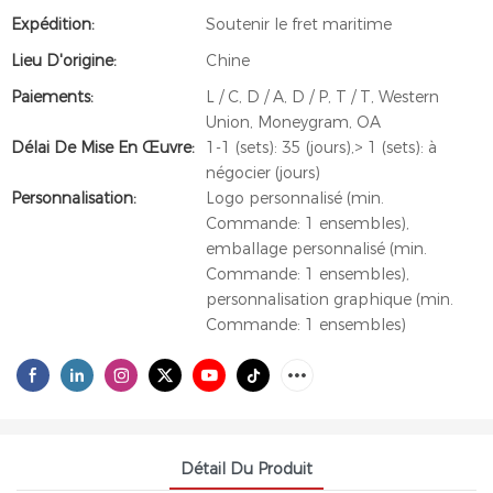
Expédition:
Soutenir le fret maritime
Lieu D'origine:
Chine
Paiements:
L / C, D / A, D / P, T / T, Western
Union, Moneygram, OA
Délai De Mise En Œuvre:
1-1 (sets): 35 (jours),> 1 (sets): à
négocier (jours)
Personnalisation:
Logo personnalisé (min.
Commande: 1 ensembles),
emballage personnalisé (min.
Commande: 1 ensembles),
personnalisation graphique (min.
Commande: 1 ensembles)
Détail Du Produit