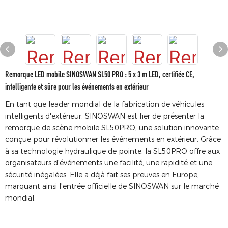
Remorque LED mobile SINOSWAN SL50 PRO : 5 x 3 m LED, certifiée CE,
intelligente et sûre pour les événements en extérieur
En tant que leader mondial de la fabrication de véhicules
intelligents d'extérieur, SINOSWAN est fier de présenter la
remorque de scène mobile SL50PRO, une solution innovante
conçue pour révolutionner les événements en extérieur. Grâce
à sa technologie hydraulique de pointe, la SL50PRO offre aux
organisateurs d'événements une facilité, une rapidité et une
sécurité inégalées. Elle a déjà fait ses preuves en Europe,
marquant ainsi l'entrée officielle de SINOSWAN sur le marché
mondial.