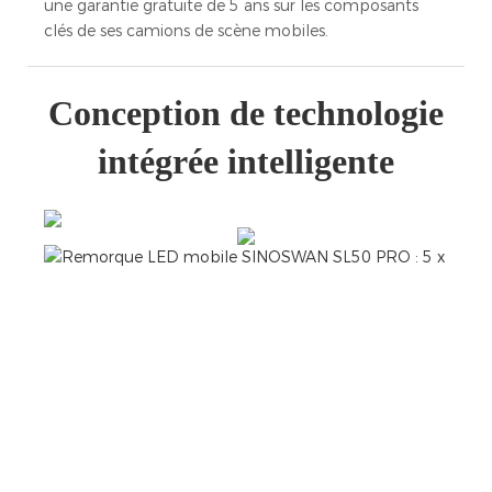
une garantie gratuite de 5 ans sur les composants
clés de ses camions de scène mobiles.
Conception de technologie
intégrée intelligente