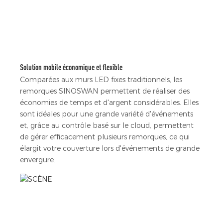
Solution mobile économique et flexible
Comparées aux murs LED fixes traditionnels, les
remorques SINOSWAN permettent de réaliser des
économies de temps et d'argent considérables. Elles
sont idéales pour une grande variété d'événements
et, grâce au contrôle basé sur le cloud, permettent
de gérer efficacement plusieurs remorques, ce qui
élargit votre couverture lors d'événements de grande
envergure.