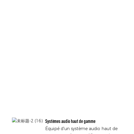
Systèmes audio haut de gamme
Équipé d'un système audio haut de