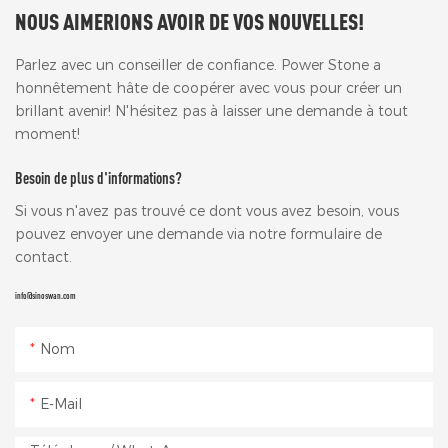
NOUS AIMERIONS AVOIR DE VOS NOUVELLES!
Parlez avec un conseiller de confiance. Power Stone a
honnêtement hâte de coopérer avec vous pour créer un
brillant avenir! N'hésitez pas à laisser une demande à tout
moment!
Besoin de plus d'informations?
Si vous n'avez pas trouvé ce dont vous avez besoin, vous
pouvez envoyer une demande via notre formulaire de
contact.
info@sinoswan.com
Nom
E-Mail