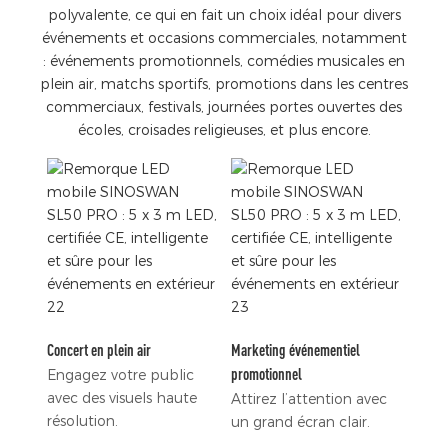
polyvalente, ce qui en fait un choix idéal pour divers
événements et occasions commerciales, notamment
: événements promotionnels, comédies musicales en
plein air, matchs sportifs, promotions dans les centres
commerciaux, festivals, journées portes ouvertes des
écoles, croisades religieuses, et plus encore.
Concert en plein air
Marketing événementiel
promotionnel
Engagez votre public
avec des visuels haute
Attirez l’attention avec
résolution.
un grand écran clair.