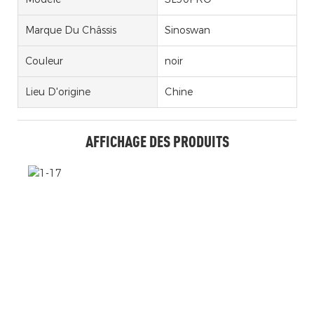
Marque Du Châssis
Sinoswan
Couleur
noir
Lieu D'origine
Chine
AFFICHAGE DES PRODUITS