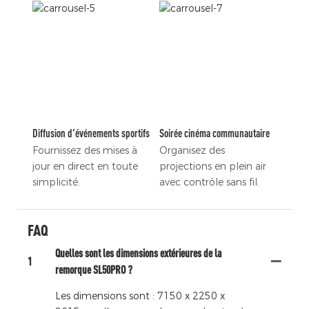
Diffusion d'événements sportifs
Soirée cinéma communautaire
Fournissez des mises à
Organisez des
jour en direct en toute
projections en plein air
simplicité.
avec contrôle sans fil.
FAQ
Quelles sont les dimensions extérieures de la
1
remorque SL50PRO ?
Les dimensions sont : 7150 x 2250 x