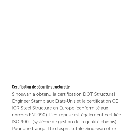
Certification de sécurité structurelle
Sinoswan a obtenu la certification DOT Structural
Engineer Stamp aux États-Unis et la certification CE
ICR Steel Structure en Europe (conformité aux
normes EN1090). L'entreprise est également certifiée
ISO 9001 (système de gestion de la qualité chinois).
Pour une tranquillité d'esprit totale, Sinoswan offre