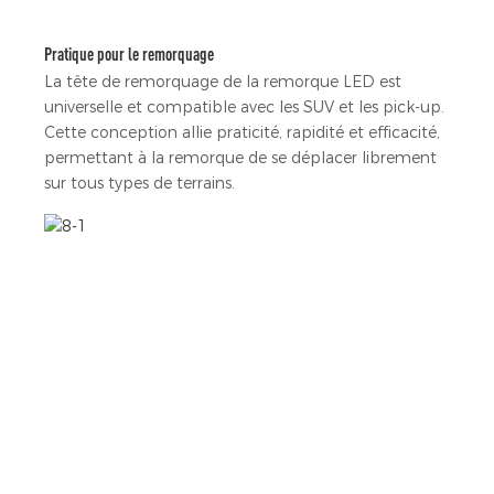
Pratique pour le remorquage
La tête de remorquage de la remorque LED est
universelle et compatible avec les SUV et les pick-up.
Cette conception allie praticité, rapidité et efficacité,
permettant à la remorque de se déplacer librement
sur tous types de terrains.