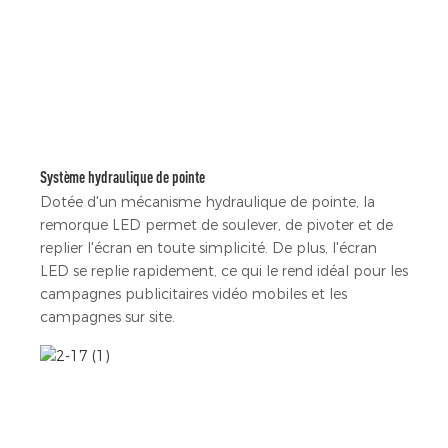
Système hydraulique de pointe
Dotée d'un mécanisme hydraulique de pointe, la
remorque LED permet de soulever, de pivoter et de
replier l'écran en toute simplicité. De plus, l'écran
LED se replie rapidement, ce qui le rend idéal pour les
campagnes publicitaires vidéo mobiles et les
campagnes sur site.