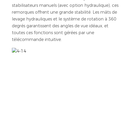
stabilisateurs manuels (avec option hydraulique), ces
remorques offrent une grande stabilité. Les mâts de
levage hydrauliques et le système de rotation à 360
degrés garantissent des angles de vue idéaux, et
toutes ces fonctions sont gérées par une
télécommande intuitive.