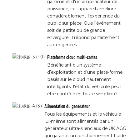
gamme et d'un amplificateur de
puissance, cet appareil améliore
considérablement l'expérience du
public sur place. Que l'événement
soit de petite ou de grande
envergure, il répond parfaitement
aux exigences.
Plateforme cloud multi-cartes
Bénéficiant d'un système
d'exploitation et d'une plate-forme
basés sur le cloud hautement
intelligents, l'état du véhicule peut
être contrôlé en toute simplicité.
Alimentation du générateur
Tous les équipements et le véhicule
lui-même sont alimentés par un
générateur ultra-silencieux de UK AGG,
qui garantit un fonctionnement fluide