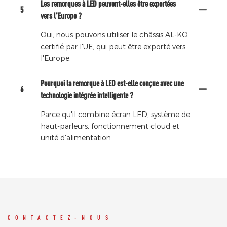
Les remorques à LED peuvent-elles être exportées
5
vers l’Europe ?
Oui, nous pouvons utiliser le châssis AL-KO
certifié par l'UE, qui peut être exporté vers
l'Europe.
Pourquoi la remorque à LED est-elle conçue avec une
6
technologie intégrée intelligente ?
Parce qu'il combine écran LED, système de
haut-parleurs, fonctionnement cloud et
unité d'alimentation.
CONTACTEZ-NOUS