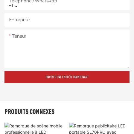
Téléphone / WhatsApp
+1
Entreprise
Teneur
ENVOYER UNE ENQUÊTE MAINTENANT
PRODUITS CONNEXES