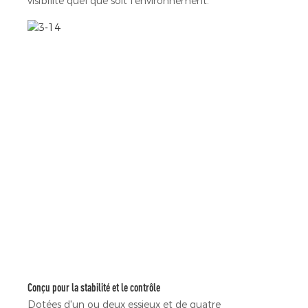
visibilité quel que soit l'environnement.
Conçu pour la stabilité et le contrôle
Dotées d'un ou deux essieux et de quatre