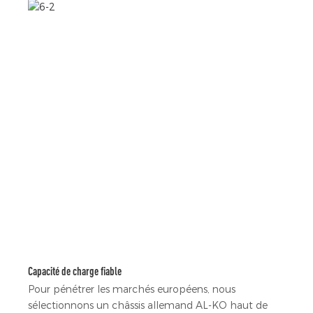
Capacité de charge fiable
Pour pénétrer les marchés européens, nous
sélectionnons un châssis allemand AL-KO haut de