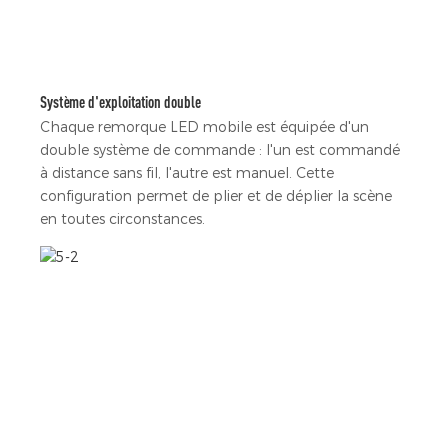
Système d'exploitation double
Chaque remorque LED mobile est équipée d'un
double système de commande : l'un est commandé
à distance sans fil, l'autre est manuel. Cette
configuration permet de plier et de déplier la scène
en toutes circonstances.