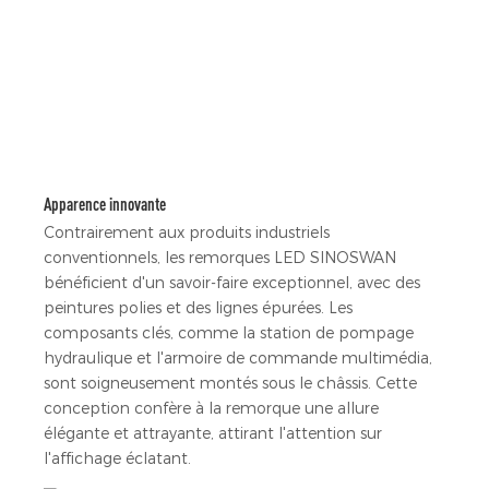
Apparence innovante
Contrairement aux produits industriels
conventionnels, les remorques LED SINOSWAN
bénéficient d'un savoir-faire exceptionnel, avec des
peintures polies et des lignes épurées. Les
composants clés, comme la station de pompage
hydraulique et l'armoire de commande multimédia,
sont soigneusement montés sous le châssis. Cette
conception confère à la remorque une allure
élégante et attrayante, attirant l'attention sur
l'affichage éclatant.