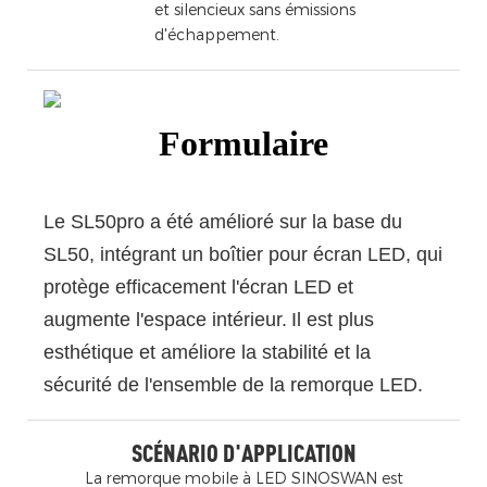
et silencieux sans émissions
d'échappement.
Formulaire
Le SL50pro a été amélioré sur la base du
SL50, intégrant un boîtier pour écran LED, qui
protège efficacement l'écran LED et
augmente l'espace intérieur.
Il est plus
esthétique et améliore la stabilité et la
sécurité de l'ensemble de la remorque LED.
SCÉNARIO D'APPLICATION
La remorque mobile à LED SINOSWAN est