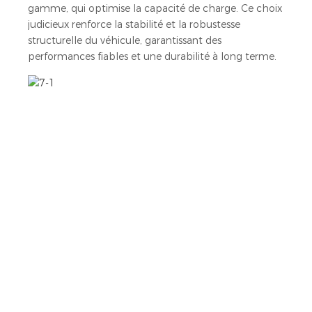
gamme, qui optimise la capacité de charge. Ce choix
judicieux renforce la stabilité et la robustesse
structurelle du véhicule, garantissant des
performances fiables et une durabilité à long terme.