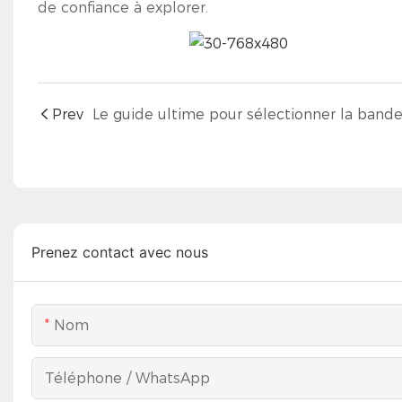
de confiance à explorer.
Prev
Prenez contact avec nous
Nom
Téléphone / WhatsApp