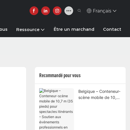
Français
nous
Être un marchand
Contact
Ressource
Recommandé pour vous
Belgique – Conteneur-
scène mobile de 10,7
m (35 pieds) pour
spectacles itinérants –
Soutien aux
événements
professionnels en