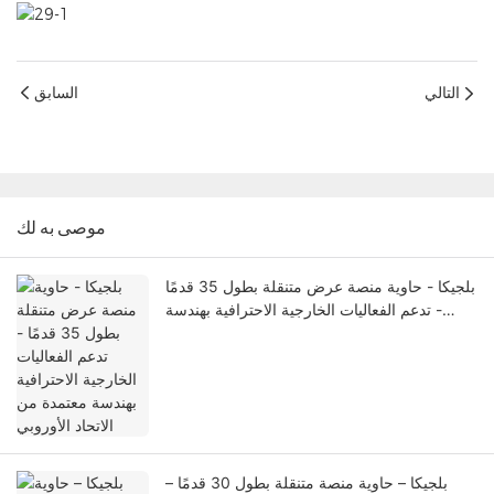
التالي
السابق
موصى به لك
بلجيكا - حاوية منصة عرض متنقلة بطول 35 قدمًا
- تدعم الفعاليات الخارجية الاحترافية بهندسة
معتمدة من الاتحاد الأوروبي
بلجيكا – حاوية منصة متنقلة بطول 30 قدمًا –