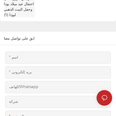
ابق على تواصل معنا
اسم
بريد إلكتروني
الهاتف/whatsapp
شركة