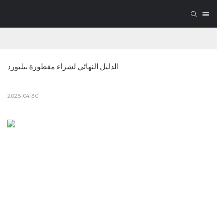
الدليل النهائي لشراء مقطورة بيلبورد
2025-04-30