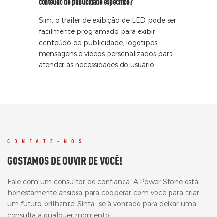
conteúdo de publicidade específico?
Sim, o trailer de exibição de LED pode ser
facilmente programado para exibir
conteúdo de publicidade, logotipos,
mensagens e vídeos personalizados para
atender às necessidades do usuário.
CONTATE-NOS
GOSTAMOS DE OUVIR DE VOCÊ!
Fale com um consultor de confiança. A Power Stone está
honestamente ansiosa para cooperar com você para criar
um futuro brilhante! Sinta -se à vontade para deixar uma
consulta a qualquer momento!