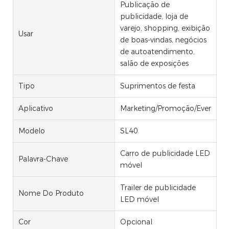
Publicação de
publicidade, loja de
varejo, shopping, exibição
Usar
de boas-vindas, negócios
de autoatendimento,
salão de exposições
Tipo
Suprimentos de festa
Aplicativo
Marketing/Promoção/Eventos
Modelo
SL40
Carro de publicidade LED
Palavra-Chave
móvel
Trailer de publicidade
Nome Do Produto
LED móvel
Cor
Opcional