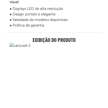
visual.
● Displays LED de alta resolução
● Design portátil e elegante
● Variedade de modelos disponíveis
● Política de garantia
EXIBIÇÃO DO PRODUTO