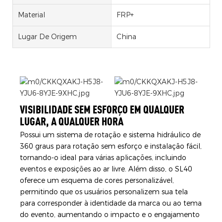
Material
FRP+
Lugar De Origem
China
VISIBILIDADE SEM ESFORÇO EM QUALQUER
LUGAR, A QUALQUER HORA
Possui um sistema de rotação e sistema hidráulico de
360 ​​graus para rotação sem esforço e instalação fácil,
tornando-o ideal para várias aplicações, incluindo
eventos e exposições ao ar livre. Além disso, o SL40
oferece um esquema de cores personalizável,
permitindo que os usuários personalizem sua tela
para corresponder à identidade da marca ou ao tema
do evento, aumentando o impacto e o engajamento