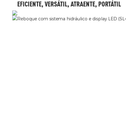
EFICIENTE, VERSÁTIL, ATRAENTE, PORTÁTIL