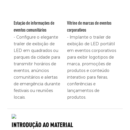
Estação de informações de
Vitrine de marcas de eventos
eventos comunitários
corporativos
- Configure o elegante
- Implante o trailer de
trailer de exibição de
exibição de LED portátil
LED em quadrados ou
em eventos corporativos
parques da cidade para
para exibir logotipos de
transmitir horários de
marca, promoções de
eventos, anúncios
produtos e conteúdo
comunitários e alertas
interativo para feiras,
de emergência durante
conferências e
festivais ou reuniões
lançamentos de
locais.
produtos.
INTRODUÇÃO AO MATERIAL