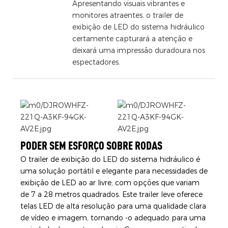
Apresentando visuais vibrantes e
monitores atraentes, o trailer de
exibição de LED do sistema hidráulico
certamente capturará a atenção e
deixará uma impressão duradoura nos
espectadores.
PODER SEM ESFORÇO SOBRE RODAS
O trailer de exibição do LED do sistema hidráulico é
uma solução portátil e elegante para necessidades de
exibição de LED ao ar livre, com opções que variam
de 7 a 28 metros quadrados. Este trailer leve oferece
telas LED de alta resolução para uma qualidade clara
de vídeo e imagem, tornando -o adequado para uma