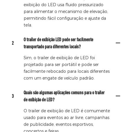
exibição do LED usa fluido pressurizado
para alimentar o mecanismo de elevação,
permitindo fácil configuração e ajuste da
tela.
O trailer de exibição LED pode ser facilmente
2
transportado para diferentes locais?
Sim, o trailer de exibição de LED foi
projetado para ser portátil e pode ser
facilmente rebocado para locais diferentes
com um engate de veículo padrão.
Quais são algumas aplicações comuns para o trailer
3
de exibição de LED?
O trailer de exibição de LED é comumente
usado para eventos ao ar livre, campanhas
de publicidade, eventos esportivos,
concertos e feiras.