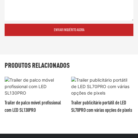
ENVIAR INQUÉRITO AGORA
PRODUTOS RELACIONADOS
Trailer de palco móvel profissional
Trailer publicitário portátil de LED
com LED SL130PRO
SL70PRO com várias opções de pixels