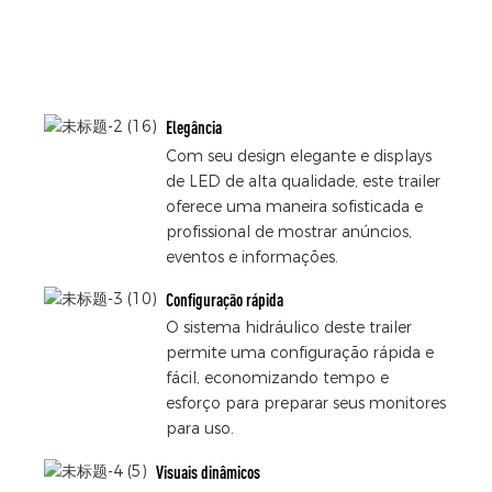
Elegância
Com seu design elegante e displays
de LED de alta qualidade, este trailer
oferece uma maneira sofisticada e
profissional de mostrar anúncios,
eventos e informações.
Configuração rápida
O sistema hidráulico deste trailer
permite uma configuração rápida e
fácil, economizando tempo e
esforço para preparar seus monitores
para uso.
Visuais dinâmicos