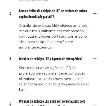
Como o trailer de exibição de LED se destaca de outras
4
opções de exibição portátil?
O trailer de exibição LED oferece uma tela
maior e mais brilhante em comparação
com outras opções portáteis, tornando -o
ideal para capturar a atenção em
ambientes externos.
5
O trailer de exibição LED é à prova de intempéries?
Sim, o trailer de exibição de LED foi
projetado para suportar várias condições
climáticas, incluindo chuva, vento e luz
solar, tornando -o adequado para uso ao ar
livre.
O trailer de exibição LED pode ser personalizado com
6