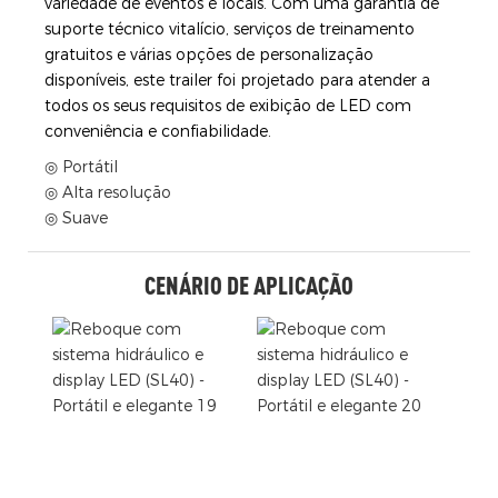
variedade de eventos e locais. Com uma garantia de
suporte técnico vitalício, serviços de treinamento
gratuitos e várias opções de personalização
disponíveis, este trailer foi projetado para atender a
todos os seus requisitos de exibição de LED com
conveniência e confiabilidade.
◎ Portátil
◎ Alta resolução
◎ Suave
CENÁRIO DE APLICAÇÃO