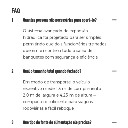
FAQ
1
Quantas pessoas são necessárias para operá-lo?
O sistema avançado de expansão
hidráulica foi projetado para ser simples,
permitindo que dois funcionários treinados
operem e montem todo o salão de
banquetes com segurança e eficiência.
2
Qual o tamanho total quando fechado?
Em modo de transporte, o veículo
recreativo mede 13 m de comprimento,
2,8 m de largura e 4,25 m de altura —
compacto o suficiente para viagens
rodoviárias e fácil reboque.
3
Que tipo de fonte de alimentação ele precisa?