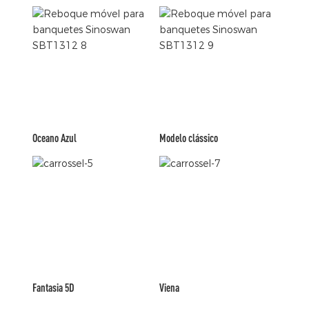
Oceano Azul
Modelo clássico
Fantasia 5D
Viena