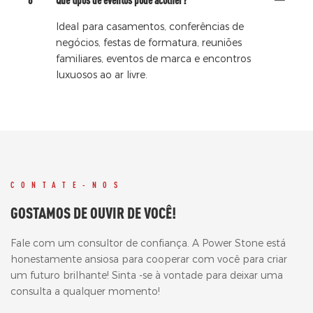
Ideal para casamentos, conferências de
negócios, festas de formatura, reuniões
familiares, eventos de marca e encontros
luxuosos ao ar livre.
CONTATE-NOS
GOSTAMOS DE OUVIR DE VOCÊ!
Fale com um consultor de confiança. A Power Stone está
honestamente ansiosa para cooperar com você para criar
um futuro brilhante! Sinta -se à vontade para deixar uma
consulta a qualquer momento!