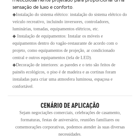
meticulosamente projetado para proporcionar uma
sensação de luxo e conforto.
◆Instalação do sistema elétrico: instalação do sistema elétrico do
veículo recreativo, incluindo inversores, controladores,
luminárias, tomadas, equipamentos elétricos, etc.
◆ Instalação de equipamentos: Instalar os móveis e
equipamentos dentro do vagão-restaurante de acordo com o
projeto, como equipamentos de projeção, ar condicionado
central e outros equipamentos (tela de LED).
◆Decoração de interiores: as paredes e o teto são feitos de
painéis ecológicos, o piso é de madeira e as cortinas foram
instaladas para criar uma atmosfera luminosa, espaçosa e
confortável.
CENÁRIO DE APLICAÇÃO
Sejam negociações comerciais, celebrações de casamento,
formaturas, festas de aniversário, reuniões familiares ou
comemorações corporativas, podemos atender às suas diversas
necessidades.