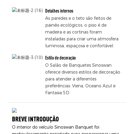
Detalhes internos
As paredes e o teto são feitos de
painéis ecológicos, o piso é de
madeira e as cortinas foram
instaladas para criar uma atmosfera
luminosa, espaçosa e confortável.
Estilo de decoração
O Salão de Banquetes Sinoswan
oferece diversos estilos de decoração
para atender a diferentes
preferências: Viena, Oceano Azul e
Fantasia 5D.
BREVE INTRODUÇÃO
O interior do veículo Sinoswan Banquet foi