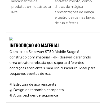
lançamentos de
entretenimento, como
produtos em locais ao ar
shows de mágica,
livre.
apresentações de dança
e teatro de rua nas faixas
de rua e festas.
INTRODUÇÃO AO MATERIAL
O trailer do Sinoswan ST50 Mobile Stage é
construído com material FRP+ durável, garantindo
uma estrutura robusta que suporta diferentes
condições ambientais para uso duradouro. Ideal para
pequenos eventos de rua.
◎ Estrutura de aço resistente
◎ Design de tamanho compacto
◎ Altos padrões de segurança