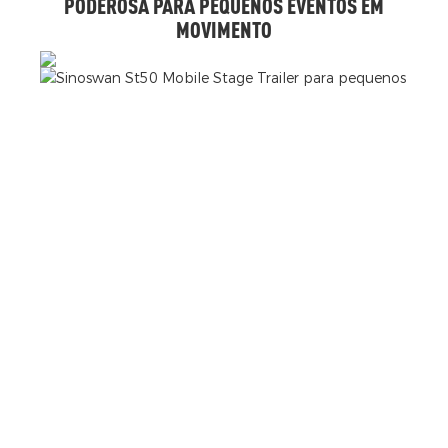
PODEROSA PARA PEQUENOS EVENTOS EM
MOVIMENTO