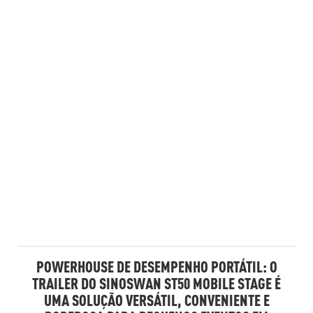
POWERHOUSE DE DESEMPENHO PORTÁTIL: O
TRAILER DO SINOSWAN ST50 MOBILE STAGE É
UMA SOLUÇÃO VERSÁTIL, CONVENIENTE E