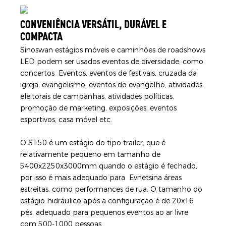
CONVENIÊNCIA VERSÁTIL, DURÁVEL E
COMPACTA
Sinoswan estágios móveis e caminhões de roadshows
LED podem ser usados ​​eventos de diversidade, como
concertos Eventos, eventos de festivais, cruzada da
igreja, evangelismo, eventos do evangelho, atividades
eleitorais de campanhas, atividades políticas,
promoção de marketing, exposições, eventos
esportivos, casa móvel etc.
O ST50 é um estágio do tipo trailer, que é
relativamente pequeno em tamanho de
5400x2250x3000mm quando o estágio é fechado,
por isso é mais adequado para Evnetsina áreas
estreitas, como performances de rua. O tamanho do
estágio hidráulico após a configuração é de 20x16
pés, adequado para pequenos eventos ao ar livre
com 500-1000 pessoas.