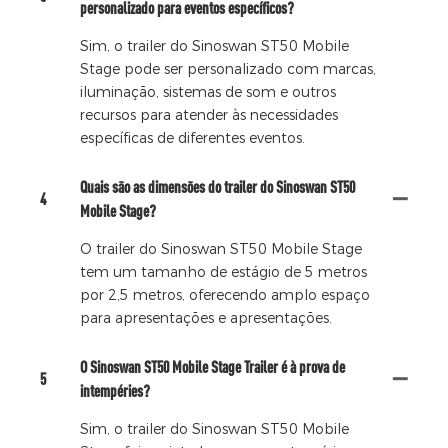
personalizado para eventos específicos?
Sim, o trailer do Sinoswan ST50 Mobile
Stage pode ser personalizado com marcas,
iluminação, sistemas de som e outros
recursos para atender às necessidades
específicas de diferentes eventos.
Quais são as dimensões do trailer do Sinoswan ST50
4
Mobile Stage?
O trailer do Sinoswan ST50 Mobile Stage
tem um tamanho de estágio de 5 metros
por 2,5 metros, oferecendo amplo espaço
para apresentações e apresentações.
O Sinoswan ST50 Mobile Stage Trailer é à prova de
5
intempéries?
Sim, o trailer do Sinoswan ST50 Mobile