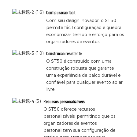
Configuração fácil
Com seu design inovador, o ST50
permite fácil configuração e quebra,
economizar tempo e esforço para os
organizadores de eventos.
Construção resistente
O ST50 é construído com uma
construção robusta que garante
uma experiência de palco durável e
confiável para qualquer evento ao ar
livre.
Recursos personalizáveis
O ST50 oferece recursos
personalizáveis, permitindo que os
organizadores de eventos
personalizem sua configuração de