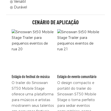
◎ Versátil
◎ Durável
CENÁRIO DE APLICAÇÃO
Estágio do festival de música
Estágio de evento comunitário
O trailer do Sinoswan
O design compacto e
ST50 Mobile Stage
portátil do trailer do
oferece uma plataforma
Sinoswan ST50 Mobile
para músicos e artistas
Stage o torna perfeito
mostrarem seus talentos
para sediar eventos