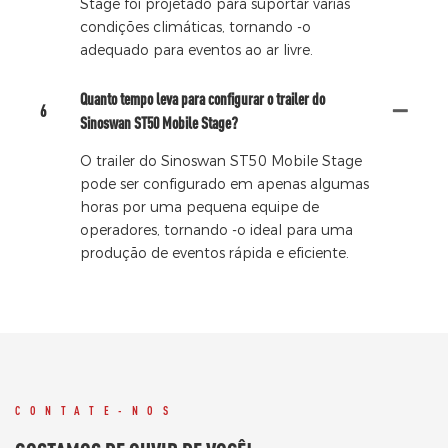
Stage foi projetado para suportar várias
condições climáticas, tornando -o
adequado para eventos ao ar livre.
Quanto tempo leva para configurar o trailer do
6
Sinoswan ST50 Mobile Stage?
O trailer do Sinoswan ST50 Mobile Stage
pode ser configurado em apenas algumas
horas por uma pequena equipe de
operadores, tornando -o ideal para uma
produção de eventos rápida e eficiente.
CONTATE-NOS