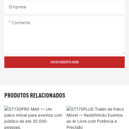
Empresa
Contente
ENVIAR INQUÉRITO AGORA
PRODUTOS RELACIONADOS