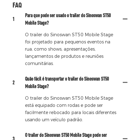
FAQ
Para que pode ser usado o trailer do Sinoswan ST50
1
Mobile Stage?
O trailer do Sinoswan ST50 Mobile Stage
foi projetado para pequenos eventos na
rua, como shows, apresentações,
lançamentos de produtos e reuniões
comunitárias.
Quão fácil é transportar o trailer do Sinoswan ST50
2
Mobile Stage?
O trailer do Sinoswan ST50 Mobile Stage
está equipado com rodas e pode ser
facilmente rebocado para locais diferentes
usando um veículo padrão.
O trailer do Sinoswan ST50 Mobile Stage pode ser
3