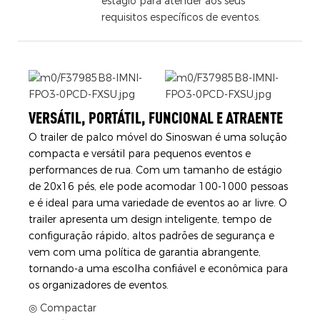
estágio para atender aos seus
requisitos específicos de eventos.
VERSÁTIL, PORTÁTIL, FUNCIONAL E ATRAENTE
O trailer de palco móvel do Sinoswan é uma solução
compacta e versátil para pequenos eventos e
performances de rua. Com um tamanho de estágio
de 20x16 pés, ele pode acomodar 100-1000 pessoas
e é ideal para uma variedade de eventos ao ar livre. O
trailer apresenta um design inteligente, tempo de
configuração rápido, altos padrões de segurança e
vem com uma política de garantia abrangente,
tornando-a uma escolha confiável e econômica para
os organizadores de eventos.
◎ Compactar