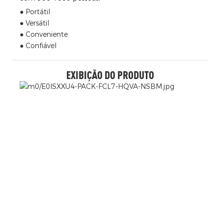
● Portátil
● Versátil
● Conveniente
● Confiável
EXIBIÇÃO DO PRODUTO