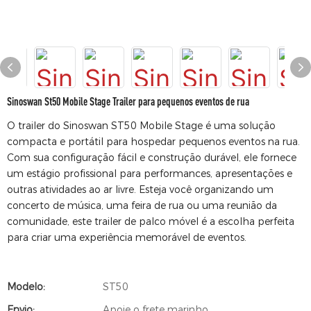
Sinoswan St50 Mobile Stage Trailer para pequenos eventos de rua
O trailer do Sinoswan ST50 Mobile Stage é uma solução
compacta e portátil para hospedar pequenos eventos na rua.
Com sua configuração fácil e construção durável, ele fornece
um estágio profissional para performances, apresentações e
outras atividades ao ar livre. Esteja você organizando um
concerto de música, uma feira de rua ou uma reunião da
comunidade, este trailer de palco móvel é a escolha perfeita
para criar uma experiência memorável de eventos.
Modelo:
ST50
Envio:
Apoie o frete marinho