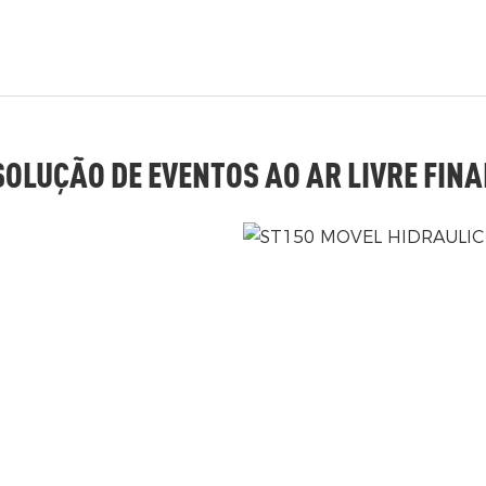
SOLUÇÃO DE EVENTOS AO AR LIVRE FINA