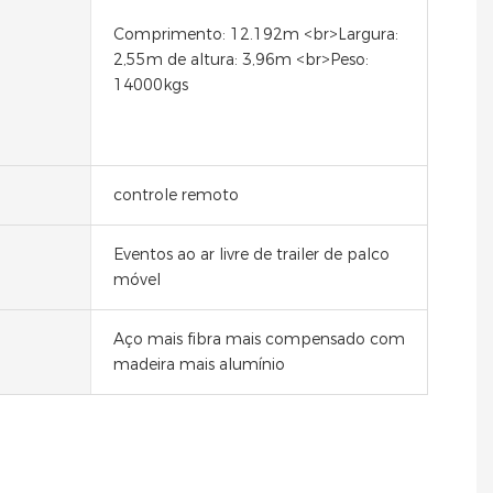
Comprimento: 12.192m <br>Largura:
2,55m de altura: 3,96m <br>Peso:
14000kgs
controle remoto
Eventos ao ar livre de trailer de palco
móvel
Aço mais fibra mais compensado com
madeira mais alumínio