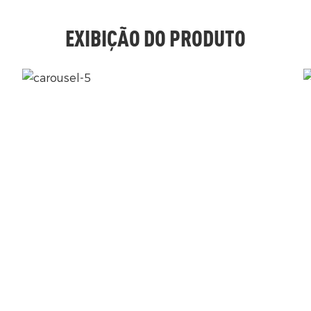
EXIBIÇÃO DO PRODUTO