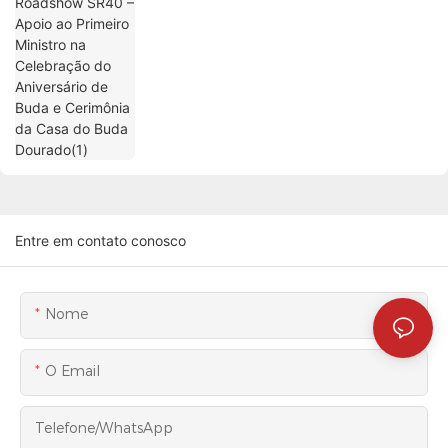
do Aniversário de Buda e Cerimônia da
Casa do Buda Dourado(1)
Entre em contato conosco
Nome
O Email
Telefone/WhatsApp