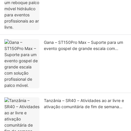
eventos profissionais ao ar livre.
Gana – ST150Pro Max – Suporte para um
evento gospel de grande escala com
solução profissional de palco móvel.
Tanzânia – SR40 – Atividades ao ar livre e
ativação comunitária de fim de semana
promovidas pela SportPesa