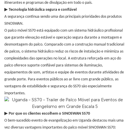
itinerantes e programas de divulgação em todo o país.
▶
Tecnologia hidráulica segura e confiável
A segurança continua sendo uma das principais prioridades dos produtos
SINOSWAN.
O palco móvel SS70 está equipado com um sistema hidráulico profissional
que garante elevação estável e operação segura durante a montagem e
desmontagem do palco. Comparado com a construção manual tradicional
de palcos, o sistema hidráulico reduz os riscos de instalação e minimiza as
complexidades das operações no local. A estrutura reforçada em aço do
palco oferece suporte confiável para sistemas de iluminação,
equipamentos de som, artistas e equipe de eventos durante atividades de
grande porte. Para eventos públicos ao ar livre com grande público, as
vantagens de estabilidade e segurança do SS70 são especialmente
importantes.
▶
Por que os clientes escolhem o SINOSWAN SS70
O bem-sucedido evento de evangelização em Uganda destacou mais uma
vez diversas vantagens importantes do palco móvel SINOSWAN SS70: