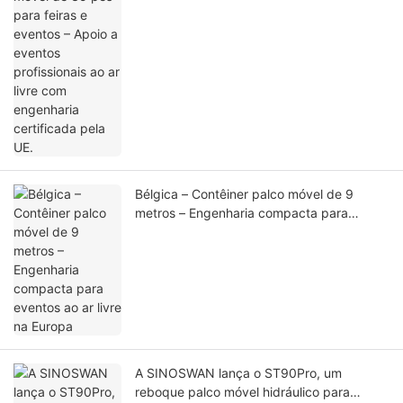
certificada pela UE.
Bélgica – Contêiner palco móvel de 9
metros – Engenharia compacta para
eventos ao ar livre na Europa
A SINOSWAN lança o ST90Pro, um
reboque palco móvel hidráulico para