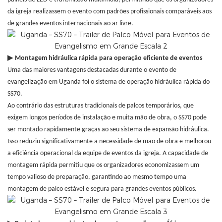
da igreja realizassem o evento com padrões profissionais comparáveis ​​aos
de grandes eventos internacionais ao ar livre.
▶
Montagem hidráulica rápida para operação eficiente de eventos
Uma das maiores vantagens destacadas durante o evento de
evangelização em Uganda foi o sistema de operação hidráulica rápida do
SS70.
Ao contrário das estruturas tradicionais de palcos temporários, que
exigem longos períodos de instalação e muita mão de obra, o SS70 pode
ser montado rapidamente graças ao seu sistema de expansão hidráulica.
Isso reduziu significativamente a necessidade de mão de obra e melhorou
a eficiência operacional da equipe de eventos da igreja. A capacidade de
montagem rápida permitiu que os organizadores economizassem um
tempo valioso de preparação, garantindo ao mesmo tempo uma
montagem de palco estável e segura para grandes eventos públicos.