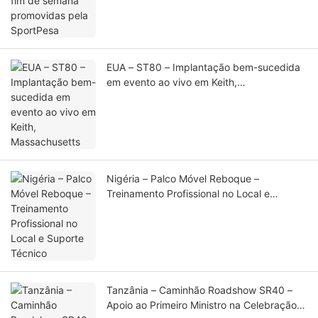
EUA – ST80 – Implantação bem-sucedida
em evento ao vivo em Keith,
Massachusetts
Nigéria – Palco Móvel Reboque –
Treinamento Profissional no Local e
Suporte Técnico
Tanzânia – Caminhão Roadshow SR40 –
Apoio ao Primeiro Ministro na Celebração