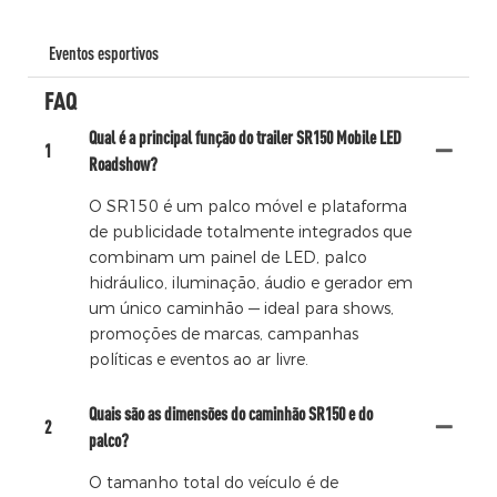
Eventos esportivos
FAQ
Qual é a principal função do trailer SR150 Mobile LED
1
Roadshow?
O SR150 é um palco móvel e plataforma
de publicidade totalmente integrados que
combinam um painel de LED, palco
hidráulico, iluminação, áudio e gerador em
um único caminhão — ideal para shows,
promoções de marcas, campanhas
políticas e eventos ao ar livre.
Quais são as dimensões do caminhão SR150 e do
2
palco?
O tamanho total do veículo é de