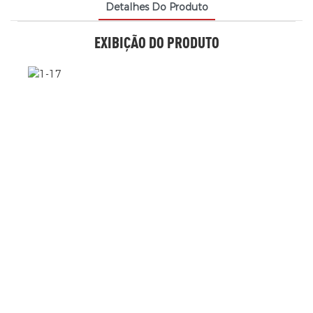
Detalhes Do Produto
EXIBIÇÃO DO PRODUTO