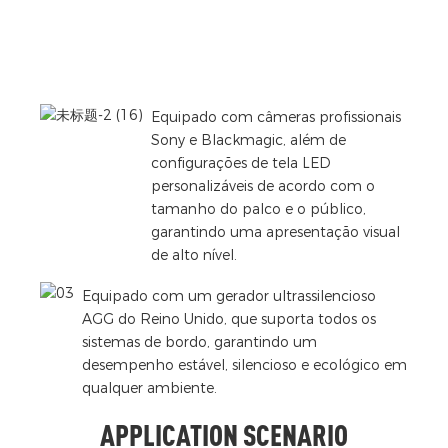
Equipado com câmeras profissionais
Sony e Blackmagic, além de
configurações de tela LED
personalizáveis ​​de acordo com o
tamanho do palco e o público,
garantindo uma apresentação visual
de alto nível.
Equipado com um gerador ultrassilencioso
AGG do Reino Unido, que suporta todos os
sistemas de bordo, garantindo um
desempenho estável, silencioso e ecológico em
qualquer ambiente.
APPLICATION SCENARIO