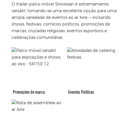
O trailer-palco móvel Sinoswan é extremamente
versátil, tornando-se uma excelente opção para uma
ampla variedade de eventos ao ar livre — incluindo
shows, festivais, comícios políticos, promoções de
marcas, cruzadas religiosas, eventos esportivos e
celebrações comunitárias.
Promoções de marca
Eventos Políticos