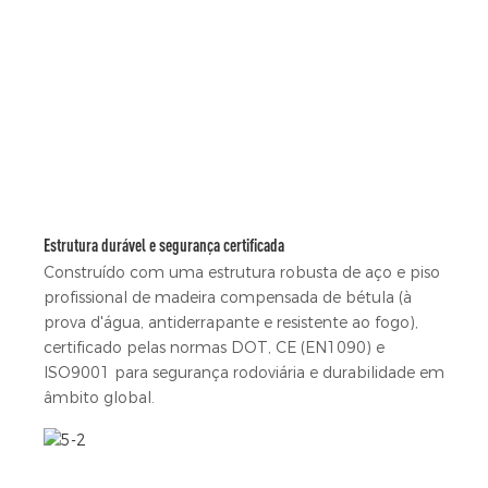
Estrutura durável e segurança certificada
Construído com uma estrutura robusta de aço e piso
profissional de madeira compensada de bétula (à
prova d'água, antiderrapante e resistente ao fogo),
certificado pelas normas DOT, CE (EN1090) e
ISO9001 para segurança rodoviária e durabilidade em
âmbito global.