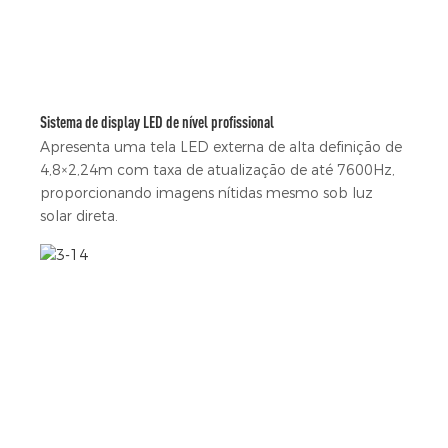
Sistema de display LED de nível profissional
Apresenta uma tela LED externa de alta definição de
4,8×2,24m com taxa de atualização de até 7600Hz,
proporcionando imagens nítidas mesmo sob luz
solar direta.