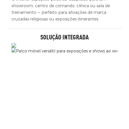
showroom, centro de comando, clínica ou sala de
treinamento — perfeito para ativações de marca,
cruzadas religiosas ou exposições itinerantes.
SOLUÇÃO INTEGRADA