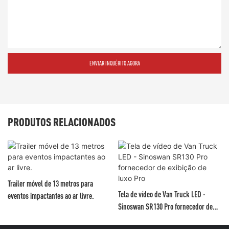
ENVIAR INQUÉRITO AGORA
PRODUTOS RELACIONADOS
Trailer móvel de 13 metros para
Tela de vídeo de Van Truck LED -
eventos impactantes ao ar livre.
Sinoswan SR130 Pro fornecedor de
exibição de luxo Pro