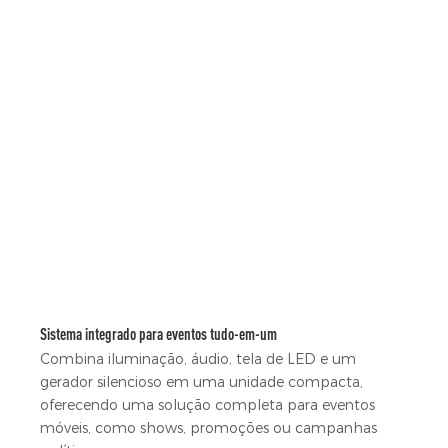
Sistema integrado para eventos tudo-em-um
Combina iluminação, áudio, tela de LED e um
gerador silencioso em uma unidade compacta,
oferecendo uma solução completa para eventos
móveis, como shows, promoções ou campanhas