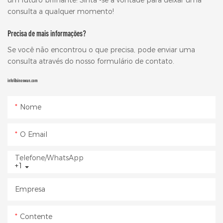
consulta a qualquer momento!
Precisa de mais informações?
Se você não encontrou o que precisa, pode enviar uma
consulta através do nosso formulário de contato.
info@sinoswan.com
Nome
O Email
Telefone/WhatsApp
+1
Empresa
Contente