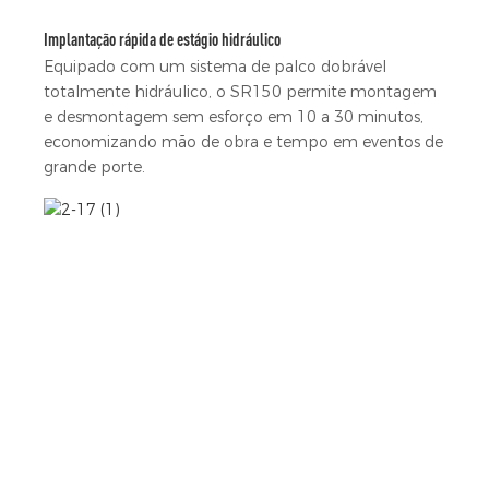
Implantação rápida de estágio hidráulico
Equipado com um sistema de palco dobrável
totalmente hidráulico, o SR150 permite montagem
e desmontagem sem esforço em 10 a 30 minutos,
economizando mão de obra e tempo em eventos de
grande porte.