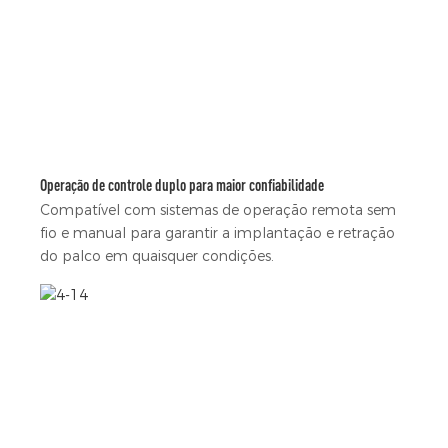
Operação de controle duplo para maior confiabilidade
Compatível com sistemas de operação remota sem
fio e manual para garantir a implantação e retração
do palco em quaisquer condições.