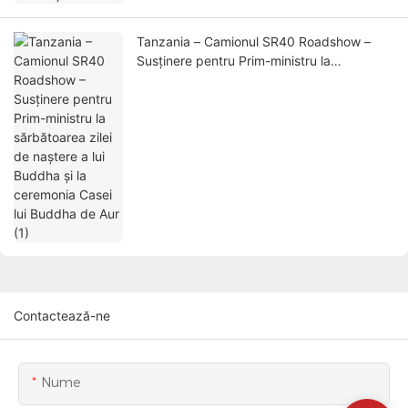
Tanzania – Camionul SR40 Roadshow –
Susținere pentru Prim-ministru la
sărbătoarea zilei de naștere a lui Buddha și
la ceremonia Casei lui Buddha de Aur (1)
Contactează-ne
Nume