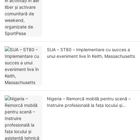
weekend, organizate de SportPesa
SUA – ST80 – Implementare cu succes a
unui eveniment live în Keith, Massachusetts
Nigeria – Remorcă mobilă pentru scenă –
Instruire profesională la fața locului și
asistență tehnică