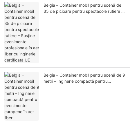
Belgia – Container mobil pentru scenă de
35 de picioare pentru spectacole rutiere –
Susține evenimente profesionale în aer
liber cu inginerie certificată UE
Belgia – Container mobil pentru scenă de 9
metri – Inginerie compactă pentru
evenimente europene în aer liber