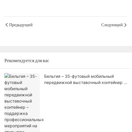
Предыдущий
Следующий
Рекомендуется для вас
Бельгия – 35-футовый мобильный
передвижной выставочный контейнер –
поддержка профессиональных
мероприятий на открытом воздухе с
использованием инженерных решений,
сертифицированных в ЕС.