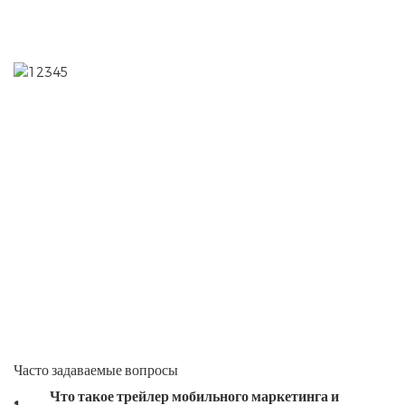
Часто задаваемые вопросы
Что такое трейлер мобильного маркетинга и