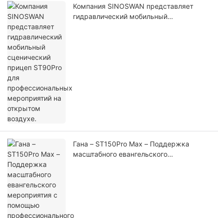
Компания SINOSWAN представляет
гидравлический мобильный
сценический прицеп ST90Pro для
профессиональных мероприятий на
открытом воздухе.
Гана – ST150Pro Max – Поддержка
масштабного евангельского
мероприятия с помощью
профессионального мобильного
сценического решения.