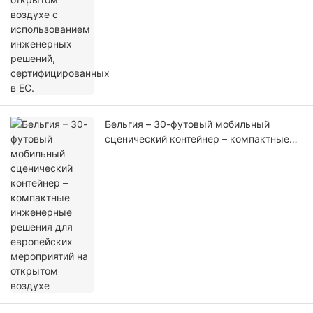
Бельгия – 30-футовый мобильный
сценический контейнер – компактные
инженерные решения для европейских
мероприятий на открытом воздухе