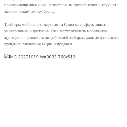
привлекающимися к эко -сознательным потребителям и улучшая
экологический имидж бренда.
Трейлеры мобильного маркетинга Синосвана эффективны,
универсальны и доступны. Они могут охватить мобильную
аудиторию, привлекать потребителей, собирать данные и повысить
брендинг, рекламные акции и продажи.