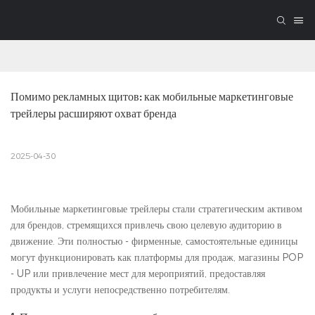
Помимо рекламных щитов: как мобильные маркетинговые 
трейлеры расширяют охват бренда
2025-04-30
Мобильные маркетинговые трейлеры стали стратегическим активом
для брендов, стремящихся привлечь свою целевую аудиторию в
движение. Эти полностью - фирменные, самостоятельные единицы
могут функционировать как платформы для продаж, магазины POP
- UP или привлечение мест для мероприятий, предоставляя
продукты и услуги непосредственно потребителям.