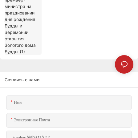
Свяжись с нами
Имя
Электронная Почта
Телефон/WhatsApp