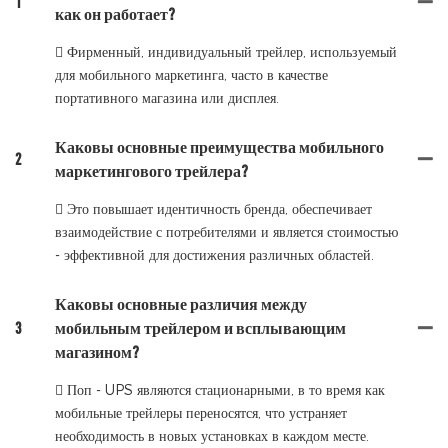
1
как он работает?
 Фирменный, индивидуальный трейлер, используемый
для мобильного маркетинга, часто в качестве
портативного магазина или дисплея.
Каковы основные преимущества мобильного
2
маркетингового трейлера?
 Это повышает идентичность бренда, обеспечивает
взаимодействие с потребителями и является стоимостью
- эффективной для достижения различных областей.
Каковы основные различия между
3
мобильным трейлером и всплывающим
магазином?
 Поп - UPS являются стационарными, в то время как
мобильные трейлеры переносятся, что устраняет
необходимость в новых установках в каждом месте.