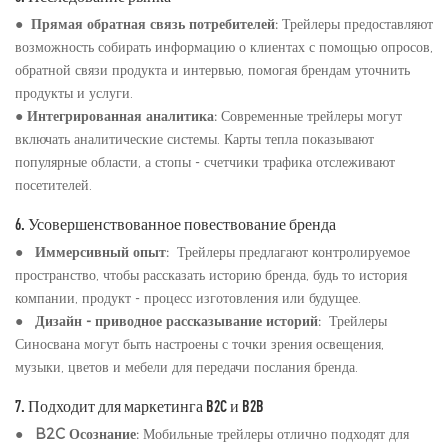
●
Прямая обратная связь потребителей:
Трейлеры предоставляют
возможность собирать информацию о клиентах с помощью опросов,
обратной связи продукта и интервью, помогая брендам уточнить
продукты и услуги.
●
Интегрированная аналитика:
Современные трейлеры могут
включать аналитические системы. Карты тепла показывают
популярные области, а стопы - счетчики трафика отслеживают
посетителей.
6. Усовершенствованное повествование бренда
●
Иммерсивный опыт:
Трейлеры предлагают контролируемое
пространство, чтобы рассказать историю бренда, будь то история
компании, продукт - процесс изготовления или будущее.
●
Дизайн - приводное рассказывание историй:
Трейлеры
Синосвана могут быть настроены с точки зрения освещения,
музыки, цветов и мебели для передачи послания бренда.
7. Подходит для маркетинга B2C и B2B
●
B2C Осознание:
Мобильные трейлеры отлично подходят для