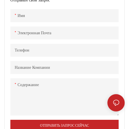
Имя
Электронная Почта
Телефон
Название Компании
Содержание
ОТПРАВИТЬ ЗАПРОС СЕЙЧАС