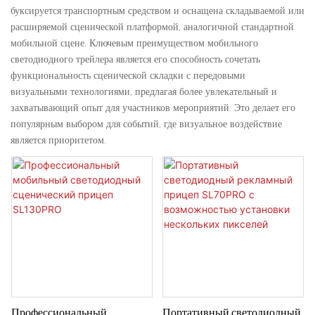
буксируется транспортным средством и оснащена складываемой или
расширяемой сценической платформой, аналогичной стандартной
мобильной сцене. Ключевым преимуществом мобильного
светодиодного трейлера является его способность сочетать
функциональность сценической складки с передовыми
визуальными технологиями, предлагая более увлекательный и
захватывающий опыт для участников мероприятий. Это делает его
популярным выбором для событий, где визуальное воздействие
является приоритетом.
Профессиональный
Портативный светодиодный