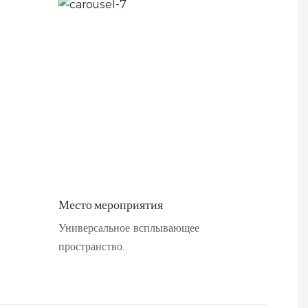
Место мероприятия
Универсальное всплывающее
пространство.