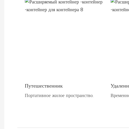
Путешественник
Удаленн
Портативное жилое пространство.
Временно