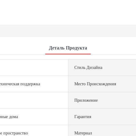
Деталь Продукта
Стиль Дизайна
ехническая поддержка
Место Происхождения
Приложение
рные дома
Гарантия
е пространство
Материал