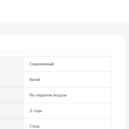
Современный
Китай
На открытом воздухе
2 годы
Сталь