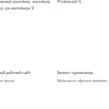
ый рабочий сайт
Бизнес -хранилище
е жилье.
Мобильное офисное решение.