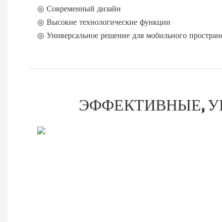
◎ Современный дизайн
◎ Высокие технологические функции
◎ Универсальное решение для мобильного простран
ЭФФЕКТИВНЫЕ, У