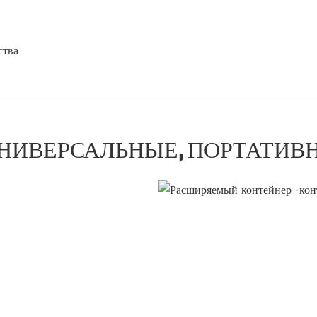
ства
НИВЕРСАЛЬНЫЕ, ПОРТАТИВ