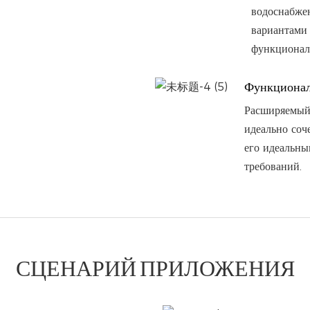
водоснабже
вариантами 
функционал
Функционал
Расширяемый 
идеально соч
его идеальны
требований.
СЦЕНАРИЙ ПРИЛОЖЕНИЯ