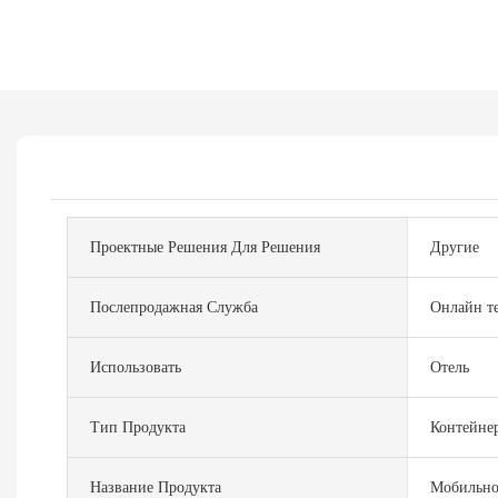
Проектные Решения Для Решения
Другие
Послепродажная Служба
Онлайн т
Использовать
Отель
Тип Продукта
Контейне
Название Продукта
Мобильно