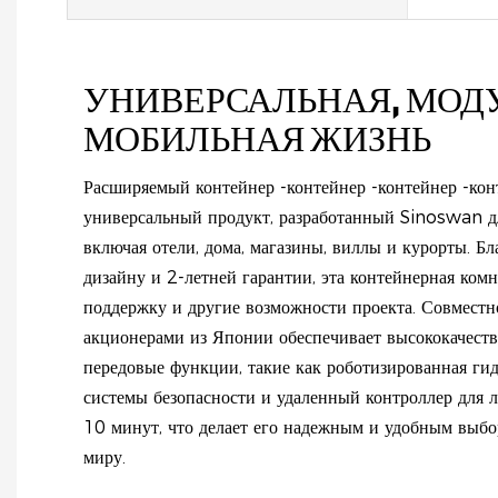
УНИВЕРСАЛЬНАЯ, МОД
МОБИЛЬНАЯ ЖИЗНЬ
Расширяемый контейнер -контейнер -контейнер -кон
универсальный продукт, разработанный Sinoswan д
включая отели, дома, магазины, виллы и курорты. Б
дизайну и 2-летней гарантии, эта контейнерная комн
поддержку и другие возможности проекта. Совмест
акционерами из Японии обеспечивает высококачест
передовые функции, такие как роботизированная гид
системы безопасности и удаленный контроллер для л
10 минут, что делает его надежным и удобным выбо
миру.