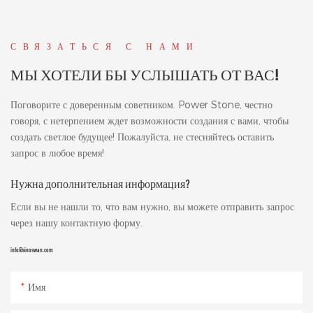
СВЯЗАТЬСЯ С НАМИ
МЫ ХОТЕЛИ БЫ УСЛЫШАТЬ ОТ ВАС!
Поговорите с доверенным советником. Power Stone, честно
говоря, с нетерпением ждет возможности создания с вами, чтобы
создать светлое будущее! Пожалуйста, не стесняйтесь оставить
запрос в любое время!
Нужна дополнительная информация?
Если вы не нашли то, что вам нужно, вы можете отправить запрос
через нашу контактную форму.
info@sinoswan.com
Имя