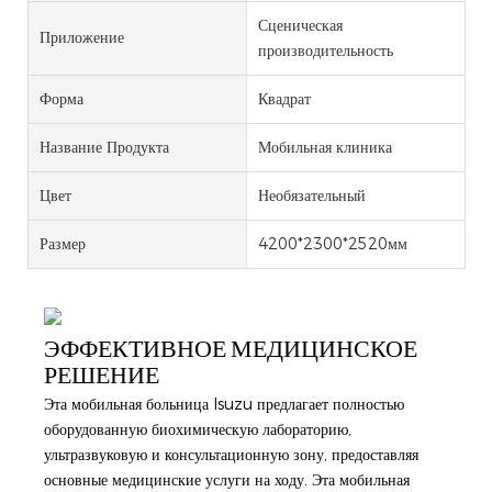
Сценическая
Приложение
производительность
Форма
Квадрат
Название Продукта
Мобильная клиника
Цвет
Необязательный
Размер
4200*2300*2520мм
ЭФФЕКТИВНОЕ МЕДИЦИНСКОЕ
РЕШЕНИЕ
Эта мобильная больница Isuzu предлагает полностью
оборудованную биохимическую лабораторию,
ультразвуковую и консультационную зону, предоставляя
основные медицинские услуги на ходу. Эта мобильная