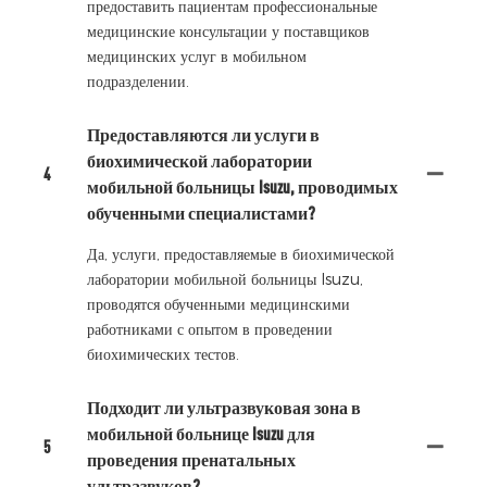
предоставить пациентам профессиональные
медицинские консультации у поставщиков
медицинских услуг в мобильном
подразделении.
Предоставляются ли услуги в
биохимической лаборатории
4
мобильной больницы Isuzu, проводимых
обученными специалистами?
Да, услуги, предоставляемые в биохимической
лаборатории мобильной больницы Isuzu,
проводятся обученными медицинскими
работниками с опытом в проведении
биохимических тестов.
Подходит ли ультразвуковая зона в
мобильной больнице Isuzu для
5
проведения пренатальных
ультразвуков?