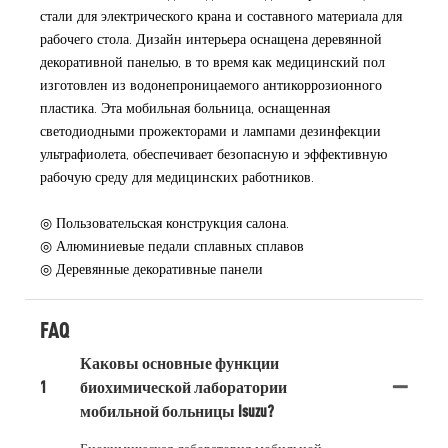
стали для электрического крана и составного материала для
рабочего стола. Дизайн интерьера оснащена деревянной
декоративной панелью, в то время как медицинский пол
изготовлен из водонепроницаемого антикоррозионного
пластика. Эта мобильная больница, оснащенная
светодиодными прожекторами и лампами дезинфекции
ультрафиолета, обеспечивает безопасную и эффективную
рабочую среду для медицинских работников.
◎ Пользовательская конструкция салона.
◎ Алюминиевые педали сплавных сплавов
◎ Деревянные декоративные панели
FAQ
Каковы основные функции
1
биохимической лаборатории
мобильной больницы Isuzu?