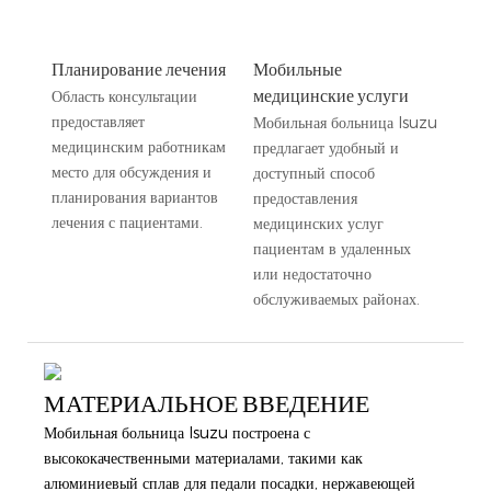
Планирование лечения
Мобильные
медицинские услуги
Область консультации
предоставляет
Мобильная больница Isuzu
медицинским работникам
предлагает удобный и
место для обсуждения и
доступный способ
планирования вариантов
предоставления
лечения с пациентами.
медицинских услуг
пациентам в удаленных
или недостаточно
обслуживаемых районах.
МАТЕРИАЛЬНОЕ ВВЕДЕНИЕ
Мобильная больница Isuzu построена с
высококачественными материалами, такими как
алюминиевый сплав для педали посадки, нержавеющей