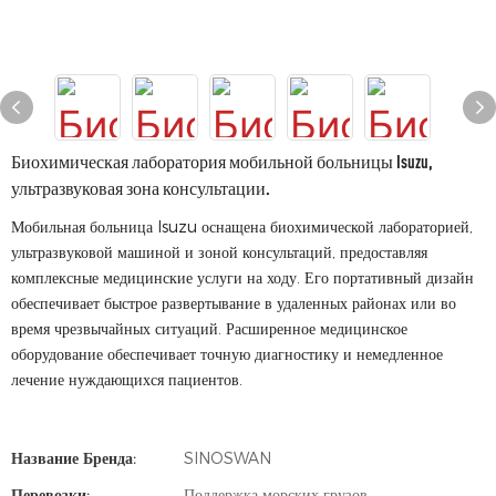
Биохимическая лаборатория мобильной больницы Isuzu,
ультразвуковая зона консультации.
Мобильная больница Isuzu оснащена биохимической лабораторией,
ультразвуковой машиной и зоной консультаций, предоставляя
комплексные медицинские услуги на ходу. Его портативный дизайн
обеспечивает быстрое развертывание в удаленных районах или во
время чрезвычайных ситуаций. Расширенное медицинское
оборудование обеспечивает точную диагностику и немедленное
лечение нуждающихся пациентов.
Название Бренда:
SINOSWAN
Перевозки:
Поддержка морских грузов