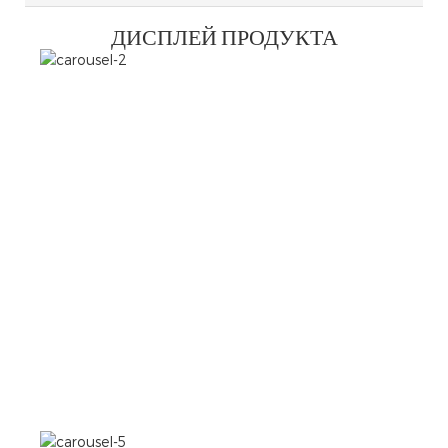
ДИСПЛЕЙ ПРОДУКТА