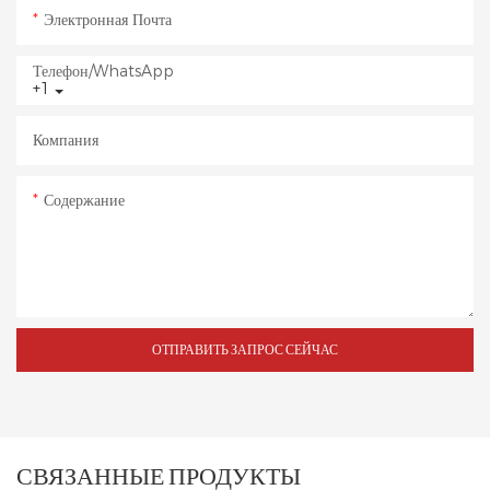
Электронная Почта
Телефон/WhatsApp
+1
Компания
Содержание
ОТПРАВИТЬ ЗАПРОС СЕЙЧАС
СВЯЗАННЫЕ ПРОДУКТЫ