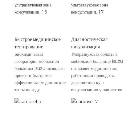
Быстрое медицинское
Диагностическая
тестирование
визуализация
Биохимическая
Ультразвуковая область в
лаборатория мобильной
мобильной больнице Isuzu
больницы Isuzu позволяет
позволяет медицинским
провести быстрые и
работникам проводить
эффективные медицинские
диагностическую
тесты на ходу.
визуализацию у пациентов.