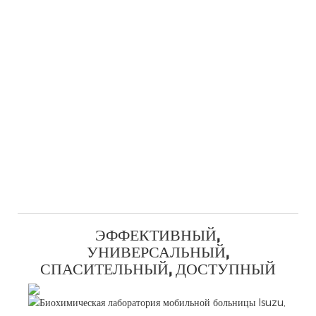
ЭФФЕКТИВНЫЙ,
УНИВЕРСАЛЬНЫЙ,
СПАСИТЕЛЬНЫЙ, ДОСТУПНЫЙ