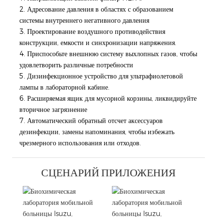
2. Адресование давления в областях с образованием
системы внутреннего негативного давления
3. Проектирование воздушного противодействия
конструкции, емкости и синхронизации напряжения.
4. Приспособьте внешнюю систему выхлопных газов, чтобы
удовлетворить различные потребности
5. Дизинфекционное устройство для ультрафиолетовой
лампы в лабораторной кабине.
6. Расширяемая ящик для мусорной корзины, ликвидируйте
вторичное загрязнение
7. Автоматический обратный отсчет аксессуаров
дезинфекции, замены напоминания, чтобы избежать
чрезмерного использования или отходов.
СЦЕНАРИЙ ПРИЛОЖЕНИЯ