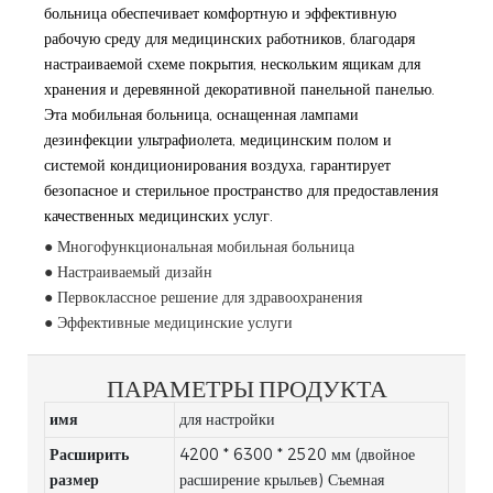
больница обеспечивает комфортную и эффективную
рабочую среду для медицинских работников, благодаря
настраиваемой схеме покрытия, нескольким ящикам для
хранения и деревянной декоративной панельной панелью.
Эта мобильная больница, оснащенная лампами
дезинфекции ультрафиолета, медицинским полом и
системой кондиционирования воздуха, гарантирует
безопасное и стерильное пространство для предоставления
качественных медицинских услуг.
● Многофункциональная мобильная больница
● Настраиваемый дизайн
● Первоклассное решение для здравоохранения
● Эффективные медицинские услуги
ПАРАМЕТРЫ ПРОДУКТА
имя
для настройки
Расширить
4200 * 6300 * 2520 мм (двойное
размер
расширение крыльев) Съемная