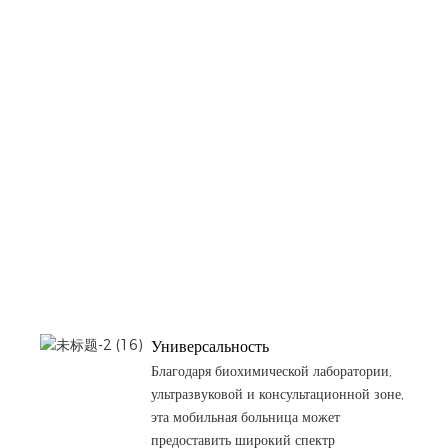
Универсальность
Благодаря биохимической лаборатории,
ультразвуковой и консультационной зоне,
эта мобильная больница может
предоставить широкий спектр