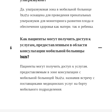
Да, ультразвуковая зона в мобильной больнице
Isuzu оснащена для проведения пренатальных
ультразвуков для мониторинга развития плода и
обеспечения здоровья как матери, так и ребенка.
Как пациенты могут получить доступ к
услугам, предоставленным в области
6
консультации мобильной больницы
Isuzu?
Пациенты могут получить доступ к услугам,
предоставляемым в зоне консультации с
мобильной больницей Isuzu, назначив встречу с
поставщиками медицинских услуг на борту
мобильного подразделения.