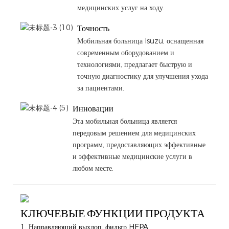
медицинских услуг на ходу.
Точность
Мобильная больница Isuzu, оснащенная
современным оборудованием и
технологиями, предлагает быструю и
точную диагностику для улучшения ухода
за пациентами.
Инновации
Эта мобильная больница является
передовым решением для медицинских
программ, предоставляющих эффективные
и эффективные медицинские услуги в
любом месте.
КЛЮЧЕВЫЕ ФУНКЦИИ ПРОДУКТА
1. Направляющий выхлоп, фильтр HEPA.