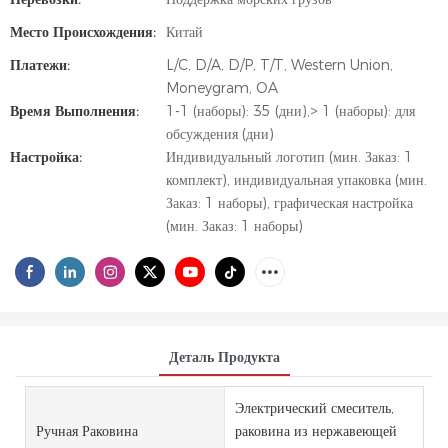
Место Происхождения:
Китай
Платежи:
L/C, D/A, D/P, T/T, Western Union,
Moneygram, OA
Время Выполнения:
1-1 (наборы): 35 (дни),> 1 (наборы): для
обсуждения (дни)
Настройка:
Индивидуальный логотип (мин. Заказ: 1
комплект), индивидуальная упаковка (мин.
Заказ: 1 наборы), графическая настройка
(мин. Заказ: 1 наборы)
Деталь Продукта
Электрический смеситель,
Ручная Раковина
раковина из нержавеющей