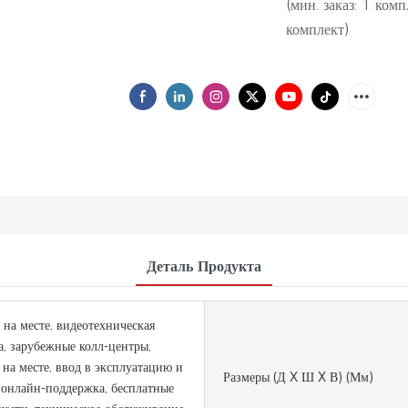
(мин. заказ: 1 ком
комплект)
Деталь Продукта
 на месте, видеотехническая
, зарубежные колл-центры,
 на месте, ввод в эксплуатацию и
Размеры (Д X Ш X В) (мм)
 онлайн-поддержка, бесплатные