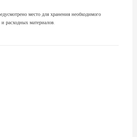
едусмотрено место для хранения необходимого
 и расходных материалов.