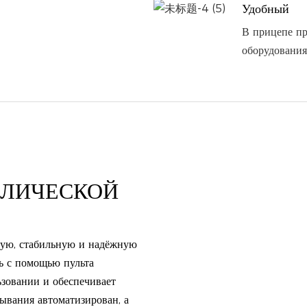
Удобный
В прицепе пр
оборудования
ВЛИЧЕСКОЙ
ную, стабильную и надёжную
ь с помощью пульта
ьзовании и обеспечивает
ывания автоматизирован, а