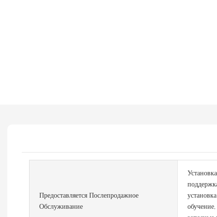
Установка
поддержка
Предоставляется Послепродажное
установка
Обслуживание
обучение,