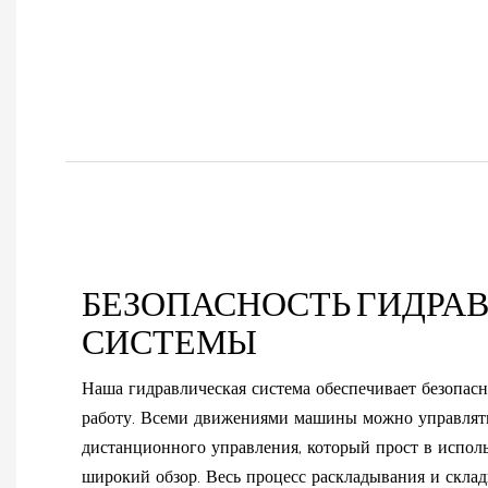
БЕЗОПАСНОСТЬ ГИДРА
СИСТЕМЫ
Наша гидравлическая система обеспечивает безопас
работу. Всеми движениями машины можно управлят
дистанционного управления, который прост в испол
широкий обзор. Весь процесс раскладывания и склад