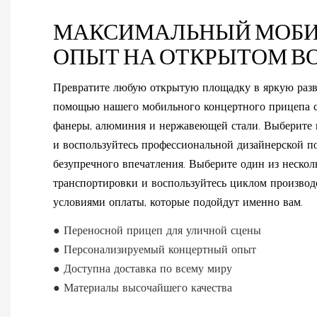
МАКСИМАЛЬНЫЙ МОБ
ОПЫТ НА ОТКРЫТОМ В
Превратите любую открытую площадку в яркую разв
помощью нашего мобильного концертного прицепа с
фанеры, алюминия и нержавеющей стали. Выберите ц
и воспользуйтесь профессиональной дизайнерской п
безупречного впечатления. Выберите один из нескол
транспортировки и воспользуйтесь циклом производ
условиями оплаты, которые подойдут именно вам.
● Переносной прицеп для уличной сцены
● Персонализируемый концертный опыт
● Доступна доставка по всему миру
● Материалы высочайшего качества