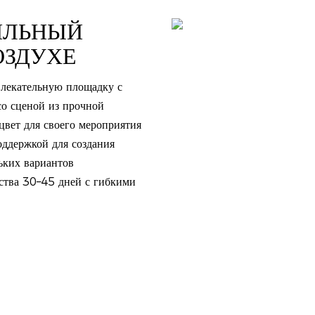
ИЛЬНЫЙ
ОЗДУХЕ
лекательную площадку с
о сценой из прочной
вет для своего мероприятия
оддержкой для создания
ьких вариантов
ства 30–45 дней с гибкими