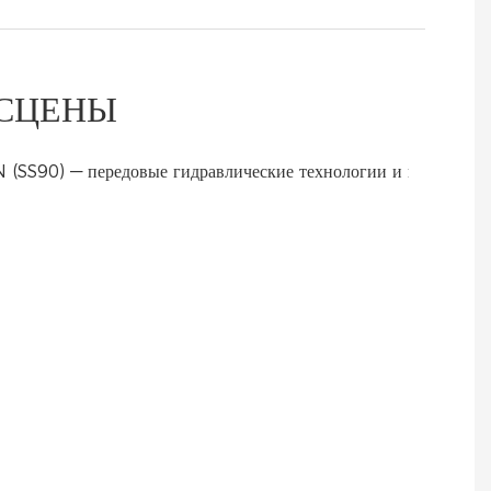
 СЦЕНЫ