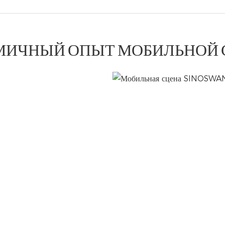
ИЧНЫЙ ОПЫТ МОБИЛЬНОЙ