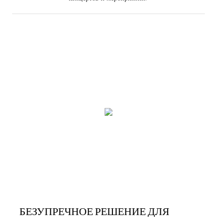
БЕЗУПРЕЧНОЕ РЕШЕНИЕ ДЛЯ