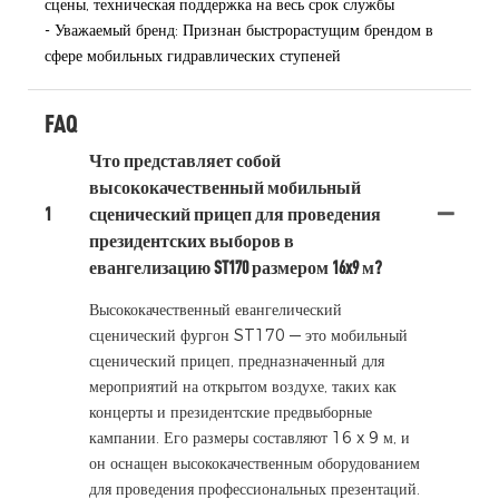
сцены, техническая поддержка на весь срок службы
- Уважаемый бренд: Признан быстрорастущим брендом в
сфере мобильных гидравлических ступеней
FAQ
Что представляет собой
высококачественный мобильный
1
сценический прицеп для проведения
президентских выборов в
евангелизацию ST170 размером 16x9 м?
Высококачественный евангелический
сценический фургон ST170 — это мобильный
сценический прицеп, предназначенный для
мероприятий на открытом воздухе, таких как
концерты и президентские предвыборные
кампании. Его размеры составляют 16 x 9 м, и
он оснащен высококачественным оборудованием
для проведения профессиональных презентаций.