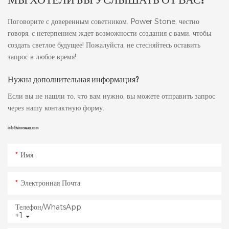
Поговорите с доверенным советником. Power Stone, честно
говоря, с нетерпением ждет возможности создания с вами, чтобы
создать светлое будущее! Пожалуйста, не стесняйтесь оставить
запрос в любое время!
Нужна дополнительная информация?
Если вы не нашли то, что вам нужно, вы можете отправить запрос
через нашу контактную форму.
info@sinoswan.com
Имя
Электронная Почта
Телефон/WhatsApp
+1