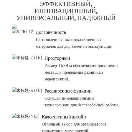
ЭФФЕКТИВНЫЙ,
ИННОВАЦИОННЫЙ,
УНИВЕРСАЛЬНЫЙ, НАДЕЖНЫЙ
Долговечность
Изготовлено из высококачественных
материалов для долговечной эксплуатации.
Просторный
Размер 16x9 м обеспечивает достаточно
места для проведения различных
мероприятий.
Расширенные функции
Оснащен инновационными
технологиями для бесперебойной работы.
Качественный дизайн
Отличный выбор для организаторов
концертов и мероприятий.