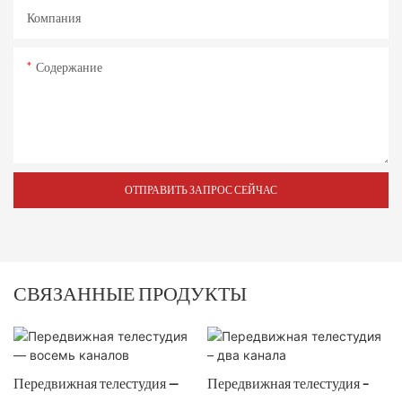
Компания
Содержание
ОТПРАВИТЬ ЗАПРОС СЕЙЧАС
СВЯЗАННЫЕ ПРОДУКТЫ
Передвижная телестудия —
Передвижная телестудия –