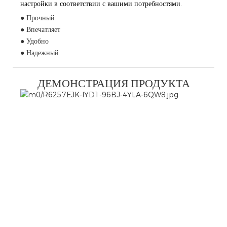
настройки в соответствии с вашими потребностями.
● Прочный
● Впечатляет
● Удобно
● Надежный
ДЕМОНСТРАЦИЯ ПРОДУКТА