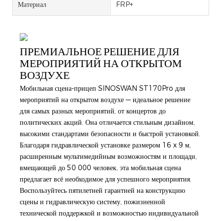
Материал
FRP+
ПРЕМИАЛЬНОЕ РЕШЕНИЕ ДЛЯ
МЕРОПРИЯТИЙ НА ОТКРЫТОМ
ВОЗДУХЕ
Мобильная сцена-прицеп SINOSWAN ST170Pro для
мероприятий на открытом воздухе — идеальное решение
для самых разных мероприятий, от концертов до
политических акций. Она отличается стильным дизайном,
высокими стандартами безопасности и быстрой установкой.
Благодаря гидравлической установке размером 16 x 9 м,
расширенным мультимедийным возможностям и площади,
вмещающей до 50 000 человек, эта мобильная сцена
предлагает всё необходимое для успешного мероприятия.
Воспользуйтесь пятилетней гарантией на конструкцию
сцены и гидравлическую систему, пожизненной
технической поддержкой и возможностью индивидуальной