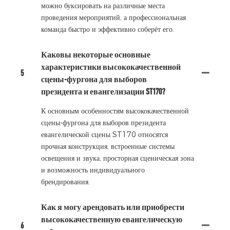
можно буксировать на различные места
проведения мероприятий, а профессиональная
команда быстро и эффективно соберёт его.
Каковы некоторые основные
характеристики высококачественной
5
сцены-фургона для выборов
президента и евангелизации ST170?
К основным особенностям высококачественной
сцены-фургона для выборов президента
евангелической сцены ST170 относятся
прочная конструкция, встроенные системы
освещения и звука, просторная сценическая зона
и возможность индивидуального
брендирования.
Как я могу арендовать или приобрести
высококачественную евангелическую
6