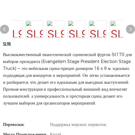
SL90
Высококачественный евангелический сценический фургон St170 для
выборов президента (Evangelism Stage President Election Stage
Truck) — это мобильная сцена-прицеп размером 16 x 9 м, идеально
подходящая для концертов и мероприятий. Он легко устанавливается
и разбирается, что делает его идеальным для выездных выступлений.
Прочная конструкция и профессиональный внешний вид впечатлят
пользователей, а универсальность и просторная сцена делают его
лучшим выбором для организаторов мероприятий.
Перевозки:
Поддержка морских перевозок
Место Происхождения:
Китай