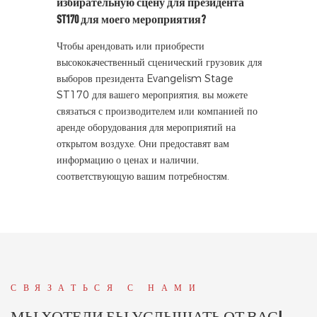
избирательную сцену для президента
ST170 для моего мероприятия?
Чтобы арендовать или приобрести
высококачественный сценический грузовик для
выборов президента Evangelism Stage
ST170 для вашего мероприятия, вы можете
связаться с производителем или компанией по
аренде оборудования для мероприятий на
открытом воздухе. Они предоставят вам
информацию о ценах и наличии,
соответствующую вашим потребностям.
СВЯЗАТЬСЯ С НАМИ
МЫ ХОТЕЛИ БЫ УСЛЫШАТЬ ОТ ВАС!