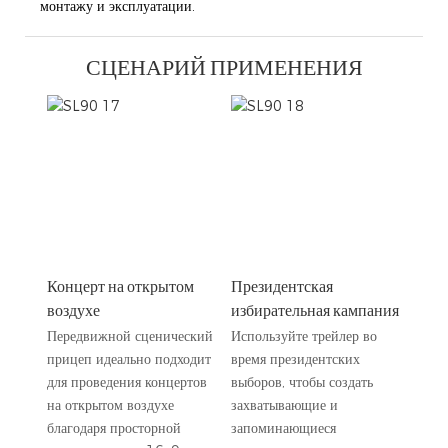
монтажу и эксплуатации.
СЦЕНАРИЙ ПРИМЕНЕНИЯ
Концерт на открытом
Президентская
воздухе
избирательная кампания
Передвижной сценический
Используйте трейлер во
прицеп идеально подходит
время президентских
для проведения концертов
выборов, чтобы создать
на открытом воздухе
захватывающие и
благодаря просторной
запоминающиеся