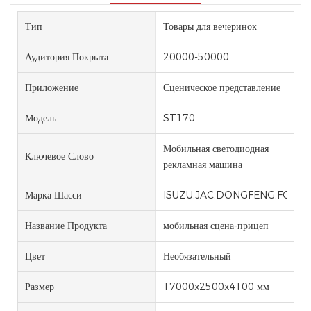
Тип
Товары для вечеринок
Аудитория Покрыта
20000-50000
Приложение
Сценическое представление
Модель
ST170
Мобильная светодиодная
Ключевое Слово
рекламная машина
Марка Шасси
ISUZU,JAC,DONGFENG,FOTON
Название Продукта
мобильная сцена-прицеп
Цвет
Необязательный
Размер
17000x2500x4100 мм