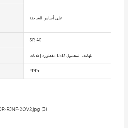
على أساس الشاحنة
SR 40
مقطورة إعلانات LED للهاتف المحمول
FRP+