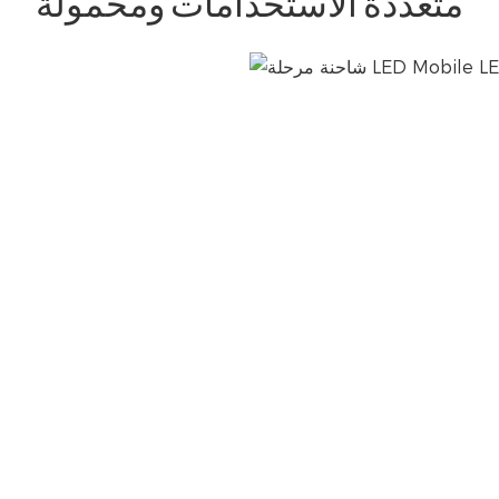
متعددة الاستخدامات ومحمولة