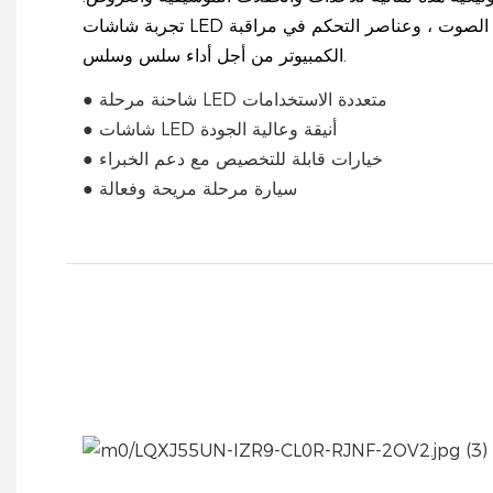
تجربة شاشات LED عالية الجودة ، أغطية مكبرات الصوت ، وعناصر التحكم في مراقبة
الكمبيوتر من أجل أداء سلس وسلس.
● شاحنة مرحلة LED متعددة الاستخدامات
● شاشات LED أنيقة وعالية الجودة
● خيارات قابلة للتخصيص مع دعم الخبراء
● سيارة مرحلة مريحة وفعالة