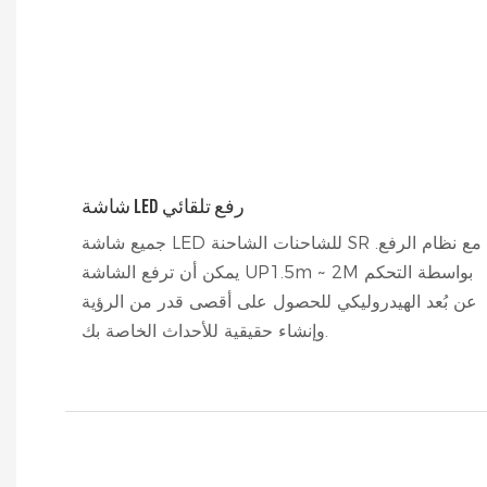
شاشة LED رفع تلقائي
جميع شاشة LED للشاحنات الشاحنة SR مع نظام الرفع.
يمكن أن ترفع الشاشة UP1.5m ~ 2M بواسطة التحكم
عن بُعد الهيدروليكي للحصول على أقصى قدر من الرؤية
وإنشاء حقيقية للأحداث الخاصة بك.