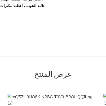
عرض المنتج