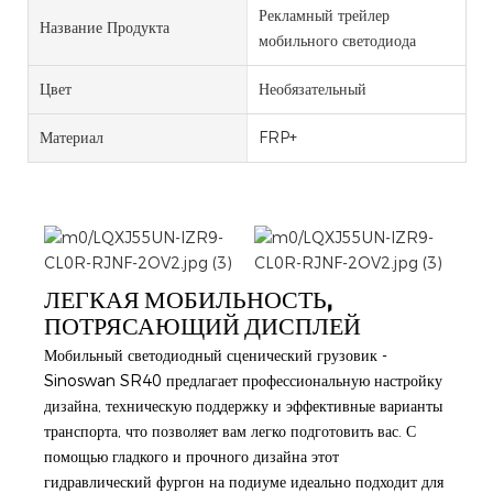
Рекламный трейлер
Название Продукта
мобильного светодиода
Цвет
Необязательный
Материал
FRP+
ЛЕГКАЯ МОБИЛЬНОСТЬ,
ПОТРЯСАЮЩИЙ ДИСПЛЕЙ
Мобильный светодиодный сценический грузовик -
Sinoswan SR40 предлагает профессиональную настройку
дизайна, техническую поддержку и эффективные варианты
транспорта, что позволяет вам легко подготовить вас. С
помощью гладкого и прочного дизайна этот
гидравлический фургон на подиуме идеально подходит для