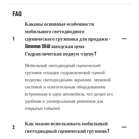
FAQ
Каковы основные особенности
мобильного светодиодного
1
сценического грузовика для продажи -
Sinoswan SR40 заводская цена
Гидравлическая подиум -сцену?
Мобильный светодиодный сценический
грузовик оснащен гидравлической сценой
подиума, светодиодными экранами, звуковой
системой и осветительным оборудованием,
встроенным в один автомобиль, что делает его
удобным и универсальным решением для
открытых событий.
Как можно использовать мобильный
2
светодиодный сценический грузовик?