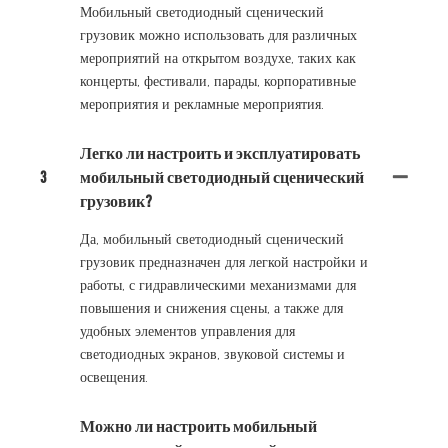
Мобильный светодиодный сценический
грузовик можно использовать для различных
мероприятий на открытом воздухе, таких как
концерты, фестивали, парады, корпоративные
мероприятия и рекламные мероприятия.
Легко ли настроить и эксплуатировать
3
мобильный светодиодный сценический
грузовик?
Да, мобильный светодиодный сценический
грузовик предназначен для легкой настройки и
работы, с гидравлическими механизмами для
повышения и снижения сцены, а также для
удобных элементов управления для
светодиодных экранов, звуковой системы и
освещения.
Можно ли настроить мобильный