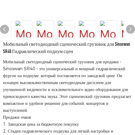
Мобильный светодиодный сценический грузовик для Sinoswan
SR40 Гидравлический подиум сцен
Мобильный светодиодный сценический грузовик для продажи -
Sinoswan SR40 - это универсальный и мощный гидравлический
фургон на подиуме, который поставляется по заводской цене. Он
оснащен высококачественным светодиодным дисплеем для
улучшенной видимости и исключительного аудио оборудования для
превосходного качества звука. Этот сценический грузовик предлагает
компактное и удобное решение для событий, концертов и
выступлений.
Продажи очков:
1. Заводская цена за бюджетную покупку
2. Стадия гидравлического подиума для легкой настройки и