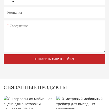
+1
Компания
Содержание
ОТПРАВИТЬ ЗАПРОС СЕЙЧАС
СВЯЗАННЫЕ ПРОДУКТЫ