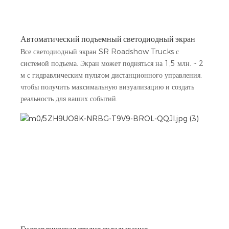
Автоматический подъемный светодиодный экран
Все светодиодный экран SR Roadshow Trucks с
системой подъема. Экран может подняться на 1,5 млн. ~ 2
м с гидравлическим пультом дистанционного управления,
чтобы получить максимальную визуализацию и создать
реальность для ваших событий.