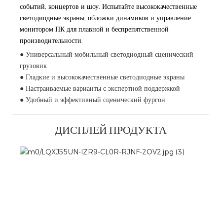
событий, концертов и шоу. Испытайте высококачественные
светодиодные экраны, обложки динамиков и управление
монитором ПК для плавной и беспрепятственной
производительности.
● Универсальный мобильный светодиодный сценический
грузовик
● Гладкие и высококачественные светодиодные экраны
● Настраиваемые варианты с экспертной поддержкой
● Удобный и эффективный сценический фургон
ДИСПЛЕЙ ПРОДУКТА