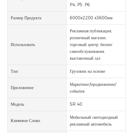
P4, P5, P6
Размер Продукта
6000x2200 x3600мм
Рекламная публикация,
розничный магазин,
Использовать
торговый центр, бизнес
самообслуживания,
выставочный зал
Тип
Грузовик на основе
Маркетинг/продвижение/
Приложение
события
Модель
SR 40
Мобильный светодиодный
Ключевое Слово
рекламный автомобиль