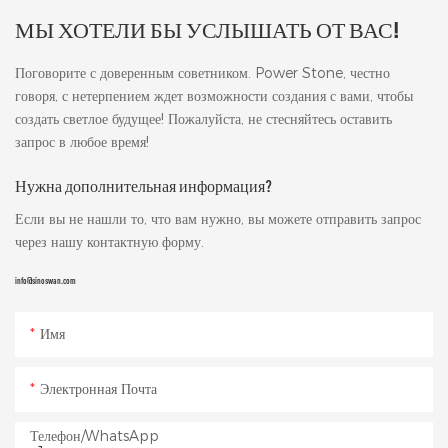
МЫ ХОТЕЛИ БЫ УСЛЫШАТЬ ОТ ВАС!
Поговорите с доверенным советником. Power Stone, честно
говоря, с нетерпением ждет возможности создания с вами, чтобы
создать светлое будущее! Пожалуйста, не стесняйтесь оставить
запрос в любое время!
Нужна дополнительная информация?
Если вы не нашли то, что вам нужно, вы можете отправить запрос
через нашу контактную форму.
info@sinoswan.com
Имя
Электронная Почта
Телефон/WhatsApp