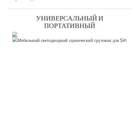
УНИВЕРСАЛЬНЫЙ И
ПОРТАТИВНЫЙ