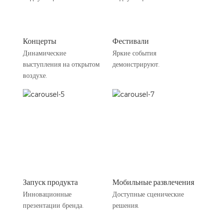
Концерты
Фестивали
Динамические
Яркие события
выступления на открытом
демонстрируют.
воздухе.
Запуск продукта
Мобильные развлечения
Инновационные
Доступные сценические
презентации бренда.
решения.