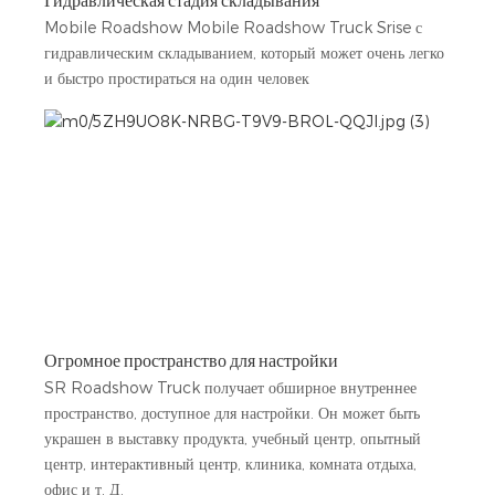
Гидравлическая стадия складывания
Mobile Roadshow Mobile Roadshow Truck Srise с
гидравлическим складыванием, который может очень легко
и быстро простираться на один человек
Огромное пространство для настройки
SR Roadshow Truck получает обширное внутреннее
пространство, доступное для настройки. Он может быть
украшен в выставку продукта, учебный центр, опытный
центр, интерактивный центр, клиника, комната отдыха,
офис и т. Д.