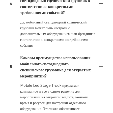
светодиодный сценический грузовик в
4
соответствии с конкретными
требованиями событий?
Да, мобильный светодиодный сценический
грузовик может быть настроен с
дополнительным оборудованием или брендинг в
соответствии с конкретными потребностями
события.
Каковы преимущества использования
мобильного светодиодного
5
сценического грузовика для открытых
мероприятий?
Mobile Led Stage Truck предлагает
компактное и все в одном решение для
мероприятий на открытом воздухе, экономя
время и ресурсы для настройки отдельного
оборудования. Это также обеспечивает