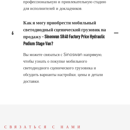
профессиональную и привлекательную стадию
для исполнителей и докладчиков.
Как я могу приобрести мобильный
светодиодный сценический грузовик на
6
продажу - Sinoswan SR40 Factory Price Hydraulic
Podium Stage Van?
Вы можете связаться с Sinoswan напрямую,
чтобы узнать о покупке мобильного
светодиодного сценического грузовика и
обсудить варианты настройки, цены и детали
доставки.
СВЯЗАТЬСЯ С НАМИ