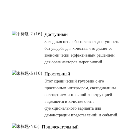
Доступный
Заводская цена обеспечивает доступность
без ущерба для качества, что делает ее
экономически эффективным решением
для организаторов мероприятий.
Просторный
Этот сценический грузовик с его
просторным интерьером, светодиодным
освещением и прочной конструкцией
выделяется в качестве очень
функционального варианта для
демонстрации представлений и событий.
Привлекательный