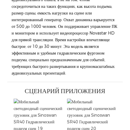
сосредоточиться на таких функциях, как высота подъема,
размер сцены, емкость нагрузки на сцене или
интегрированный генератор. Охват динамика варьируется
от 500 до 1000 человек. Он поддерживает управление ПК
и монитором и использует видеопроцессор Novastar HD
для прямой трансляции. Время настройки впечатляюще
быстрое, от 10 до 30 минут. Эта модель является
эффективным и удобным гидравлическим фургоном
подиума, специально предназначенным для событий,
требующих быстрого развертывания и крупномасштабных
аудиовизуальных презентаций.
СЦЕНАРИЙ ПРИЛОЖЕНИЯ