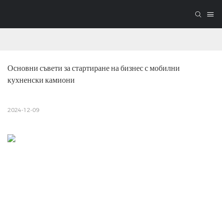
Основни съвети за стартиране на бизнес с мобилни 
кухненски камиони
2024-12-09