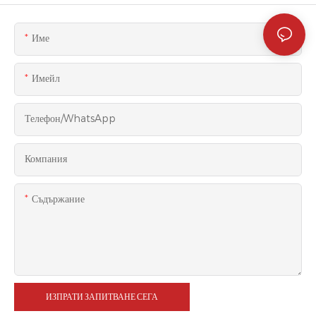
Име
Имейл
Телефон/WhatsApp
Компания
Съдържание
ИЗПРАТИ ЗАПИТВАНЕ СЕГА