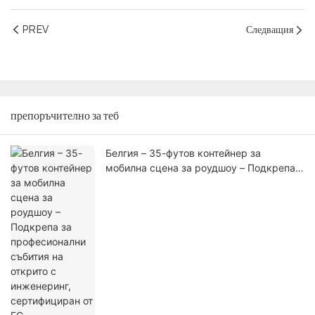
PREV
Следващия
препоръчително за теб
Белгия – 35-футов контейнер за
мобилна сцена за роудшоу – Подкрепа
за професионални събития на открито с
инженеринг, сертифициран от ЕС