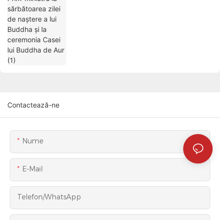
Contactează-ne
Nume
E-Mail
Telefon/WhatsApp