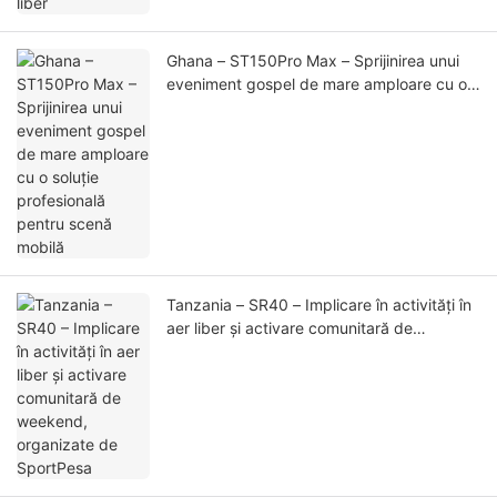
Ghana – ST150Pro Max – Sprijinirea unui
eveniment gospel de mare amploare cu o
soluție profesională pentru scenă mobilă
Tanzania – SR40 – Implicare în activități în
aer liber și activare comunitară de
weekend, organizate de SportPesa