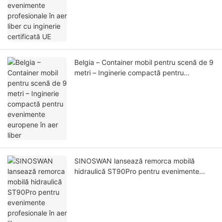
Belgia – Container mobil pentru scenă de 9
metri – Inginerie compactă pentru
evenimente europene în aer liber
SINOSWAN lansează remorca mobilă
hidraulică ST90Pro pentru evenimente
profesionale în aer liber