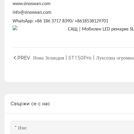
www.sinoswan.com
info@sinoswan.com
WhatsApp: +86 186 3717 8390/ +8618538129701
PREV
Свържи се с нас
Име