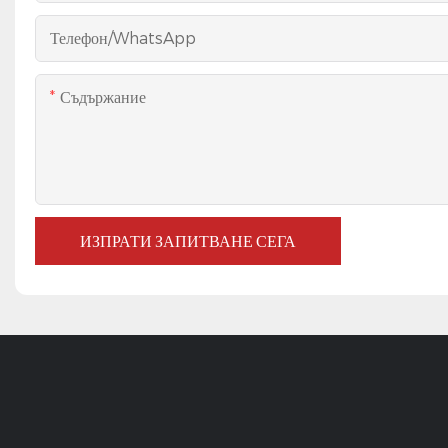
Телефон/WhatsApp
Съдържание
ИЗПРАТИ ЗАПИТВАНЕ СЕГА