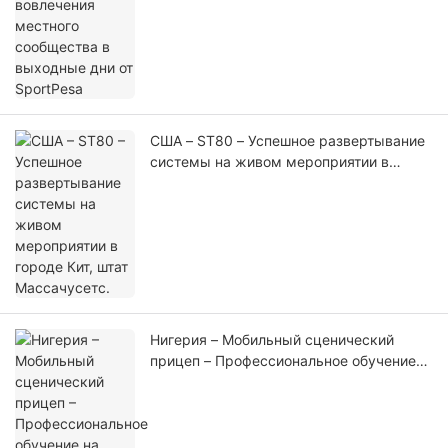
США – ST80 – Успешное развертывание
системы на живом мероприятии в
городе Кит, штат Массачусетс.
Нигерия – Мобильный сценический
прицеп – Профессиональное обучение
на месте и техническая поддержка