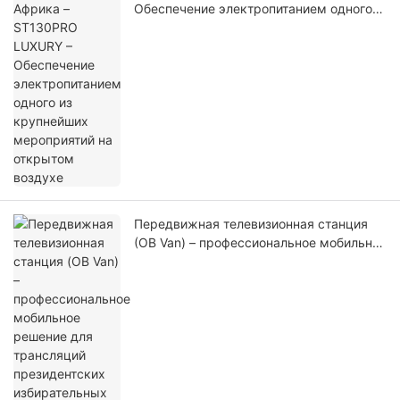
Обеспечение электропитанием одного
из крупнейших мероприятий на
открытом воздухе
Передвижная телевизионная станция
(OB Van) – профессиональное мобильное
решение для трансляций президентских
избирательных кампаний.