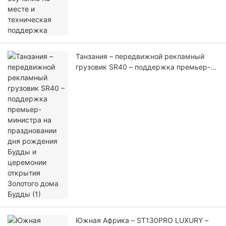
Танзания – передвижной рекламный
грузовик SR40 – поддержка премьер-
министра на праздновании дня
рождения Будды и церемонии открытия
Золотого дома Будды (1)
Южная Африка – ST130PRO LUXURY –