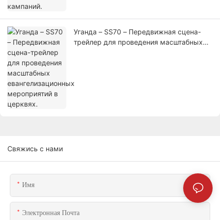
Уганда – SS70 – Передвижная сцена-
трейлер для проведения масштабных
евангелизационных мероприятий в
церквях.
Свяжись с нами
Имя
Электронная Почта