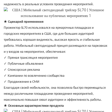
надежность в реальных условиях проведения мероприятий.
★
Сценарий применения
Прожектор SL70 использовался на ярмарочных площадках и
городских мероприятиях в США, где для больших аудиторий
требовалась хорошая видимость, высокая яркость и стабильная
работа. Мобильный светодиодный прицеп размещался на парковках
и у входов на мероприятия, обеспечивая:
✓
Прямая трансляция мероприятия
✓
Публичные объявления
✓
Спонсорская реклама
✓
Кампании по вовлечению сообщества
✓
Продвижение в СМИ
Благодаря своей мобильности, она позволяла быстро перемещаться
между различными площадками проведения мероприятий,
максимально повышая охват аудитории и эффективность работы.
★
Основные характеристики продукта