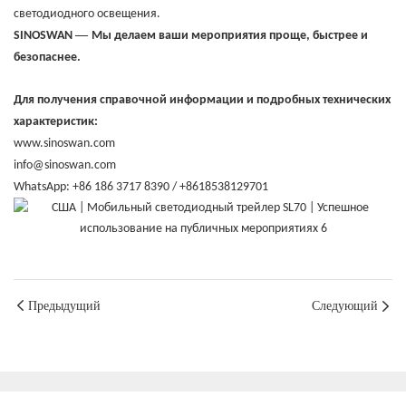
светодиодного освещения.
—
SINOSWAN
Мы делаем ваши мероприятия проще, быстрее и
безопаснее.
Для получения справочной информации и подробных технических
характеристик:
www.sinoswan.com
info@sinoswan.com
WhatsApp: +86 186 3717 8390 / +8618538129701
Предыдущий
Следующий