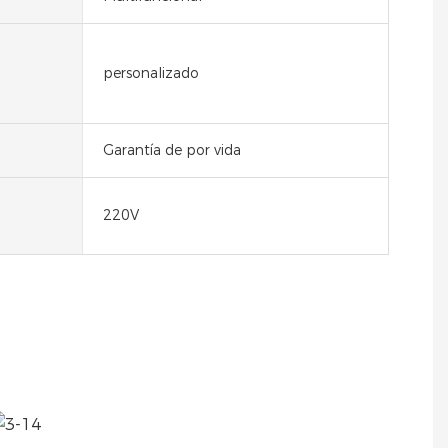
personalizado
Garantía de por vida
220V