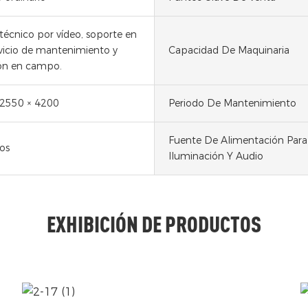
técnico por vídeo, soporte en
rvicio de mantenimiento y
Capacidad De Maquinaria
ón en campo.
 2550 × 4200
Periodo De Mantenimiento
Fuente De Alimentación Para
os
Iluminación Y Audio
EXHIBICIÓN DE PRODUCTOS