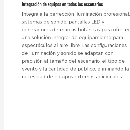
Integración de equipos en todos los escenarios
Integra a la perfección iluminación profesional,
sistemas de sonido, pantallas LED y
generadores de marcas británicas para ofrecer
una solución integral de equipamiento para
espectáculos al aire libre. Las configuraciones
de iluminación y sonido se adaptan con
precisión al tamaño del escenario, el tipo de
evento y la cantidad de público, eliminando la
necesidad de equipos externos adicionales.