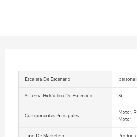
Escalera De Escenario
personal
Sistema Hidráulico De Escenario
Sí
Motor, Re
Componentes Principales
Motor
Tipo De Marketing
Producto