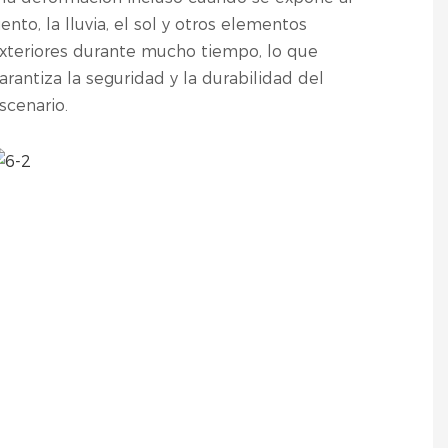
iento, la lluvia, el sol y otros elementos
xteriores durante mucho tiempo, lo que
arantiza la seguridad y la durabilidad del
scenario.