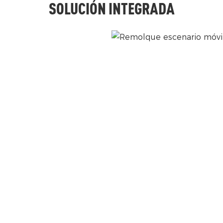
SOLUCIÓN INTEGRADA