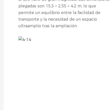
plegadas son 15,3 × 2,55 × 4,2 m, lo que
permite un equilibrio entre la facilidad de
transporte y la necesidad de un espacio
ultraamplio tras la ampliación.