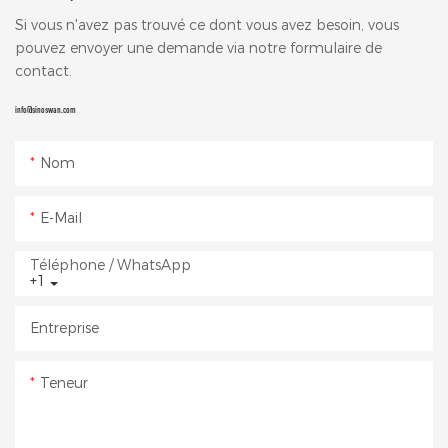
Si vous n'avez pas trouvé ce dont vous avez besoin, vous
pouvez envoyer une demande via notre formulaire de
contact.
info@sinoswan.com
Nom
E-Mail
Téléphone / WhatsApp
+1
Entreprise
Teneur