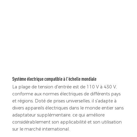
Système électrique compatible à l'échelle mondiale
La plage de tension d'entrée est de 110 V à 430 V,
conforme aux normes électriques de différents pays
et régions. Doté de prises universelles, il s'adapte à
divers appareils électriques dans le monde entier sans
adaptateur supplémentaire, ce qui améliore
considérablement son applicabilité et son utilisation
sur le marché international.