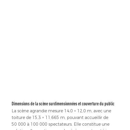
Dimensions de la scène surdimensionnées et couverture du public
La scène agrandie mesure 14,0 × 12,0 m, avec une
toiture de 15,3 × 11,665 m, pouvant accueillir de
50 000 à 100 000 spectateurs. Elle constitue une