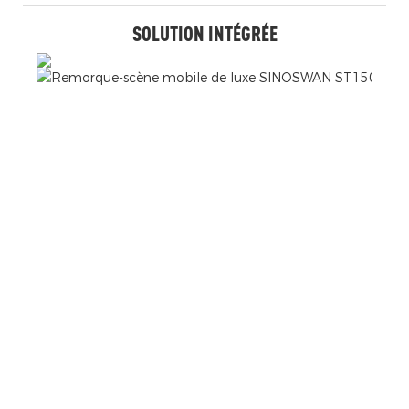
SOLUTION INTÉGRÉE