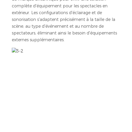
complète d'équipement pour les spectacles en
extérieur. Les configurations d'éclairage et de
sonorisation s'adaptent précisément à la taille de la
scène, au type d'événement et au nombre de
spectateurs, éliminant ainsi le besoin d'équipements
externes supplémentaires.