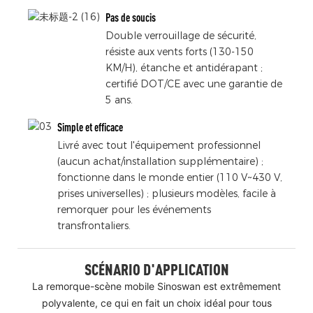
Pas de soucis
Double verrouillage de sécurité,
résiste aux vents forts (130-150
KM/H), étanche et antidérapant ;
certifié DOT/CE avec une garantie de
5 ans.
Simple et efficace
Livré avec tout l'équipement professionnel
(aucun achat/installation supplémentaire) ;
fonctionne dans le monde entier (110 V~430 V,
prises universelles) ; plusieurs modèles, facile à
remorquer pour les événements
transfrontaliers.
SCÉNARIO D'APPLICATION
La remorque-scène mobile Sinoswan est extrêmement
polyvalente, ce qui en fait un choix idéal pour tous