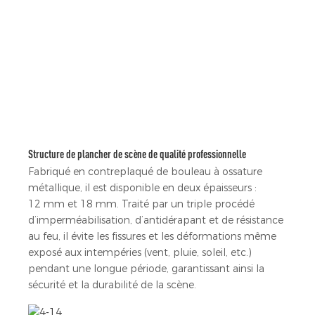
Structure de plancher de scène de qualité professionnelle
Fabriqué en contreplaqué de bouleau à ossature
métallique, il est disponible en deux épaisseurs :
12 mm et 18 mm. Traité par un triple procédé
d’imperméabilisation, d’antidérapant et de résistance
au feu, il évite les fissures et les déformations même
exposé aux intempéries (vent, pluie, soleil, etc.)
pendant une longue période, garantissant ainsi la
sécurité et la durabilité de la scène.