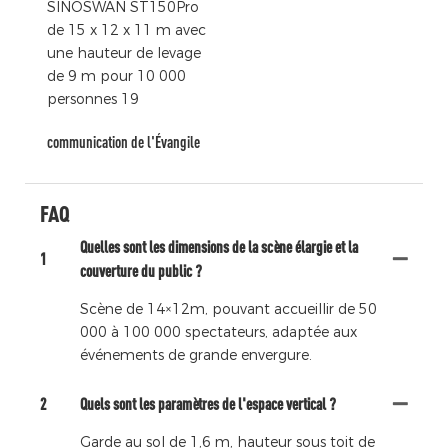
communication de l'Évangile
FAQ
Quelles sont les dimensions de la scène élargie et la
1
couverture du public ?
Scène de 14×12m, pouvant accueillir de 50
000 à 100 000 spectateurs, adaptée aux
événements de grande envergure.
2
Quels sont les paramètres de l'espace vertical ?
Garde au sol de 1,6 m, hauteur sous toit de