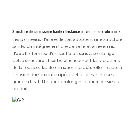
Structure de carrosserie haute résistance au vent et aux vibrations
Les panneaux d'aile et le toit adoptent une structure
sandwich intégrée en fibre de verre et âme en nid
d'abeille, formée d'un seul bloc sans assemblage.
Cette structure absorbe efficacement les vibrations
de la route et les déformations structurelles, résiste à
l'érosion due aux intempéries et allie esthétique et
grande durabilité pour prolonger la durée de vie du
produit.