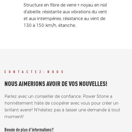
Structure en fibre de verre + noyau en nid
d'abeille, résistante aux vibrations du vent
et aux intempéries, résistance au vent de
130 à 150 km/h, étanche.
CONTACTEZ-NOUS
NOUS AIMERIONS AVOIR DE VOS NOUVELLES!
Parlez avec un conseiller de confiance. Power Stone a
honnêtement hâte de coopérer avec vous pour créer un
brillant avenir! N'hésitez pas à laisser une demande à tout
moment!
Besoin de plus d'informations?