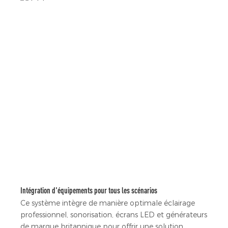
Intégration d'équipements pour tous les scénarios
Ce système intègre de manière optimale éclairage
professionnel, sonorisation, écrans LED et générateurs
de marque britannique pour offrir une solution