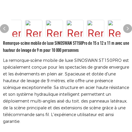
Remorque-scène mobile de luxe SINOSWAN ST150Pro de 15 x 12 x 11 m avec une
hauteur de levage de 9 m pour 10 000 personnes
La remorque-scène mobile de luxe SINOSWAN ST150PRO est
spécialement conçue pour les spectacles de grande envergure
et les événements en plein air. Spacieuse et dotée d'une
hauteur de levage de 9 mètres, elle offre une présence
scénique exceptionnelle. Sa structure en acier haute résistance
et son système hydraulique intelligent permettent un
déploiement multi-angles aisé du toit, des panneaux latéraux,
de la scène principale et des extensions de scène grâce à une
télécommande sans fil. L'expérience utilisateur est ainsi
garantie.