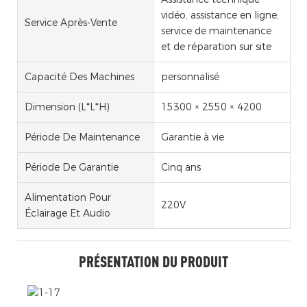
vidéo, assistance en ligne,
Service Après-Vente
service de maintenance
et de réparation sur site
Capacité Des Machines
personnalisé
Dimension (l*l*h)
15300 × 2550 × 4200
Période De Maintenance
Garantie à vie
Période De Garantie
Cinq ans
Alimentation Pour
220V
Éclairage Et Audio
PRÉSENTATION DU PRODUIT