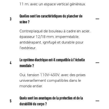
11 m, avec un espace vertical généreux.
Quelles sont les caractéristiques du plancher de
3
scène ?
Contreplaqué de bouleau à cadre en acier,
épaisseur 12/18 mm, imperméable,
antidérapant, ignifugé et durable pour
l'extérieur.
Le système électrique est-il compatible à l'échelle
4
mondiale ?
Oui, tension 110V~430V, avec des prises
universellement compatibles dans le
monde entier.
Quels sont les avantages de la protection et de la
5
durabilité du corps ?