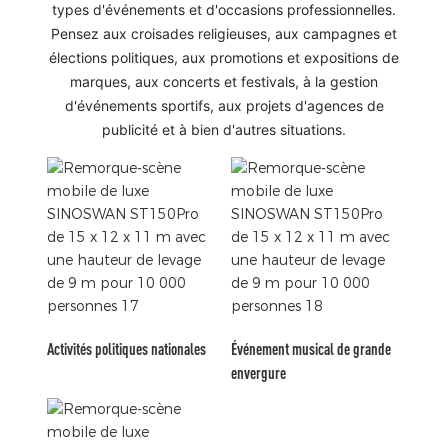
types d'événements et d'occasions professionnelles.
Pensez aux croisades religieuses, aux campagnes et
élections politiques, aux promotions et expositions de
marques, aux concerts et festivals, à la gestion
d'événements sportifs, aux projets d'agences de
publicité et à bien d'autres situations.
Activités politiques nationales
Événement musical de grande
envergure