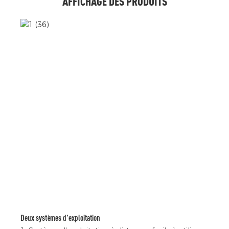
AFFICHAGE DES PRODUITS
Deux systèmes d'exploitation