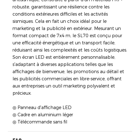
robuste, garantissant une résilience contre les
conditions extérieures difficiles et les activités
sismiques. Cela en fait un choix idéal pour le
marketing et la publicité en extérieur. Mesurant un
format compact de 7x4 m, le SL70 est conçu pour
une efficacité énergétique et un transport facile,
réduisant ainsi les complexités et les coûts logistiques.
Son écran LED est entièrement personnalisable,
s'adaptant à diverses applications telles que les
affichages de bienvenue, les promotions au détail et
les publicités commerciales en libre-service, offrant
aux entreprises un outil marketing polyvalent et
précieux.
◎ Panneau d'affichage LED
◎ Cadre en aluminium léger
◎ Télécommande sans fil