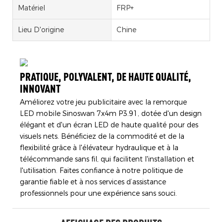
Matériel
FRP+
Lieu D'origine
Chine
PRATIQUE, POLYVALENT, DE HAUTE QUALITÉ,
INNOVANT
Améliorez votre jeu publicitaire avec la remorque
LED mobile Sinoswan 7x4m P3.91, dotée d'un design
élégant et d'un écran LED de haute qualité pour des
visuels nets. Bénéficiez de la commodité et de la
flexibilité grâce à l'élévateur hydraulique et à la
télécommande sans fil, qui facilitent l'installation et
l'utilisation. Faites confiance à notre politique de
garantie fiable et à nos services d’assistance
professionnels pour une expérience sans souci.