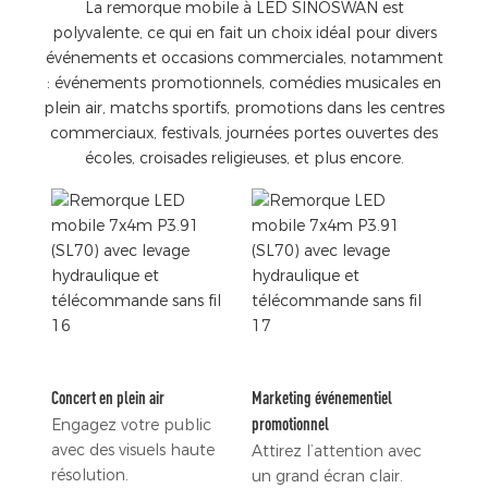
La remorque mobile à LED SINOSWAN est
polyvalente, ce qui en fait un choix idéal pour divers
événements et occasions commerciales, notamment
: événements promotionnels, comédies musicales en
plein air, matchs sportifs, promotions dans les centres
commerciaux, festivals, journées portes ouvertes des
écoles, croisades religieuses, et plus encore.
Concert en plein air
Marketing événementiel
promotionnel
Engagez votre public
avec des visuels haute
Attirez l’attention avec
résolution.
un grand écran clair.