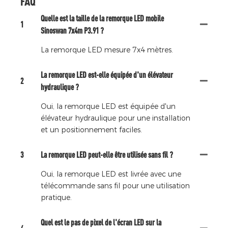
FAQ
Quelle est la taille de la remorque LED mobile
1
Sinoswan 7x4m P3.91 ?
La remorque LED mesure 7x4 mètres.
La remorque LED est-elle équipée d'un élévateur
2
hydraulique ?
Oui, la remorque LED est équipée d'un
élévateur hydraulique pour une installation
et un positionnement faciles.
3
La remorque LED peut-elle être utilisée sans fil ?
Oui, la remorque LED est livrée avec une
télécommande sans fil pour une utilisation
pratique.
Quel est le pas de pixel de l'écran LED sur la