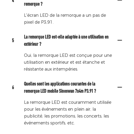
4
remorque ?
L'écran LED de la remorque a un pas de
pixel de P3,91.
La remorque LED est-elle adaptée à une utilisation en
5
extérieur ?
Oui, la remorque LED est conçue pour une
utilisation en extérieur et est étanche et
résistante aux intempéries.
Quelles sont les applications courantes de la
6
remorque LED mobile Sinoswan 7x4m P3.91 ?
La remorque LED est couramment utilisée
pour les événements en plein air, la
publicité, les promotions, les concerts, les
événements sportifs, etc.