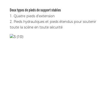
Deux types de pieds de support stables
1. Quatre pieds d'extension
2. Pieds hydrauliques et pieds étendus pour soutenir
toute la scène en toute sécurité