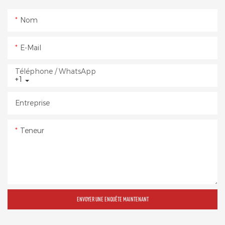
Nom
E-Mail
Téléphone / WhatsApp
+1
Entreprise
Teneur
ENVOYER UNE ENQUÊTE MAINTENANT