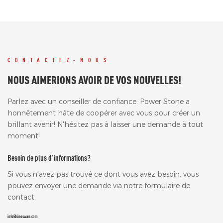
CONTACTEZ-NOUS
NOUS AIMERIONS AVOIR DE VOS NOUVELLES!
Parlez avec un conseiller de confiance. Power Stone a
honnêtement hâte de coopérer avec vous pour créer un
brillant avenir! N'hésitez pas à laisser une demande à tout
moment!
Besoin de plus d'informations?
Si vous n'avez pas trouvé ce dont vous avez besoin, vous
pouvez envoyer une demande via notre formulaire de
contact.
info@sinoswan.com