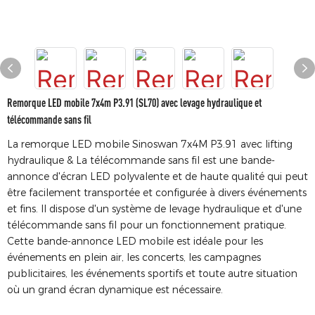
Remorque LED mobile 7x4m P3.91 (SL70) avec levage hydraulique et
télécommande sans fil
La remorque LED mobile Sinoswan 7x4M P3.91 avec lifting
hydraulique & La télécommande sans fil est une bande-
annonce d'écran LED polyvalente et de haute qualité qui peut
être facilement transportée et configurée à divers événements
et fins. Il dispose d'un système de levage hydraulique et d'une
télécommande sans fil pour un fonctionnement pratique.
Cette bande-annonce LED mobile est idéale pour les
événements en plein air, les concerts, les campagnes
publicitaires, les événements sportifs et toute autre situation
où un grand écran dynamique est nécessaire.