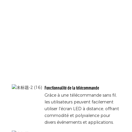
Fonctionnalité de la télécommande
Grâce à une télécommande sans fil,
les utilisateurs peuvent facilement
utiliser l'écran LED à distance, offrant
commodité et polyvalence pour
divers événements et applications.