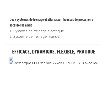
Deux systèmes de freinage et alternateur, housses de protection et
accessoires audio
1. Système de freinage électrique
2. Système de freinage manuel
EFFICACE, DYNAMIQUE, FLEXIBLE, PRATIQUE