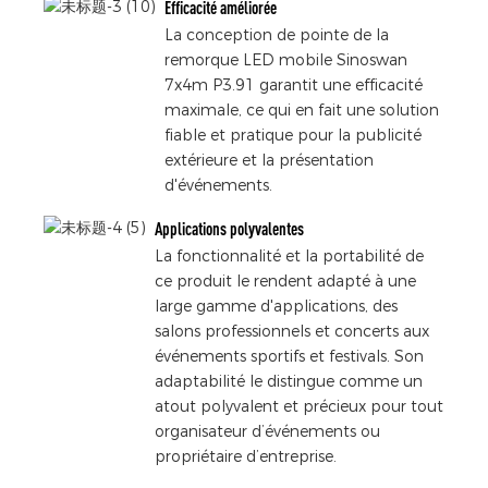
Efficacité améliorée
La conception de pointe de la
remorque LED mobile Sinoswan
7x4m P3.91 garantit une efficacité
maximale, ce qui en fait une solution
fiable et pratique pour la publicité
extérieure et la présentation
d'événements.
Applications polyvalentes
La fonctionnalité et la portabilité de
ce produit le rendent adapté à une
large gamme d'applications, des
salons professionnels et concerts aux
événements sportifs et festivals. Son
adaptabilité le distingue comme un
atout polyvalent et précieux pour tout
organisateur d’événements ou
propriétaire d’entreprise.