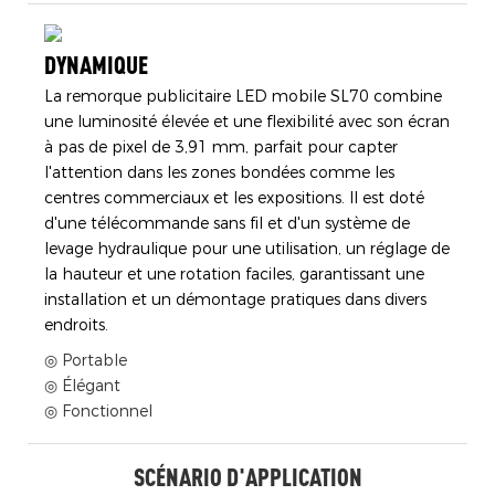
DYNAMIQUE
La remorque publicitaire LED mobile SL70 combine
une luminosité élevée et une flexibilité avec son écran
à pas de pixel de 3,91 mm, parfait pour capter
l'attention dans les zones bondées comme les
centres commerciaux et les expositions. Il est doté
d'une télécommande sans fil et d'un système de
levage hydraulique pour une utilisation, un réglage de
la hauteur et une rotation faciles, garantissant une
installation et un démontage pratiques dans divers
endroits.
◎ Portable
◎ Élégant
◎ Fonctionnel
SCÉNARIO D'APPLICATION