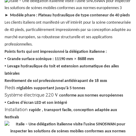
►
Modèle phare : Plateau hydraulique de type conteneur de 40 pieds
Les clients italiens ont manifesté un vif intérêt pour la scène conteneurisée
de 40 pieds, particulièrement impressionnés par sa conception adaptée au
marché européen, sa robustesse structurelle et ses applications
professionnelles.
Points forts qui ont impressionné la délégation italienne :
•
×
Grande surface scénique : 11190 mm
8688 mm
•
Levage hydraulique du toit et extension automatique des ailes
latérales
mm
Revêtement de sol professionnel antidérapant de 18
Pieds
réglables
supportant jusqu'à 5 tonnes
Système électrique 220
V
conforme aux normes européennes
•
Cadres d'écran LED et son intégré
Installation
rapide
, transport facile, conception adaptée aux
festivals