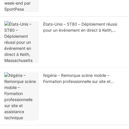
États-Unis – ST80 – Déploiement réussi
pour un événement en direct à Keith,
Massachusetts
Nigéria – Remorque scène mobile –
Formation professionnelle sur site et
assistance technique