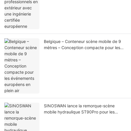
Belgique – Conteneur scène mobile de 9
mètres – Conception compacte pour les
événements européens en plein air
SINOSWAN lance la remorque-scène
mobile hydraulique ST90Pro pour les
événements professionnels en extérieur