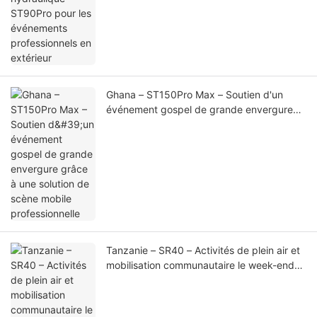
Ghana – ST150Pro Max – Soutien d'un
événement gospel de grande envergure
grâce à une solution de scène mobile
professionnelle
Tanzanie – SR40 – Activités de plein air et
mobilisation communautaire le week-end
par SportPesa