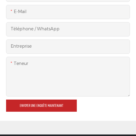
E-Mail
Téléphone / WhatsApp
Entreprise
Teneur
ENVOYER UNE ENQUÊTE MAINTENANT