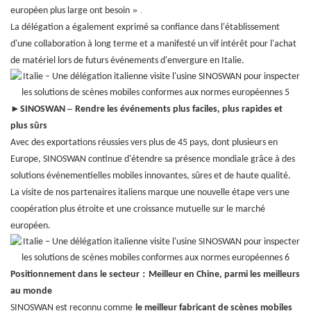
.
»
européen plus large ont besoin
La délégation a également exprimé sa confiance dans l'établissement
d'une collaboration à long terme et a manifesté un vif intérêt pour l'achat
de matériel lors de futurs événements d'envergure en Italie.
►
–
SINOSWAN
Rendre les événements plus faciles, plus rapides et
plus sûrs
Avec des exportations réussies vers plus de 45 pays, dont plusieurs en
Europe, SINOSWAN continue d'étendre sa présence mondiale grâce à des
solutions événementielles mobiles innovantes, sûres et de haute qualité.
La visite de nos partenaires italiens marque une nouvelle étape vers une
coopération plus étroite et une croissance mutuelle sur le marché
européen.
:
Positionnement dans le secteur
Meilleur en Chine, parmi les meilleurs
au monde
SINOSWAN est reconnu comme
le meilleur fabricant de scènes mobiles