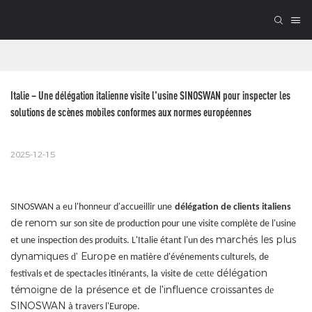
Italie – Une délégation italienne visite l'usine SINOSWAN pour inspecter les 
solutions de scènes mobiles conformes aux normes européennes
2025-12-15
SINOSWAN a eu l'honneur d'accueillir une
délégation de clients italiens
de renom
sur son site de production pour une visite complète de l'usine
marchés les plus
et une inspection des produits. L'Italie étant l'un des
dynamiques
Europe
d'
en matière d'événements culturels, de
délégation
cette
festivals et de spectacles itinérants, la
visite de
témoigne de la présence et de l'influence croissantes
de
SINOSWAN
à travers l'Europe.