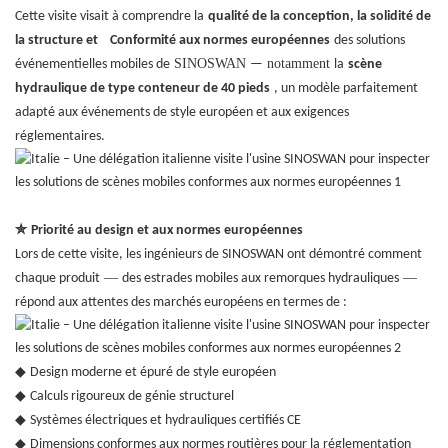
Cette visite visait à comprendre la
qualité de la conception, la solidité de
la structure et
Conformité aux normes européennes
des solutions
SINOSWAN
notamment
événementielles mobiles de
—
la
scène
hydraulique de type conteneur de 40 pieds
, un modèle parfaitement
adapté aux événements de style européen et aux exigences
réglementaires.
✮
Priorité au design et aux normes européennes
Lors de cette visite, les ingénieurs de SINOSWAN ont démontré comment
—
—
chaque produit
des estrades mobiles aux remorques hydrauliques
répond aux attentes des marchés européens en termes de :
◆
Design moderne et épuré de style européen
◆
Calculs rigoureux de génie structurel
◆
Systèmes électriques et hydrauliques certifiés CE
◆
Dimensions conformes aux normes routières pour la réglementation