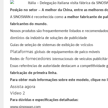
–
Posição no setor
A melhor da China, entre as melhores 
A SINOSWAN é reconhecida como
a melhor fabricante de pal
fabricantes do mundo.
Nossos produtos são frequentemente listados e recomendados 
diretórios
da indústria de soluções de publicidade
veículos
Guias de seleção de sistemas de exibição de
Plataformas
globais
de equipamentos de palco móveis
fornecedores
de
internacionais
Redes
de veículos publicitár
Essas referências de autoridade destacam a competitividade
fabricação de primeira linha.
Para obter mais informações sobre este modelo, clique no lin
Assista agora
Vídeo 2
Para dúvidas e especificações detalhadas:
www.sinoswan.com