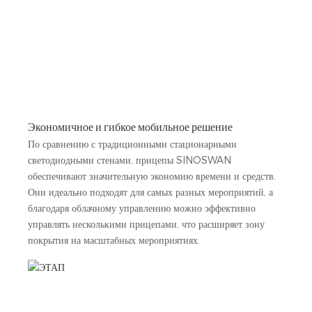
Экономичное и гибкое мобильное решение
По сравнению с традиционными стационарными
светодиодными стенами, прицепы SINOSWAN
обеспечивают значительную экономию времени и средств.
Они идеально подходят для самых разных мероприятий, а
благодаря облачному управлению можно эффективно
управлять несколькими прицепами, что расширяет зону
покрытия на масштабных мероприятиях.