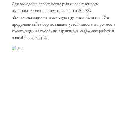
Для выхода на европейские рынки мы выбираем
высококачественное немецкое шасси AL-KO,
обеспечивающее оптимальную грузоподъёмность. Этот
продуманный выбор повышает устойчивость и прочность
конструкции автомобиля, гарантируя надёжную работу и
долгий срок службы.