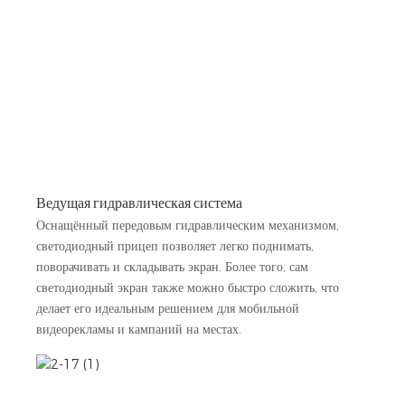
Ведущая гидравлическая система
Оснащённый передовым гидравлическим механизмом,
светодиодный прицеп позволяет легко поднимать,
поворачивать и складывать экран. Более того, сам
светодиодный экран также можно быстро сложить, что
делает его идеальным решением для мобильной
видеорекламы и кампаний на местах.