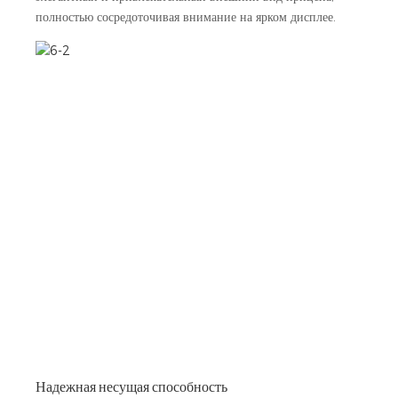
полностью сосредоточивая внимание на ярком дисплее.
Надежная несущая способность