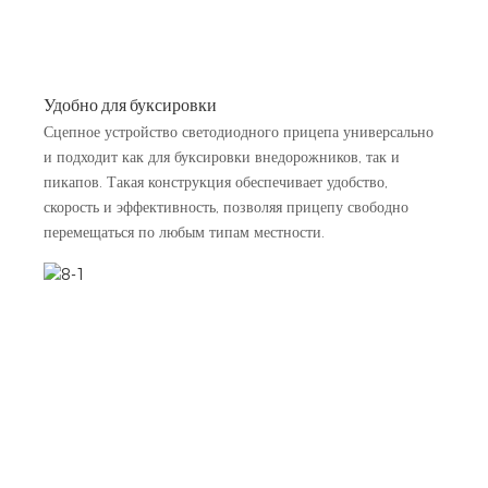
Удобно для буксировки
Сцепное устройство светодиодного прицепа универсально
и подходит как для буксировки внедорожников, так и
пикапов. Такая конструкция обеспечивает удобство,
скорость и эффективность, позволяя прицепу свободно
перемещаться по любым типам местности.