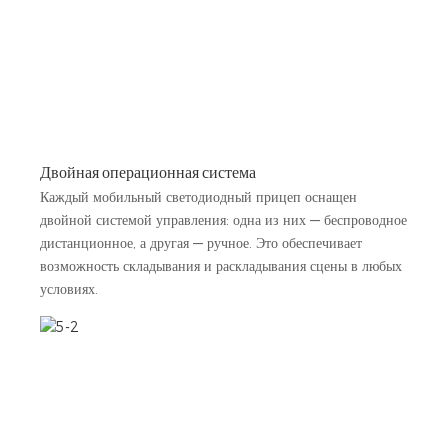
Двойная операционная система
Каждый мобильный светодиодный прицеп оснащен
двойной системой управления: одна из них — беспроводное
дистанционное, а другая — ручное. Это обеспечивает
возможность складывания и раскладывания сцены в любых
условиях.