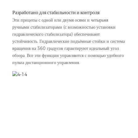
Разработано для стабильности и контроля
Эти прицепы с одной или двумя осями и четырьмя
ручными стабилизаторами (с возможностью установки
гидравлического стабилизатора) обеспечивают
устойчивость. Гидравлические подъёмные стойки и система
вращения на 360 градусов гарантируют идеальный угол
обзора. Все эти функции управляются с помощью удобного
пульта дистанционного управления.