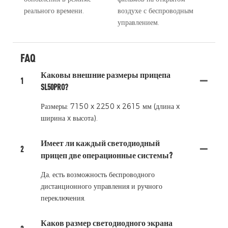
реального времени.
воздухе с беспроводным
управлением.
FAQ
Каковы внешние размеры прицепа
1
SL50PRO?
Размеры: 7150 x 2250 x 2615 мм (длина x
ширина x высота).
Имеет ли каждый светодиодный
2
прицеп две операционные системы?
Да, есть возможность беспроводного
дистанционного управления и ручного
переключения.
Каков размер светодиодного экрана