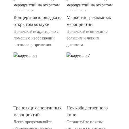
Концертная площадка на
Маркетинг рекламных
открытом воздухе
мероприятий
Привлекайте аудиторию с
Привлекайте внимание
помощью изображений
большим и четким
высокого разрешения.
дисплеем.
Трансляция спортивных
Ночь общественного
мероприятий
кино
Легко предоставляйте
Организуйте показы
обновления в режиме
фильмов на открытом