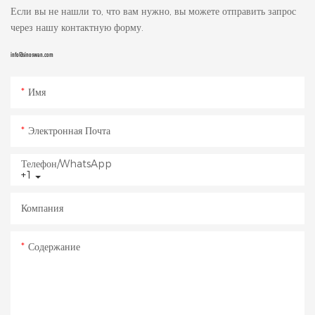
Если вы не нашли то, что вам нужно, вы можете отправить запрос
через нашу контактную форму.
info@sinoswan.com
Имя
Электронная Почта
Телефон/WhatsApp
+1
Компания
Содержание