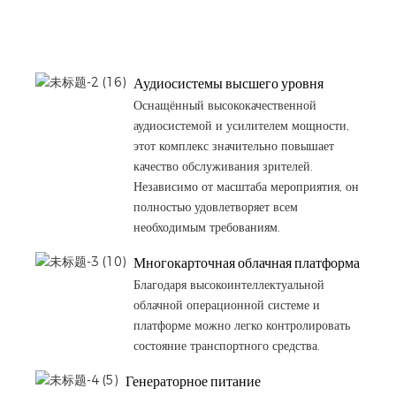
Аудиосистемы высшего уровня
Оснащённый высококачественной
аудиосистемой и усилителем мощности,
этот комплекс значительно повышает
качество обслуживания зрителей.
Независимо от масштаба мероприятия, он
полностью удовлетворяет всем
необходимым требованиям.
Многокарточная облачная платформа
Благодаря высокоинтеллектуальной
облачной операционной системе и
платформе можно легко контролировать
состояние транспортного средства.
Генераторное питание