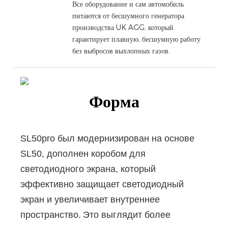
Все оборудование и сам автомобиль
питаются от бесшумного генератора
производства UK AGG, который
гарантирует плавную, бесшумную работу
без выбросов выхлопных газов.
Форма
SL50pro был модернизирован на основе
SL50, дополнен коробом для
светодиодного экрана, который
эффективно защищает светодиодный
экран и увеличивает внутреннее
пространство.
Это выглядит более