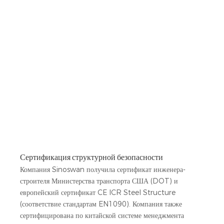
Сертификация структурной безопасности
Компания Sinoswan получила сертификат инженера-
строителя Министерства транспорта США (DOT) и
европейский сертификат CE ICR Steel Structure
(соответствие стандартам EN1090). Компания также
сертифицирована по китайской системе менеджмента