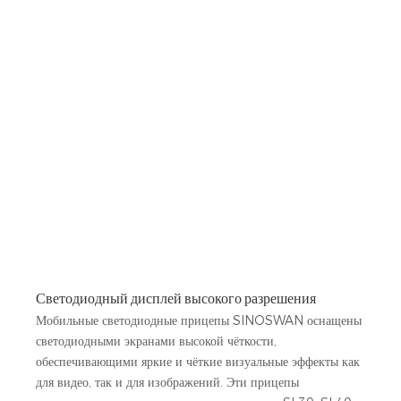
Светодиодный дисплей высокого разрешения
Мобильные светодиодные прицепы SINOSWAN оснащены
светодиодными экранами высокой чёткости,
обеспечивающими яркие и чёткие визуальные эффекты как
для видео, так и для изображений. Эти прицепы