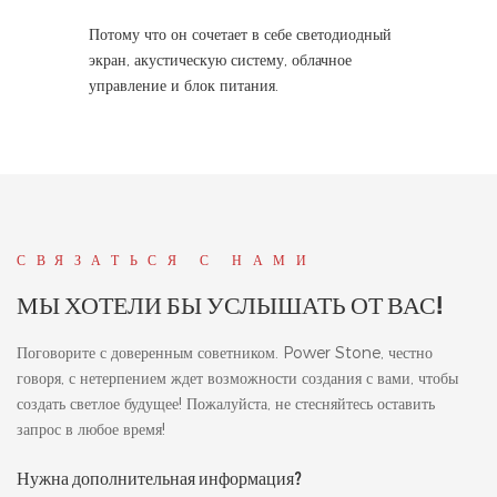
Потому что он сочетает в себе светодиодный
экран, акустическую систему, облачное
управление и блок питания.
СВЯЗАТЬСЯ С НАМИ
МЫ ХОТЕЛИ БЫ УСЛЫШАТЬ ОТ ВАС!
Поговорите с доверенным советником. Power Stone, честно
говоря, с нетерпением ждет возможности создания с вами, чтобы
создать светлое будущее! Пожалуйста, не стесняйтесь оставить
запрос в любое время!
Нужна дополнительная информация?