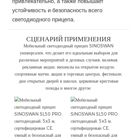
привлекательно, а также повышает
устойчивость и безопасность всего
светодиодного прицепа.
СЦЕНАРИЙ ПРИМЕНЕНИЯ
Мобильный светодиодный прицеп SINOSWAN
универсален, что делает его идеальным выбором для
различных мероприятий и деловых случаев, включая:
рекламные акции, мюзиклы на открытом воздухе,
спортивные матчи, акции в торговых центрах, фестивали,
дни открытых дверей в школах, церковные крестовые
походы и многое другое.