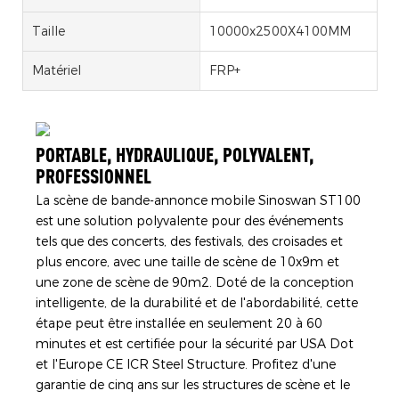
Taille
10000x2500X4100MM
Matériel
FRP+
PORTABLE, HYDRAULIQUE, POLYVALENT,
PROFESSIONNEL
La scène de bande-annonce mobile Sinoswan ST100
est une solution polyvalente pour des événements
tels que des concerts, des festivals, des croisades et
plus encore, avec une taille de scène de 10x9m et
une zone de scène de 90m2. Doté de la conception
intelligente, de la durabilité et de l'abordabilité, cette
étape peut être installée en seulement 20 à 60
minutes et est certifiée pour la sécurité par USA Dot
et l'Europe CE ICR Steel Structure. Profitez d'une
garantie de cinq ans sur les structures de scène et le