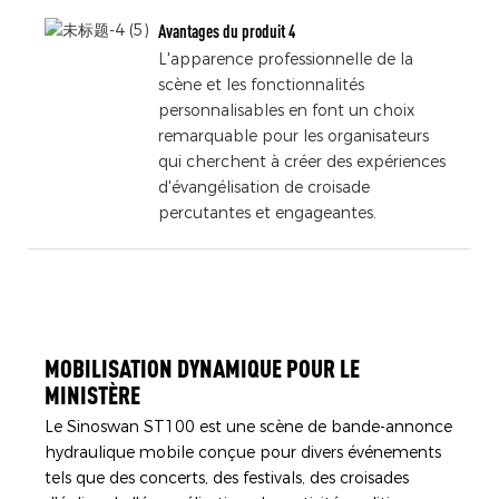
Avantages du produit 4
L'apparence professionnelle de la
scène et les fonctionnalités
personnalisables en font un choix
remarquable pour les organisateurs
qui cherchent à créer des expériences
d'évangélisation de croisade
percutantes et engageantes.
MOBILISATION DYNAMIQUE POUR LE
MINISTÈRE
Le Sinoswan ST100 est une scène de bande-annonce
hydraulique mobile conçue pour divers événements
tels que des concerts, des festivals, des croisades