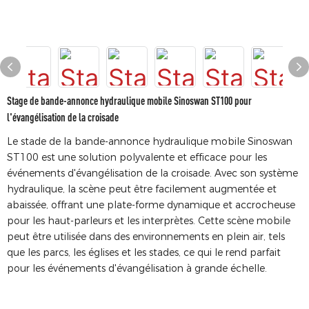
Stage de bande-annonce hydraulique mobile Sinoswan ST100 pour
l'évangélisation de la croisade
Le stade de la bande-annonce hydraulique mobile Sinoswan
ST100 est une solution polyvalente et efficace pour les
événements d'évangélisation de la croisade. Avec son système
hydraulique, la scène peut être facilement augmentée et
abaissée, offrant une plate-forme dynamique et accrocheuse
pour les haut-parleurs et les interprètes. Cette scène mobile
peut être utilisée dans des environnements en plein air, tels
que les parcs, les églises et les stades, ce qui le rend parfait
pour les événements d'évangélisation à grande échelle.