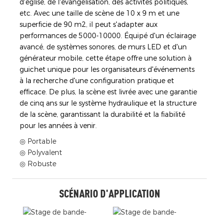
d'église, de l'évangélisation, des activités politiques,
etc. Avec une taille de scène de 10 x 9 m et une
superficie de 90 m2, il peut s'adapter aux
performances de 5000-10000. Équipé d'un éclairage
avancé, de systèmes sonores, de murs LED et d'un
générateur mobile, cette étape offre une solution à
guichet unique pour les organisateurs d'événements
à la recherche d'une configuration pratique et
efficace. De plus, la scène est livrée avec une garantie
de cinq ans sur le système hydraulique et la structure
de la scène, garantissant la durabilité et la fiabilité
pour les années à venir.
◎ Portable
◎ Polyvalent
◎ Robuste
SCÉNARIO D'APPLICATION