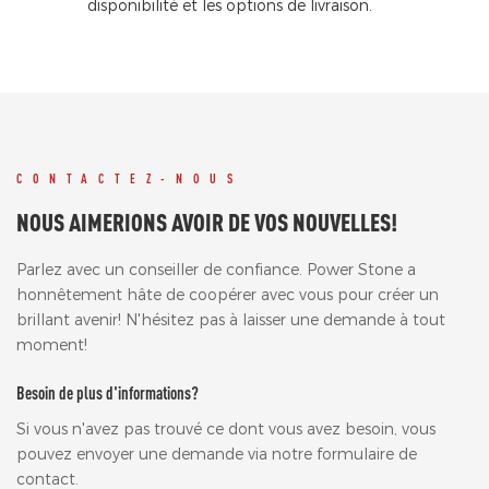
disponibilité et les options de livraison.
CONTACTEZ-NOUS
NOUS AIMERIONS AVOIR DE VOS NOUVELLES!
Parlez avec un conseiller de confiance. Power Stone a
honnêtement hâte de coopérer avec vous pour créer un
brillant avenir! N'hésitez pas à laisser une demande à tout
moment!
Besoin de plus d'informations?
Si vous n'avez pas trouvé ce dont vous avez besoin, vous
pouvez envoyer une demande via notre formulaire de
contact.