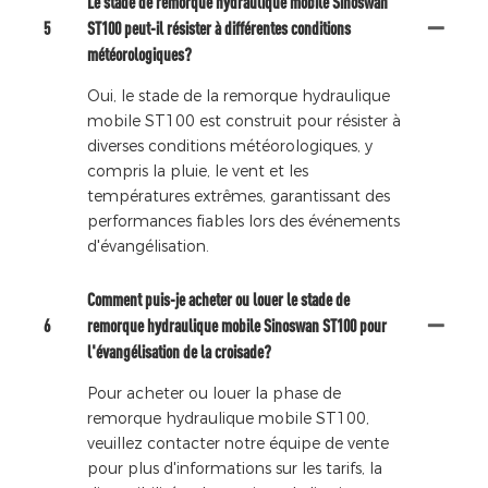
Le stade de remorque hydraulique mobile Sinoswan
5
ST100 peut-il résister à différentes conditions
météorologiques?
Oui, le stade de la remorque hydraulique
mobile ST100 est construit pour résister à
diverses conditions météorologiques, y
compris la pluie, le vent et les
températures extrêmes, garantissant des
performances fiables lors des événements
d'évangélisation.
Comment puis-je acheter ou louer le stade de
6
remorque hydraulique mobile Sinoswan ST100 pour
l'évangélisation de la croisade?
Pour acheter ou louer la phase de
remorque hydraulique mobile ST100,
veuillez contacter notre équipe de vente
pour plus d'informations sur les tarifs, la