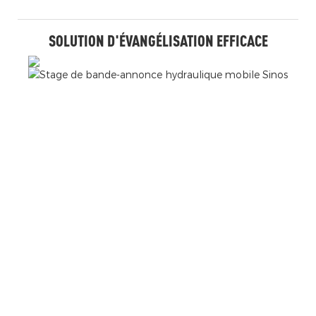
SOLUTION D'ÉVANGÉLISATION EFFICACE