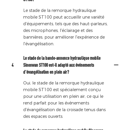
Le stade de la remorque hydraulique
mobile ST100 peut accueillir une variété
d'équipements, tels que des haut-parleurs,
des microphones, l'éclairage et des
bannières, pour améliorer l'expérience de
l'évangélisation.
Le stade de la bande-annonce hydraulique mobile
4
Sinoswan ST100 est-il adapté aux événements
d'évangélisation en plein air?
Oui, le stade de la remorque hydraulique
mobile ST100 est spécialement conçu
pour une utilisation en plein air, ce qui le
rend parfait pour les événements
d'évangélisation de la croisade tenus dans
des espaces ouverts.