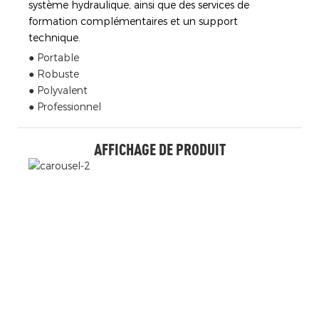
système hydraulique, ainsi que des services de
formation complémentaires et un support
technique.
● Portable
● Robuste
● Polyvalent
● Professionnel
AFFICHAGE DE PRODUIT