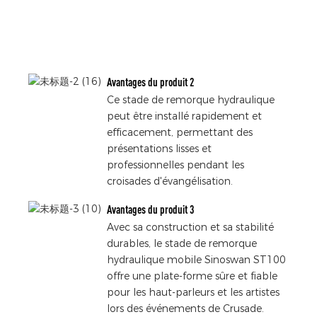
Avantages du produit 2
Ce stade de remorque hydraulique
peut être installé rapidement et
efficacement, permettant des
présentations lisses et
professionnelles pendant les
croisades d'évangélisation.
Avantages du produit 3
Avec sa construction et sa stabilité
durables, le stade de remorque
hydraulique mobile Sinoswan ST100
offre une plate-forme sûre et fiable
pour les haut-parleurs et les artistes
lors des événements de Crusade.