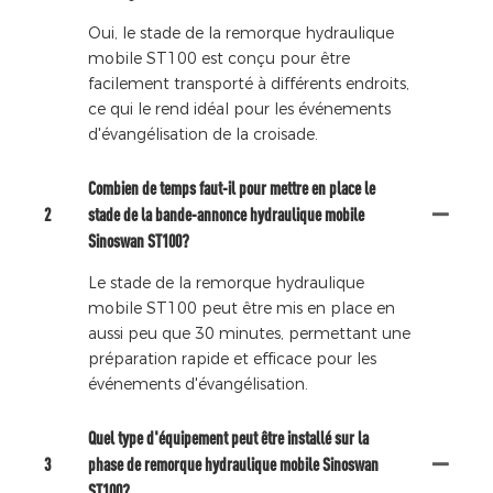
Oui, le stade de la remorque hydraulique
mobile ST100 est conçu pour être
facilement transporté à différents endroits,
ce qui le rend idéal pour les événements
d'évangélisation de la croisade.
Combien de temps faut-il pour mettre en place le
2
stade de la bande-annonce hydraulique mobile
Sinoswan ST100?
Le stade de la remorque hydraulique
mobile ST100 peut être mis en place en
aussi peu que 30 minutes, permettant une
préparation rapide et efficace pour les
événements d'évangélisation.
Quel type d'équipement peut être installé sur la
3
phase de remorque hydraulique mobile Sinoswan
ST100?