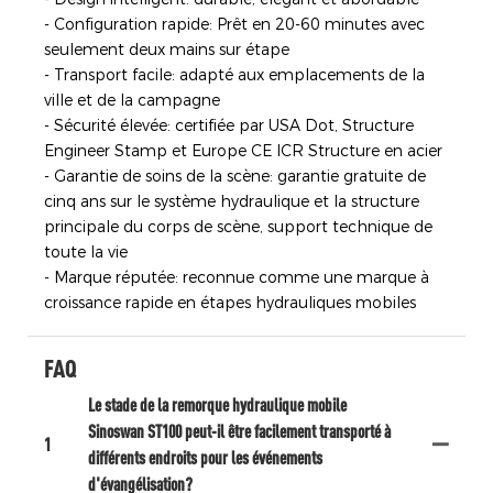
- Configuration rapide: Prêt en 20-60 minutes avec
seulement deux mains sur étape
- Transport facile: adapté aux emplacements de la
ville et de la campagne
- Sécurité élevée: certifiée par USA Dot, Structure
Engineer Stamp et Europe CE ICR Structure en acier
- Garantie de soins de la scène: garantie gratuite de
cinq ans sur le système hydraulique et la structure
principale du corps de scène, support technique de
toute la vie
- Marque réputée: reconnue comme une marque à
croissance rapide en étapes hydrauliques mobiles
FAQ
Le stade de la remorque hydraulique mobile
Sinoswan ST100 peut-il être facilement transporté à
1
différents endroits pour les événements
d'évangélisation?