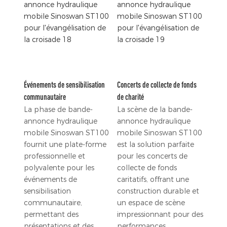
Événements de sensibilisation
Concerts de collecte de fonds
communautaire
de charité
La phase de bande-
La scène de la bande-
annonce hydraulique
annonce hydraulique
mobile Sinoswan ST100
mobile Sinoswan ST100
fournit une plate-forme
est la solution parfaite
professionnelle et
pour les concerts de
polyvalente pour les
collecte de fonds
événements de
caritatifs, offrant une
sensibilisation
construction durable et
communautaire,
un espace de scène
permettant des
impressionnant pour des
présentations et des
performances