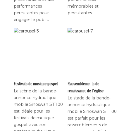
performances
mémorables et
percutantes pour
percutantes.
engager le public.
Festivals de musique gospel
Rassemblements de
renaissance de l'église
La scène de la bande-
annonce hydraulique
Le stade de la bande-
mobile Sinoswan ST100
annonce hydraulique
est idéale pour les
mobile Sinoswan ST100
festivals de musique
est parfait pour les
gospel, avec son
rassemblements de