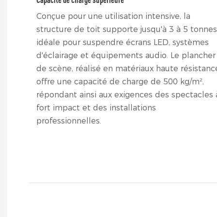
Conçue pour une utilisation intensive, la
structure de toit supporte jusqu'à 3 à 5 tonnes
idéale pour suspendre écrans LED, systèmes
d'éclairage et équipements audio. Le plancher
de scène, réalisé en matériaux haute résistanc
offre une capacité de charge de 500 kg/m²,
répondant ainsi aux exigences des spectacles 
fort impact et des installations
professionnelles.