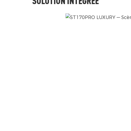
SOLUTION INTÉGRÉE