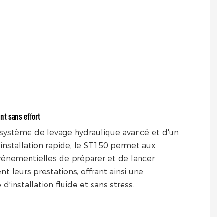
t sans effort
système de levage hydraulique avancé et d'un
installation rapide, le ST150 permet aux
énementielles de préparer et de lancer
nt leurs prestations, offrant ainsi une
d'installation fluide et sans stress.