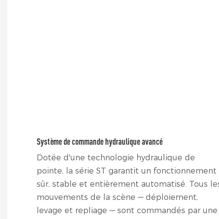
Système de commande hydraulique avancé
Dotée d'une technologie hydraulique de
pointe, la série ST garantit un fonctionnement
sûr, stable et entièrement automatisé. Tous le
mouvements de la scène — déploiement,
levage et repliage — sont commandés par une