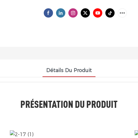
Détails Du Produit
PRÉSENTATION DU PRODUIT