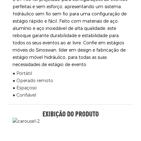
perfeitas e sem esforço, apresentando um sistema
hidráulico sem fio sem fio para uma configuração de
estágio rápido e fácil. Feito com materiais de aço,
alumínio e aço inoxidável de alta qualidade, este
reboque garante durabilidade e estabilidade para
todos os seus eventos ao ar livre. Confie em estágios
móveis do Sinoswan, líder em design e fabricação de
estágio móvel hidráulico, para todas as suas
necessidades de estágio de evento.
● Portátil
● Operado remoto
● Espaçoso
● Confiável
EXIBIÇÃO DO PRODUTO