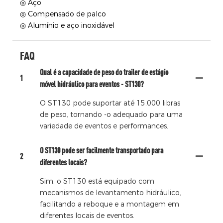
◎ Aço
◎ Compensado de palco
◎ Alumínio e aço inoxidável
FAQ
Qual é a capacidade de peso do trailer de estágio
1
móvel hidráulico para eventos - ST130?
O ST130 pode suportar até 15.000 libras
de peso, tornando -o adequado para uma
variedade de eventos e performances.
O ST130 pode ser facilmente transportado para
2
diferentes locais?
Sim, o ST130 está equipado com
mecanismos de levantamento hidráulico,
facilitando a reboque e a montagem em
diferentes locais de eventos.