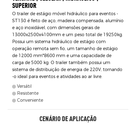
SUPERIOR
O trailer de estágio móvel hidráulico para eventos -
ST130 é feito de aço, madeira compensada, alumínio
e aço inoxidável, com dimensões gerais de
13000x2500x4100mm e um peso total de 19250kg.
Possui um sistema hidráulico de estágio com
operação remota sem fio, um tamanho de estágio
de 12000 mm*8600 mm e uma capacidade de
carga de 5000 kg. O trailer também possui um
sistema de distribuição de energia de 220V, tornando
-o ideal para eventos e atividades ao ar livre.
◎ Versátil
◎ Resistente
◎ Conveniente
CENÁRIO DE APLICAÇÃO