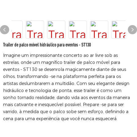
Trailer de palco móvel hidráulico para eventos - ST130
Imagine um impressionante concerto ao ar livre sob as
estrelas, onde um magnífico trailer de palco móvel para
eventos - ST130 se desenrola magicamente diante de seus
olhos, transformando -se na plataforma perfeita para os
artistas deslumbrarem a multidão. Com seu elegante design
hidráulico e tecnologia de ponta, esse trailer é como um
sonho tornado realidade, dando vida aos eventos da maneira
mais cativante e inesquecível possível. Prepare -se para ser
varrido, à medida que o palco sobe sem esforço, definindo a
cena para uma experiência que você nunca esquecerá.