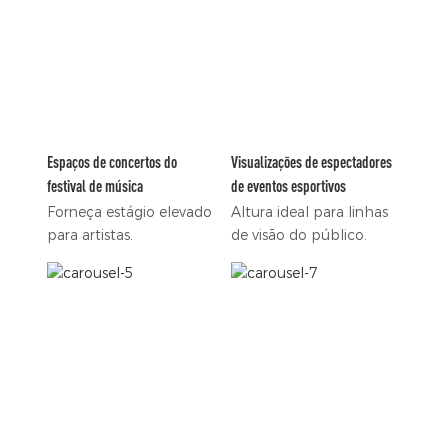
Espaços de concertos do
Visualizações de espectadores
festival de música
de eventos esportivos
Forneça estágio elevado
Altura ideal para linhas
para artistas.
de visão do público.