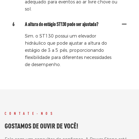
adequado para eventos ao ar livre chove ou
sol.
6
A altura do estágio ST130 pode ser ajustada?
Sim, o ST130 possui um elevador
hidráulico que pode ajustar a altura do
estágio de 3 a 5 pés, proporcionando
flexibilidade para diferentes necessidades
de desempenho.
CONTATE-NOS
GOSTAMOS DE OUVIR DE VOCÊ!