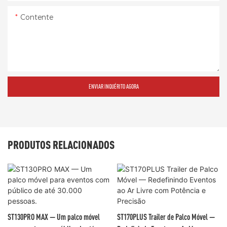
Contente
ENVIAR INQUÉRITO AGORA
PRODUTOS RELACIONADOS
ST130PRO MAX — Um palco móvel
ST170PLUS Trailer de Palco Móvel —