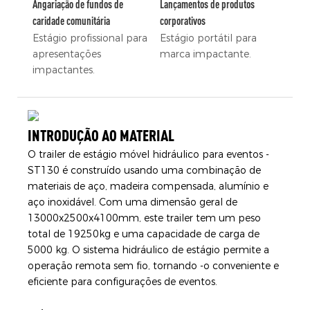
Angariação de fundos de
Lançamentos de produtos
caridade comunitária
corporativos
Estágio profissional para
Estágio portátil para
apresentações
marca impactante.
impactantes.
INTRODUÇÃO AO MATERIAL
O trailer de estágio móvel hidráulico para eventos -
ST130 é construído usando uma combinação de
materiais de aço, madeira compensada, alumínio e
aço inoxidável. Com uma dimensão geral de
13000x2500x4100mm, este trailer tem um peso
total de 19250kg e uma capacidade de carga de
5000 kg. O sistema hidráulico de estágio permite a
operação remota sem fio, tornando -o conveniente e
eficiente para configurações de eventos.