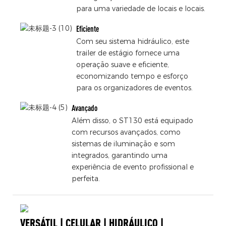
para uma variedade de locais e locais.
Eficiente
Com seu sistema hidráulico, este
trailer de estágio fornece uma
operação suave e eficiente,
economizando tempo e esforço
para os organizadores de eventos.
Avançado
Além disso, o ST130 está equipado
com recursos avançados, como
sistemas de iluminação e som
integrados, garantindo uma
experiência de evento profissional e
perfeita.
VERSÁTIL | CELULAR | HIDRÁULICO |