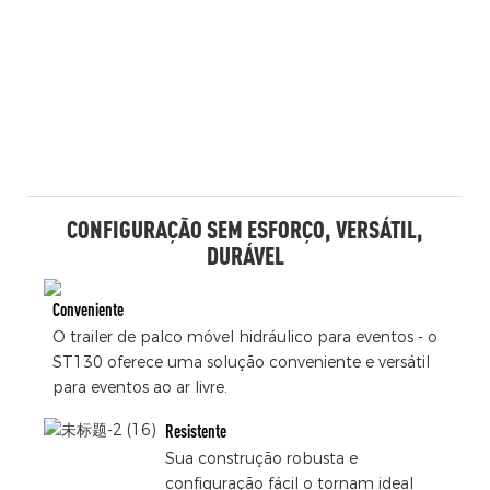
CONFIGURAÇÃO SEM ESFORÇO, VERSÁTIL,
DURÁVEL
Conveniente
O trailer de palco móvel hidráulico para eventos - o
ST130 oferece uma solução conveniente e versátil
para eventos ao ar livre.
Resistente
Sua construção robusta e
configuração fácil o tornam ideal