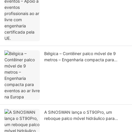
Bélgica – Contêiner palco móvel de 9
metros – Engenharia compacta para
eventos ao ar livre na Europa
A SINOSWAN lança o ST90Pro, um
reboque palco móvel hidráulico para
eventos profissionais ao ar livre.