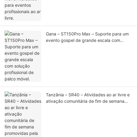
Gana – ST150Pro Max – Suporte para um
evento gospel de grande escala com
solução profissional de palco móvel.
Tanzânia – SR40 – Atividades ao ar livre e
ativação comunitária de fim de semana
promovidas pela SportPesa