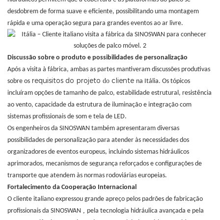
desdobrem de forma suave e eficiente, possibilitando uma montagem
rápida e uma operação segura para grandes eventos ao ar livre.
Discussão sobre o produto e possibilidades de personalização
Após a visita à fábrica, ambas as partes mantiveram discussões produtivas
requisitos do projeto
cliente
do
sobre os
na Itália. Os tópicos
incluíram opções de tamanho de palco, estabilidade estrutural, resistência
ao vento, capacidade da estrutura de iluminação e integração com
sistemas profissionais de som e tela de LED.
Os engenheiros da SINOSWAN também apresentaram diversas
possibilidades de personalização para atender às necessidades dos
organizadores de eventos europeus, incluindo sistemas hidráulicos
aprimorados, mecanismos de segurança reforçados e configurações de
transporte que atendem às normas rodoviárias europeias.
Fortalecimento da Cooperação Internacional
O cliente italiano expressou grande apreço pelos padrões de fabricação
,
profissionais da SINOSWAN
pela tecnologia hidráulica avançada e pela