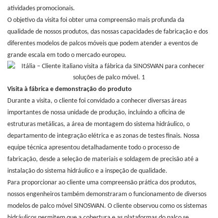
atividades promocionais.
O objetivo da visita foi obter uma compreensão mais profunda da
qualidade de nossos produtos, das nossas capacidades de fabricação e dos
diferentes modelos de palcos móveis que podem atender a eventos de
grande escala em todo o mercado europeu.
Visita à fábrica e demonstração do produto
Durante a visita, o cliente foi convidado a conhecer diversas áreas
importantes de nossa unidade de produção, incluindo a oficina de
estruturas metálicas, a área de montagem do sistema hidráulico, o
departamento de integração elétrica e as zonas de testes finais. Nossa
equipe técnica apresentou detalhadamente todo o processo de
fabricação, desde a seleção de materiais e soldagem de precisão até a
instalação do sistema hidráulico e a inspeção de qualidade.
Para proporcionar ao cliente uma compreensão prática dos produtos,
nossos engenheiros também demonstraram o funcionamento de diversos
modelos de palco móvel SINOSWAN. O cliente observou como os sistemas
hidráulicos permitem que a cobertura e as plataformas do palco se