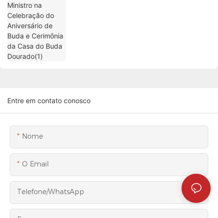
Entre em contato conosco
Nome
O Email
Telefone/WhatsApp