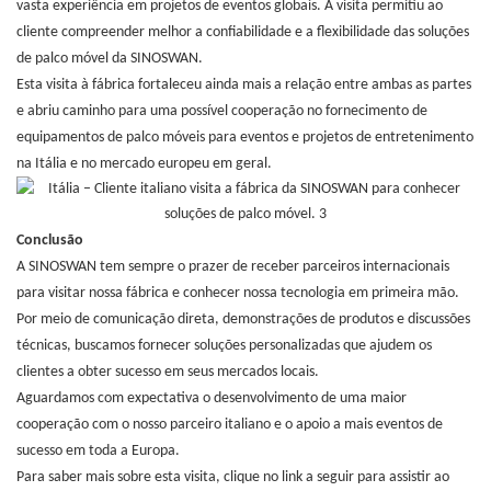
vasta experiência em projetos de eventos globais. A visita permitiu ao
cliente compreender melhor a confiabilidade e a flexibilidade das soluções
de palco móvel da SINOSWAN.
Esta visita à fábrica fortaleceu ainda mais a relação entre ambas as partes
e abriu caminho para uma possível cooperação no fornecimento de
equipamentos de palco móveis para eventos e projetos de entretenimento
na Itália e no mercado europeu em geral.
Conclusão
A SINOSWAN tem sempre o prazer de receber parceiros internacionais
para visitar nossa fábrica e conhecer nossa tecnologia em primeira mão.
Por meio de comunicação direta, demonstrações de produtos e discussões
técnicas, buscamos fornecer soluções personalizadas que ajudem os
clientes a obter sucesso em seus mercados locais.
Aguardamos com expectativa o desenvolvimento de uma maior
cooperação com o nosso parceiro italiano e o apoio a mais eventos de
sucesso em toda a Europa.
Para saber mais sobre esta visita, clique no link a seguir para assistir ao